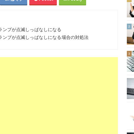
2
セスランプが点滅しっぱなしになる
クセスランプが点滅しっぱなしになる場合の対処法
3