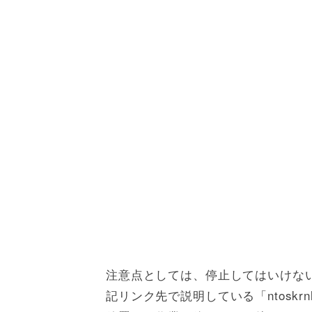
注意点としては、停止してはいけな
記リンク先で説明している「ntoskr