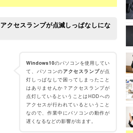
HDDのアクセスランプが点滅しっぱなしにな
Windows10
のパソコンを使用してい
て、パソコンの
アクセスランプ
が点
灯しっぱなしで困ってしまったこと
はありませんか？アクセスランプが
点灯しているということはHDDへの
アクセスが行われているということ
なので、作業中にパソコンの動作が
遅くなるなどの影響が出ます。