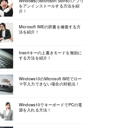
WindowsのMicrosoft Storeのアプリ
をアンインストールする方法を紹
介！
Microsoft IMEの辞書を修復する方
法を紹介！
Insertキーの上書きモードを無効に
する方法を紹介！
Windows10のMicrosoft IMEでロー
マ字入力できない場合の対処法！
Windows10でキーボードでPCの電
源を入れる方法！