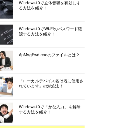
Windows10で立体音響を有効にす
る方法を紹介！
Windows10でWi-Fiのパスワード確
認する方法を紹介！
ApMsgFwd.exeのファイルとは？
「ローカルデバイス名は既に使用さ
れています」の対処法！
Windows10で「かな入力」を解除
する方法を紹介！