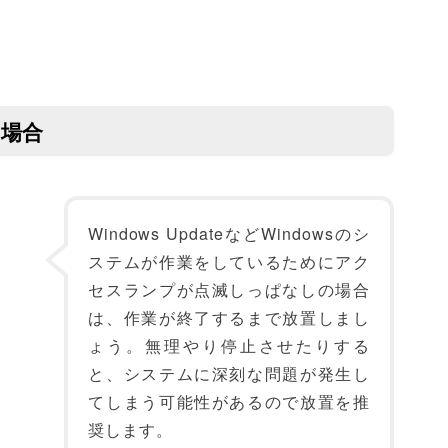
の場合
Windows UpdateなどWindowsのシ
ステムが作業をしているためにアク
セスランプが点滅しっぱなしの場合
は、作業が終了するまで放置しまし
ょう。無理やり停止させたりする
と、システムに深刻な問題が発生し
てしまう可能性があるので放置を推
奨します。