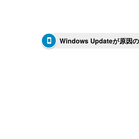
Windows Updateが原因