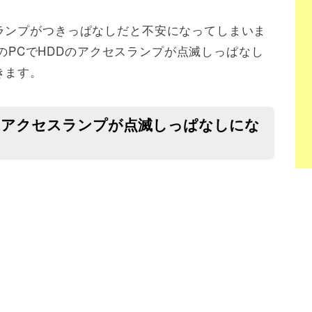
ランプがつきっぱなしだと不安になってしまいま
10のPCでHDDのアクセスランプが点滅しっぱなし
きます。
HDDのアクセスランプが点滅しっぱなしにな