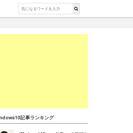
indows10記事ランキング