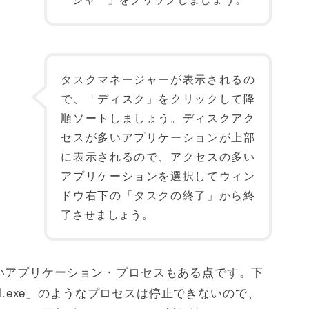
タスクマネージャーが表示されるの
で、「ディスク」をクリックして降
順ソートしましょう。ディスクアク
セスが多いアプリケーションが上部
に表示されるので、アクセスの多い
アプリケーションを選択してウィン
ドウ右下の「タスクの終了」から終
了させましょう。
いアプリケーション・プロセスもある点です。下
nl.exe」のようなプロセスは停止できないので、