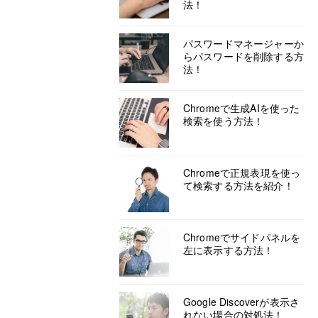
法！
パスワードマネージャーか
らパスワードを削除する方
法！
Chromeで生成AIを使った
検索を使う方法！
Chromeで正規表現を使っ
て検索する方法を紹介！
Chromeでサイドパネルを
左に表示する方法！
Google Discoverが表示さ
れない場合の対処法！