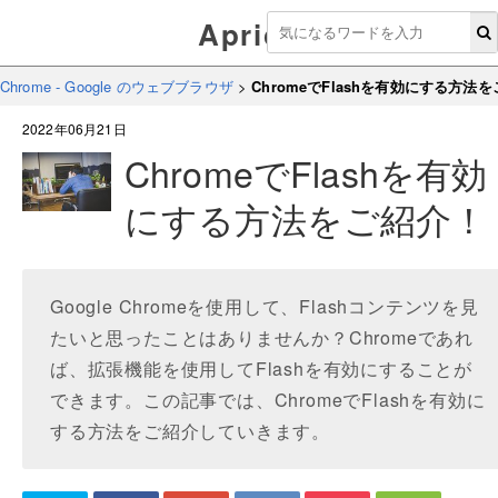
Aprico
Chrome - Google のウェブブラウザ
>
ChromeでFlashを有効にする方法
2022年06月21日
ChromeでFlashを有効
にする方法をご紹介！
Google Chromeを使用して、Flashコンテンツを見
たいと思ったことはありませんか？Chromeであれ
ば、拡張機能を使用してFlashを有効にすることが
できます。この記事では、ChromeでFlashを有効に
する方法をご紹介していきます。