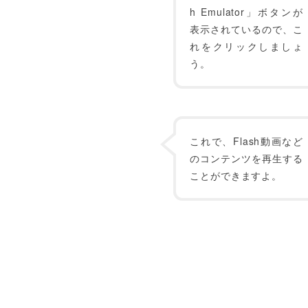
h Emulator」ボタンが
表示されているので、こ
れをクリックしましょ
う。
これで、Flash動画など
のコンテンツを再生する
ことができますよ。