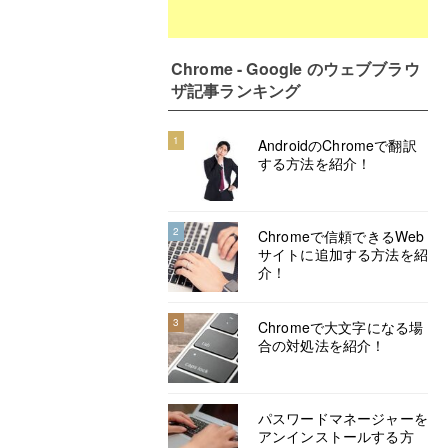
Chrome - Google のウェブブラウ
ザ記事ランキング
1
AndroidのChromeで翻訳
する方法を紹介！
2
Chromeで信頼できるWeb
サイトに追加する方法を紹
介！
3
Chromeで大文字になる場
合の対処法を紹介！
パスワードマネージャーを
アンインストールする方