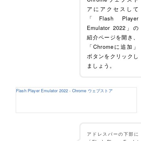
アにアクセスして
「Flash Player
Emulator 2022」の
紹介ページを開き、
「Chromeに追加」
ボタンをクリックし
ましょう。
Flash Player Emulator 2022 - Chrome ウェブストア
アドレスバーの下部に