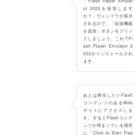
「Flash Player Emulat
or 2022を追加します
か？」ウィンドウが表示
されるので、「拡張機能
を追加」ボタンをクリッ
クしましょう。これでFl
ash Player Emulator 2
022がインストールされ
ます。
あとは再生したいFlash
コンテンツのあるWeb
サイトにアクセスしま
す。するとFlashコンテ
ンツが埋まっている場所
に「Click to Start Flas