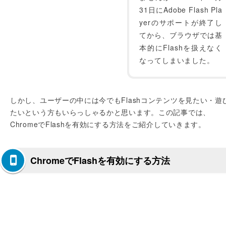
31日にAdobe Flash Pla
yerのサポートが終了し
てから、ブラウザでは基
本的にFlashを扱えなく
なってしまいました。
しかし、ユーザーの中には今でもFlashコンテンツを見たい・遊
たいという方もいらっしゃるかと思います。この記事では、
ChromeでFlashを有効にする方法をご紹介していきます。
ChromeでFlashを有効にする方法