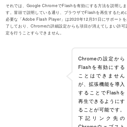
それでは、Google ChromeでFlashを有効にする方法を説明しま
す。冒頭で説明している通り、ブラウザでFlashを再生するため
必要な「Adobe Flash Player」は2020年12月31日にサポート
了しており、Chromeの詳細設定からも項目が消えてしまい許可
定を行うことすらできません。
Chromeの設定から
Flashを有効にする
ことはできません
が、拡張機能を導入
することでFlashを
再生できるようにす
ることが可能です。
下記リンク先の
Chromeウェブスト