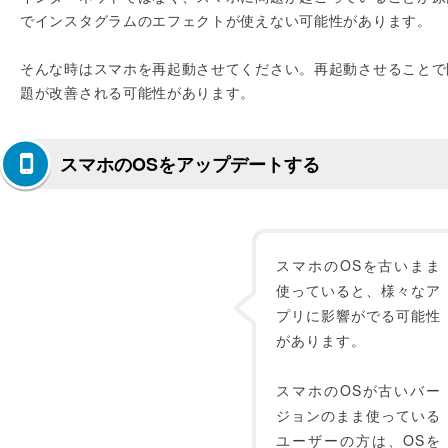
でインスタグラムのエフェクトが使えない可能性があります。
そんな時はスマホを再起動させてください。再起動させることで
題が改善される可能性があります。
スマホのOSをアップデートする
スマホのOSを古いまま
使っていると、様々なア
プリに影響がでる可能性
があります。
スマホのOSが古いバー
ジョンのまま使っている
ユーザーの方は、OSを