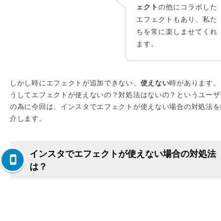
ェクト
の他にコラボした
エフェクトもあり、私た
ちを常に楽しませてくれ
ます。
しかし時にエフェクトが追加できない、
使えない
時があります。
うしてエフェクトが使えないの？対処法はないの？というユーザ
の為に今回は、インスタでエフェクトが使えない場合の対処法を
介します。
インスタでエフェクトが使えない場合の対処法
は？