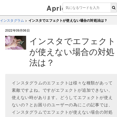
Aprico
インスタグラム
>
インスタでエフェクトが使えない場合の対処法は？
2022年09月06日
インスタでエフェクト
が使えない場合の対処
法は？
インスタグラムのエフェクトは様々な種類があって
素敵ですよね。ですがエフェクトが追加できない、
使えない時があります。どうしてエフェクトが使え
ないの？とお困りのユーザーの為にこの記事では、
インスタグラムでエフェクトが使えない場合の対処