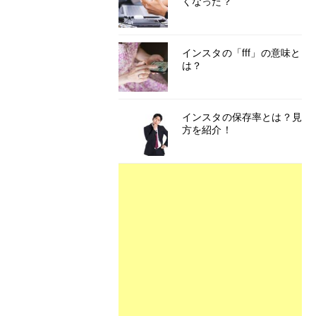
くなった？
インスタの「fff」の意味と
は？
インスタの保存率とは？見
方を紹介！