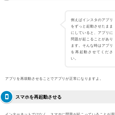
例えばインスタのアプリ
をずっと起動させたまま
にしていると、アプリに
問題が起こることがあり
ます。そんな時はアプリ
を再起動させてくださ
い。
アプリを再鼓動させることでアプリが正常になりますよ。
スマホを再起動させる
インターネットではなく、スマホに問題が起こっていることが原