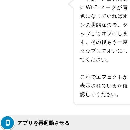
にWi-Fiマークが青
色になっていればオ
ンの状態なので、タ
ップしてオフにしま
す。その後もう一度
タップしてオンにし
てください。
これでエフェクトが
表示されているか確
認してください。
アプリを再起動させる