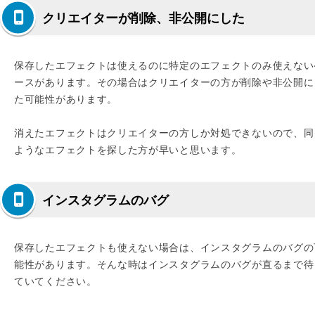
クリエイターが削除、非公開にした
保存したエフェクトは使えるのに特定のエフェクトのみ使えない
ースがあります。その場合はクリエイターの方が削除や非公開に
た可能性があります。
消えたエフェクトはクリエイターの方しか対処できないので、同
ようなエフェクトを探した方が早いと思います。
インスタグラムのバグ
保存したエフェクトも使えない場合は、インスタグラムのバグの
能性があります。そんな時はインスタグラムのバグが直るまで待
ていてください。