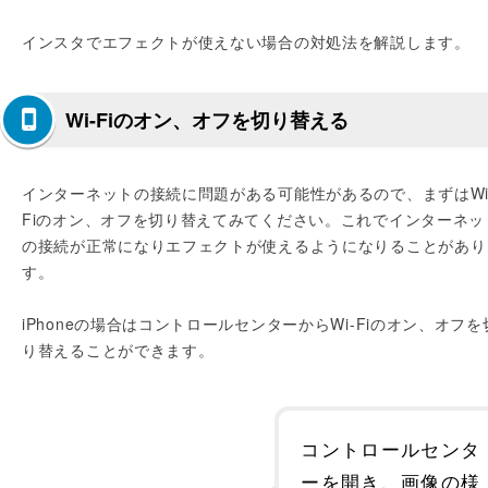
インスタでエフェクトが使えない場合の対処法を解説します。
Wi-Fiのオン、オフを切り替える
インターネットの接続に問題がある可能性があるので、まずはWi
Fiのオン、オフを切り替えてみてください。これでインターネッ
の接続が正常になりエフェクトが使えるようになりることがあり
す。
iPhoneの場合はコントロールセンターからWi-Fiのオン、オフを
り替えることができます。
コントロールセンタ
ーを開き、画像の様