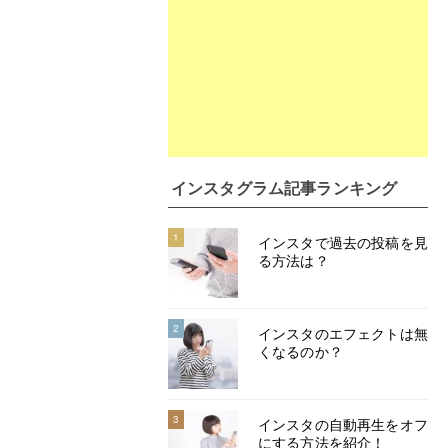
インスタグラム記事ランキング
1
インスタで過去の投稿を見
る方法は？
2
インスタのエフェクトは無
くなるのか？
3
インスタの自動再生をオフ
にする方法を紹介！