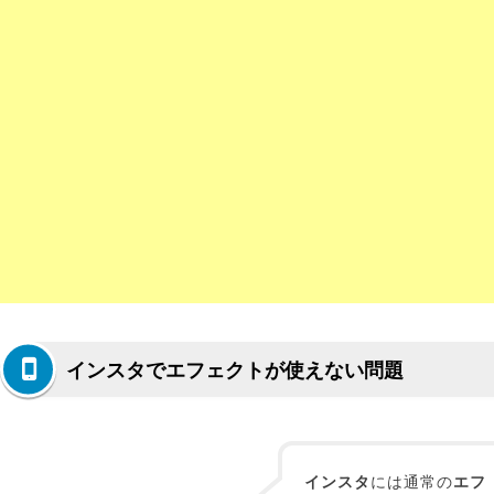
インスタでエフェクトが使えない問題
インスタ
には通常の
エフ