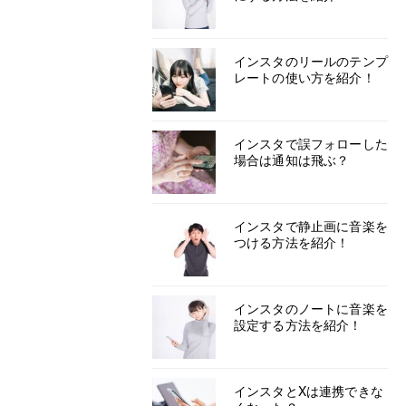
インスタのリールのテンプ
レートの使い方を紹介！
インスタで誤フォローした
場合は通知は飛ぶ？
インスタで静止画に音楽を
つける方法を紹介！
インスタのノートに音楽を
設定する方法を紹介！
インスタとXは連携できな