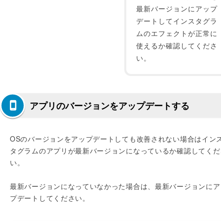
最新バージョンにアップ
デートしてインスタグラ
ムのエフェクトが正常に
使えるか確認してくださ
い。
アプリのバージョンをアップデートする
OSのバージョンをアップデートしても改善されない場合はイン
タグラムのアプリが最新バージョンになっているか確認してくだ
い。
最新バージョンになっていなかった場合は、最新バージョンにア
プデートしてください。