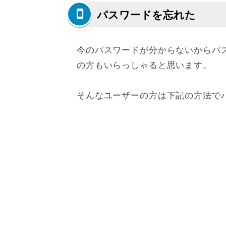
パスワードを忘れた
今のパスワードが分からないからパ
の方もいらっしゃると思います。
そんなユーザーの方は下記の方法で