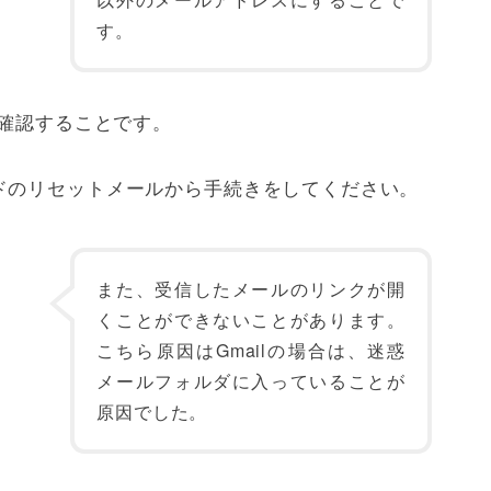
す。
ら確認することです。
ドのリセットメールから手続きをしてください。
また、受信したメールのリンクが開
くことができないことがあります。
こちら原因はGmailの場合は、迷惑
メールフォルダに入っていることが
原因でした。