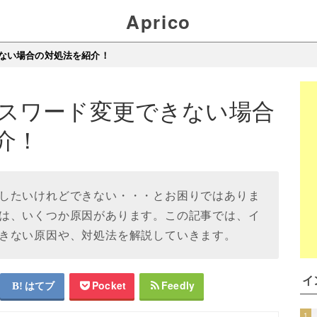
Aprico
ない場合の対処法を紹介！
スワード変更できない場合
介！
したいけれどできない・・・とお困りではありま
は、いくつか原因があります。この記事では、イ
きない原因や、対処法を解説していきます。
イ
はてブ
Pocket
Feedly
1