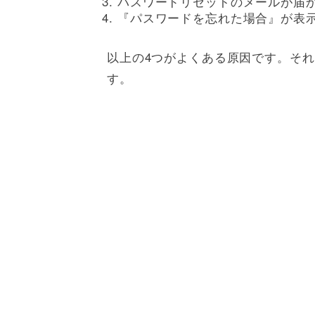
パスワードリセットのメールが届
『パスワードを忘れた場合』が表
以上の4つがよくある原因です。そ
す。