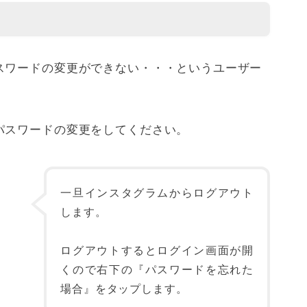
スワードの変更ができない・・・というユーザー
パスワードの変更をしてください。
一旦インスタグラムからログアウト
します。
ログアウトするとログイン画面が開
くので右下の『パスワードを忘れた
場合』をタップします。