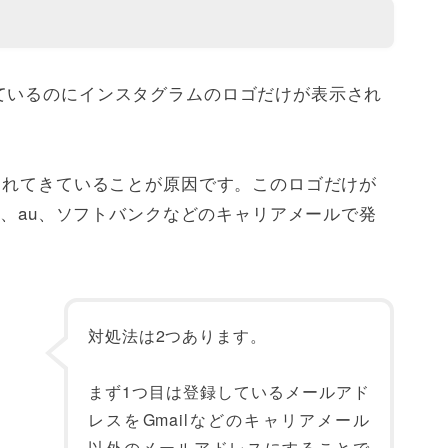
ているのにインスタグラムのロゴだけが表示され
られてきていることが原因です。このロゴだけが
o、au、ソフトバンクなどのキャリアメールで発
対処法は2つあります。
まず1つ目は登録しているメールアド
レスをGmailなどのキャリアメール
以外のメールアドレスにすることで