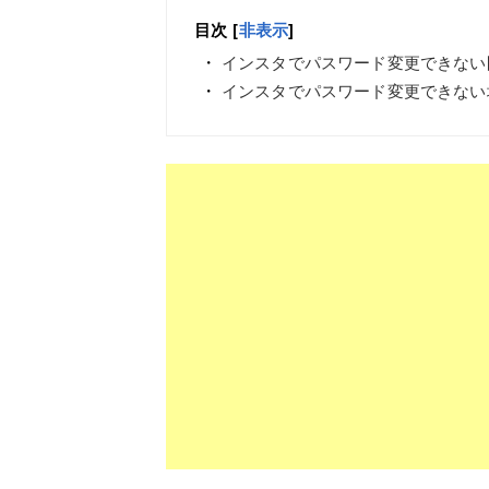
目次
[
非表示
]
インスタでパスワード変更できない
インスタでパスワード変更できない