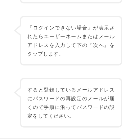
『ログインできない場合』が表示さ
れたらユーザーネームまたはメール
アドレスを入力して下の『次へ』を
タップします。
すると登録しているメールアドレス
にパスワードの再設定のメールが届
くので手順に沿ってパスワードの設
定をしてください。