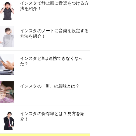
インスタで静止画に音楽をつける方
法を紹介！
インスタのノートに音楽を設定する
方法を紹介！
インスタとXは連携できなくなっ
た？
インスタの「fff」の意味とは？
インスタの保存率とは？見方を紹
介！