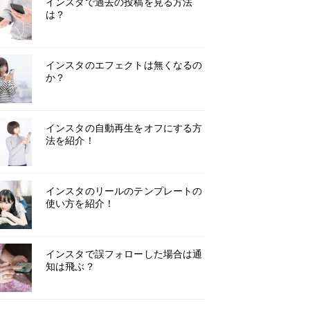
インスタで過去の投稿を見る方法
は？
インスタのエフェクトは無くなるの
か？
インスタの自動再生をオフにする方
法を紹介！
インスタのリールのテンプレートの
使い方を紹介！
インスタで誤フォローした場合は通
知は飛ぶ？