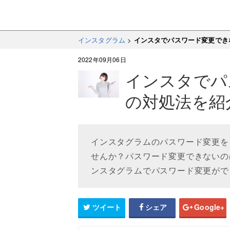
インスタグラム
>
インスタでパスワード変更でき
2022年09月06日
インスタでパ
の対処法を紹
インスタグラムのパスワード変更を
せんか？パスワード変更できないの
ンスタグラムでパスワード変更がで
ツイート
シェア
Google+