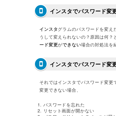
インスタでパスワード変
グラムのパスワードを変え
インスタ
うして変えられないの？原因は何？
が
場合の対処法を
ード変更
できない
インスタでパスワード変
それではインスタでパスワード変更
変更できない場合、
パスワードを忘れた
リセット画面が開かない