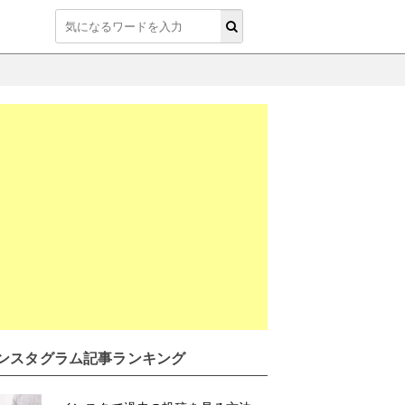
ンスタグラム記事ランキング