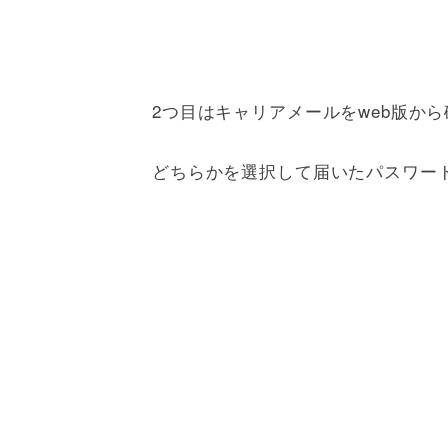
2つ目はキャリアメールをweb版か
どちらかを選択して届いたパスワー