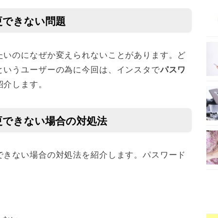
更できない問題
たいのになぜか変えられないことがあります。ど
というユーザーの為に今回は、インスタで
パスワ
紹介します。
更できない場合の対処法
できない場合の対処法を紹介します。パスワード