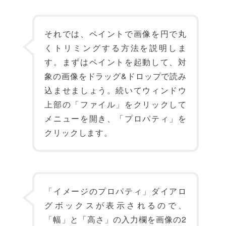
それでは、ペイントで画像を円で丸
くトリミングする方法を説明しま
す。まずはペイントを起動して、対
象の画像をドラッグ&ドロップで読み
込ませましょう。続いてウィンドウ
上部の「ファイル」をクリックして
メニューを開き、「プロパティ」を
クリックします。
「イメージのプロパティ」ダイアロ
グボックスが表示されるので、
「幅」と「高さ」の入力欄を画像の2