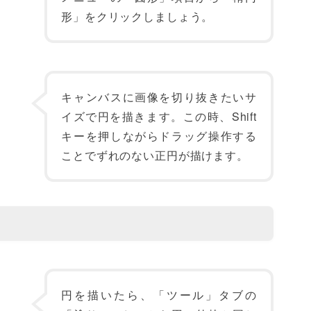
形」をクリックしましょう。
キャンバスに画像を切り抜きたいサ
イズで円を描きます。この時、Shift
キーを押しながらドラッグ操作する
ことでずれのない正円が描けます。
円を描いたら、「ツール」タブの