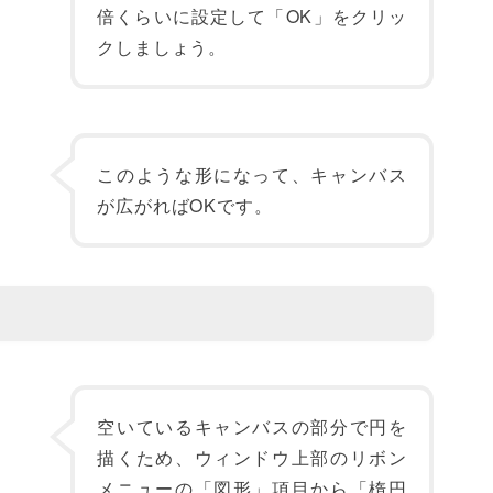
倍くらいに設定して「OK」をクリッ
クしましょう。
このような形になって、キャンバス
が広がればOKです。
空いているキャンバスの部分で円を
描くため、ウィンドウ上部のリボン
メニューの「図形」項目から「楕円