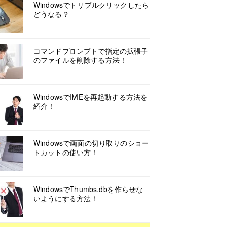
Windowsでトリプルクリックしたら
どうなる？
コマンドプロンプトで指定の拡張子
のファイルを削除する方法！
WindowsでIMEを再起動する方法を
紹介！
Windowsで画面の切り取りのショー
トカットの使い方！
WindowsでThumbs.dbを作らせな
いようにする方法！