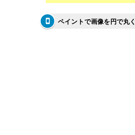
ペイントで画像を円で丸