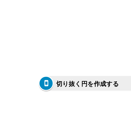
切り抜く円を作成する