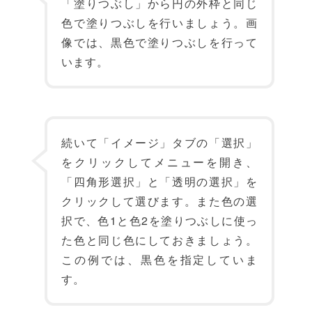
「塗りつぶし」から円の外枠と同じ
色で塗りつぶしを行いましょう。画
像では、黒色で塗りつぶしを行って
います。
続いて「イメージ」タブの「選択」
をクリックしてメニューを開き、
「四角形選択」と「透明の選択」を
クリックして選びます。また色の選
択で、色1と色2を塗りつぶしに使っ
た色と同じ色にしておきましょう。
この例では、黒色を指定していま
す。