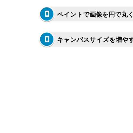
ペイントで画像を円で丸
キャンバスサイズを増や