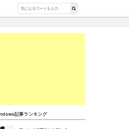
indows記事ランキング