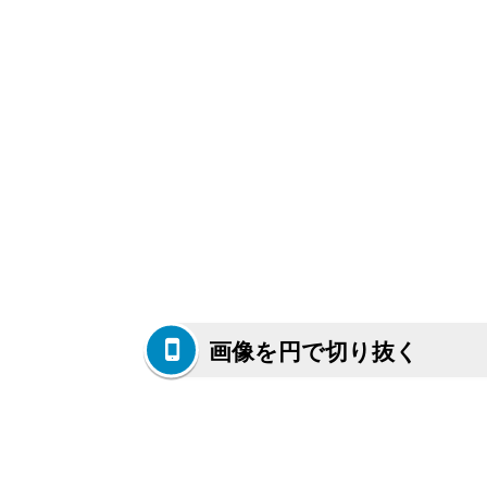
画像を円で切り抜く