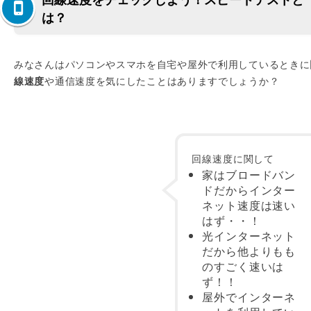
は？
みなさんはパソコンやスマホを自宅や屋外で利用しているときに
線速度
や通信速度を気にしたことはありますでしょうか？
回線速度に関して
家はブロードバン
ドだからインター
ネット速度は速い
はず・・！
光インターネット
だから他よりもも
のすごく速いは
ず！！
屋外でインターネ