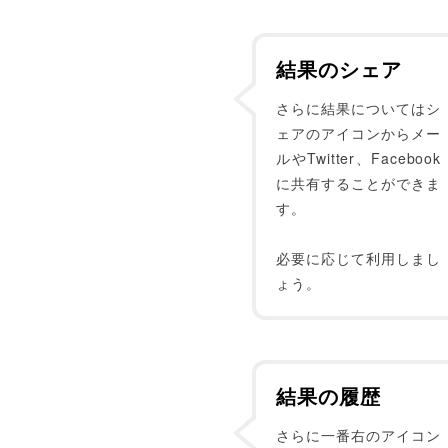
結果のシェア
さらに結果についてはシ
ェアのアイコンからメー
ルやTwitter、Facebook
に共有することができま
す。
必要に応じて利用しまし
ょう。
結果の履歴
さらに一番右のアイコン