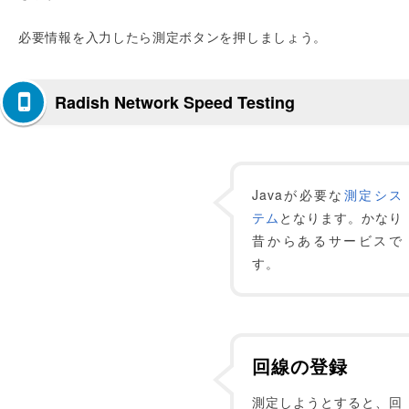
必要情報を入力したら測定ボタンを押しましょう。
Radish Network Speed Testing
Javaが必要な
測定シス
テム
となります。かなり
昔からあるサービスで
す。
回線の登録
測定しようとすると、回