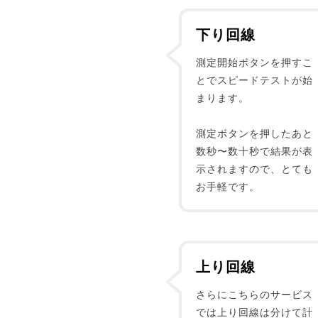
下り回線
測定開始ボタンを押すこ
とでスピードテストが始
まります。
測定ボタンを押したあと
数秒〜数十秒で結果が表
示されますので、とても
お手軽です。
上り回線
さらにこちらのサービス
では上り回線は分けて計