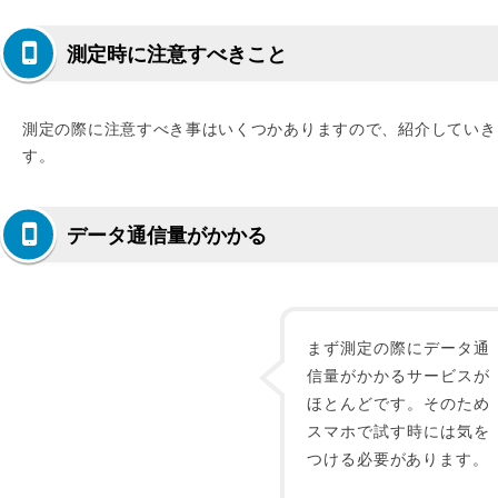
測定時に注意すべきこと
測定の際に注意すべき事はいくつかありますので、紹介していき
す。
データ通信量がかかる
まず測定の際にデータ通
信量がかかるサービスが
ほとんどです。そのため
スマホで試す時には気を
つける必要があります。