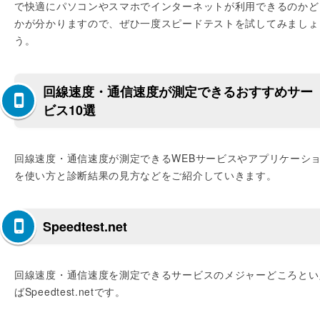
で快適にパソコンやスマホでインターネットが利用できるのかど
かが分かりますので、ぜひ一度スピードテストを試してみましょ
う。
回線速度・通信速度が測定できるおすすめサー
ビス10選
回線速度・通信速度が測定できるWEBサービスやアプリケーシ
を使い方と診断結果の見方などをご紹介していきます。
Speedtest.net
回線速度・通信速度を測定できるサービスのメジャーどころとい
ばSpeedtest.netです。