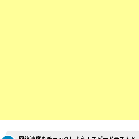
回線速度をチェックしよう！スピードテストと