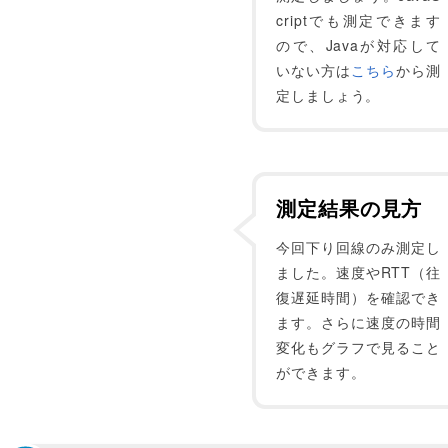
criptでも測定できます
ので、Javaが対応して
いない方は
こちら
から測
定しましょう。
測定結果の見方
今回下り回線のみ測定し
ました。速度やRTT（往
復遅延時間）を確認でき
ます。さらに速度の時間
変化もグラフで見ること
ができます。