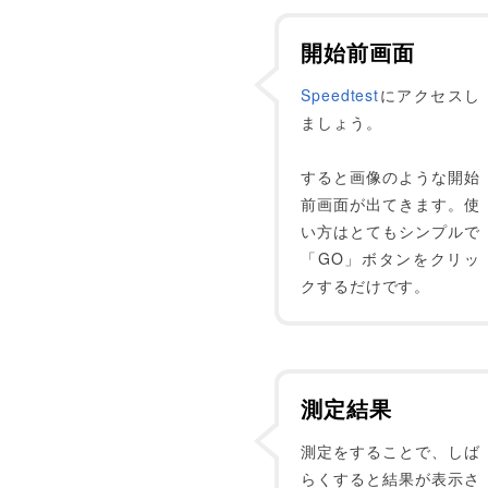
開始前画面
Speedtest
にアクセスし
ましょう。
すると画像のような開始
前画面が出てきます。使
い方はとてもシンプルで
「GO」ボタンをクリッ
クするだけです。
測定結果
測定をすることで、しば
らくすると結果が表示さ