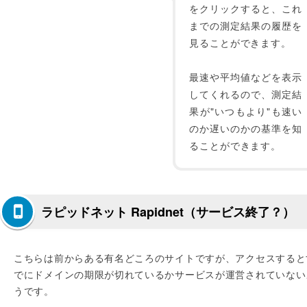
をクリックすると、これ
までの測定結果の履歴を
見ることができます。
最速や平均値などを表示
してくれるので、測定結
果が"いつもより"も速い
のか遅いのかの基準を知
ることができます。
ラピッドネット Rapidnet（サービス終了？）
こちらは前からある有名どころのサイトですが、アクセスすると
でにドメインの期限が切れているかサービスが運営されていない
うです。