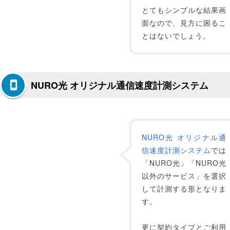
とてもシンプルな結果画
面なので、見方に困るこ
とはないでしょう。
NURO光 オリジナル通信速度計測システム
NURO光 オリジナル通
信速度計測システム
では
「NURO光」「NURO光
以外のサービス」を選択
して計測する形となりま
す。
更に契約タイプとご利用