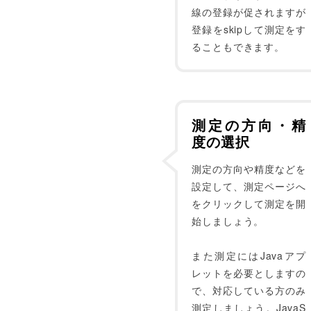
線の登録が促されますが
登録をskipして測定をす
ることもできます。
測定の方向・精
度の選択
測定の方向や精度などを
設定して、測定ページへ
をクリックして測定を開
始しましょう。
また測定にはJavaアプ
レットを必要としますの
で、対応している方のみ
測定しましょう。JavaS