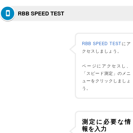
RBB SPEED TEST
RBB SPEED TEST
にア
クセスしましょう。
ページにアクセスし、
「スピード測定」のメニ
ューをクリックしましょ
う。
測定に必要な情
報を入力