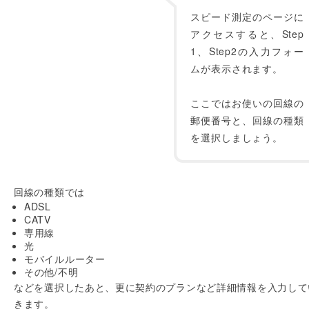
スピード測定のページに
アクセスすると、Step
1、Step2の入力フォー
ムが表示されます。
ここではお使いの回線の
郵便番号と、回線の種類
を選択しましょう。
回線の種類では
ADSL
CATV
専用線
光
モバイルルーター
その他/不明
などを選択したあと、更に契約のプランなど詳細情報を入力して
きます。