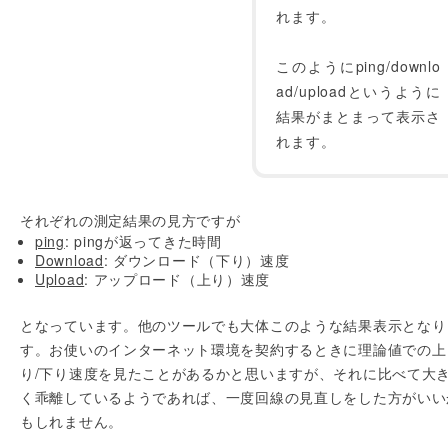
れます。
このようにping/downlo
ad/uploadというように
結果がまとまって表示さ
れます。
それぞれの測定結果の見方ですが
ping
: pingが返ってきた時間
Download
: ダウンロード（下り）速度
Upload
: アップロード（上り）速度
となっています。他のツールでも大体このような結果表示となり
す。お使いのインターネット環境を契約するときに理論値での上
り/下り速度を見たことがあるかと思いますが、それに比べて大
く乖離しているようであれば、一度回線の見直しをした方がいい
もしれません。