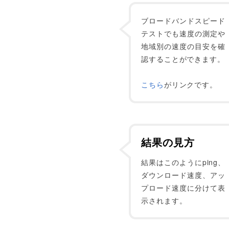
ブロードバンドスピード
テストでも速度の測定や
地域別の速度の目安を確
認することができます。
こちら
がリンクです。
結果の見方
結果はこのようにping、
ダウンロード速度、アッ
プロード速度に分けて表
示されます。