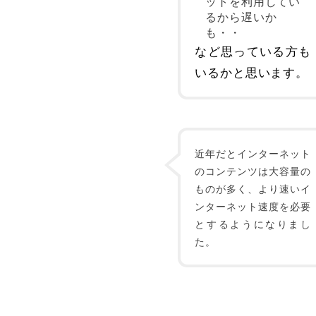
ットを利用してい
るから遅いか
も・・
など思っている方も
いるかと思います。
近年だとインターネット
のコンテンツは大容量の
ものが多く、より速いイ
ンターネット速度を必要
とするようになりまし
た。