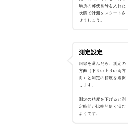
場所の郵便番号を入れた
状態で計測をスタートさ
せましょう。
測定設定
回線を選んだら、測定の
方向（下りor上りor両方
向）と測定の精度を選択
します。
測定の精度を下げると測
定時間が比較的短く済む
ようです。