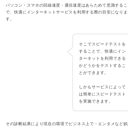
パソコン・スマホの回線速度・通信速度はあらためて意識するこ
で、快適にインターネットサービスを利用する際の目安になりま
す。
そこでスピードテストを
することで、快適にイン
ターネットを利用できる
かどうかをテストするこ
とができます。
しかもサービスによって
は簡単にスピードテスト
を実施できます。
その診断結果により現在の環境でビジネス上で・エンタメなど娯