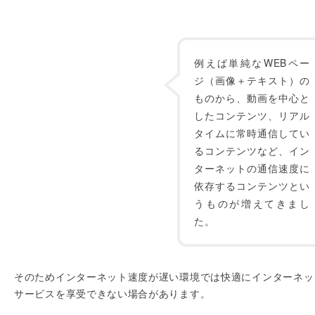
例えば単純なWEBペー
ジ（画像＋テキスト）の
ものから、動画を中心と
したコンテンツ、リアル
タイムに常時通信してい
るコンテンツなど、イン
ターネットの通信速度に
依存するコンテンツとい
うものが増えてきまし
た。
そのためインターネット速度が遅い環境では快適にインターネッ
サービスを享受できない場合があります。