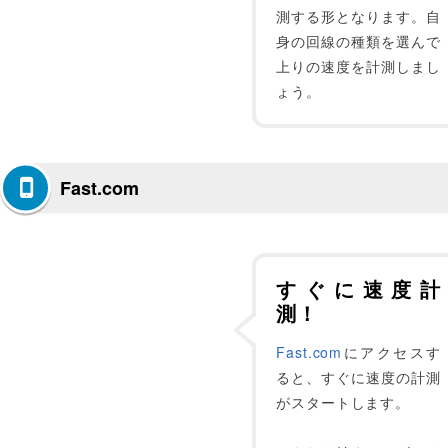
測する形となります。自
身の回線の種類を選んで
上りの速度を計測しまし
ょう。
Fast.com
すぐに速度計
測！
Fast.com
にアクセスす
ると、すぐに速度の計測
がスタートします。