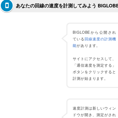
あなたの回線の速度を計測してみよう BIGLOB
BIGLOBEから公開され
ている
回線速度の計測機
能
があります。
サイトにアクセスして、
「通信速度を測定する」
ボタンをクリックすると
計測が始まります。
速度計測は新しいウィン
ドウが開き、測定がされ