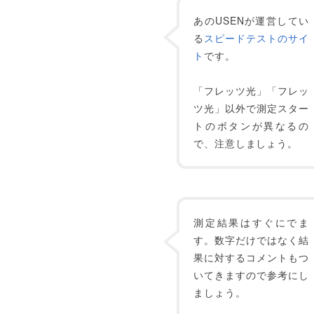
あのUSENが運営してい
る
スピードテストのサイ
ト
です。
「フレッツ光」「フレッ
ツ光」以外で測定スター
トのボタンが異なるの
で、注意しましょう。
測定結果はすぐにでま
す。数字だけではなく結
果に対するコメントもつ
いてきますので参考にし
ましょう。