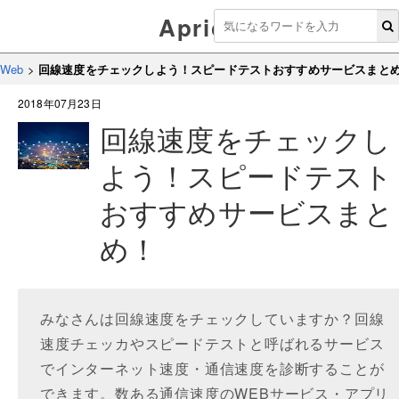
Aprico
Web
>
回線速度をチェックしよう！スピードテストおすすめサービスまと
2018年07月23日
回線速度をチェックし
よう！スピードテスト
おすすめサービスまと
め！
みなさんは回線速度をチェックしていますか？回線
速度チェッカやスピードテストと呼ばれるサービス
でインターネット速度・通信速度を診断することが
できます。数ある通信速度のWEBサービス・アプリ