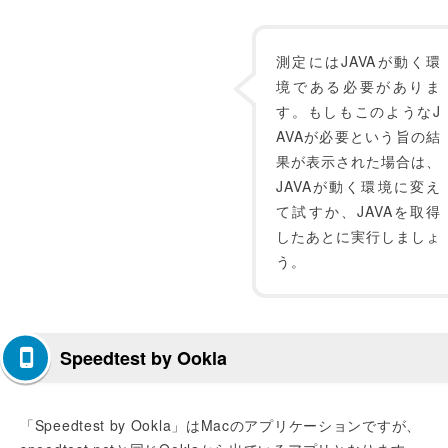
測定にはJAVAが動く環
境である必要がありま
す。もしもこのようなJ
AVAが必要という旨の結
果が表示された場合は、
JAVAが動く環境に変え
て試すか、JAVAを取得
したあとに実行しましょ
う。
Speedtest by Ookla
「Speedtest by Ookla」はMacのアプリケーションですが、