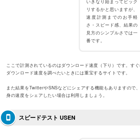
いきなり始まってビック
リするかと思いますが、
速度計測までのお手軽
さ・スピード感、結果の
見方のシンプルさでは一
番です。
ここで計測されているのはダウンロード速度（下り）です。すぐ
ダウンロード速度を調べたいときには重宝するサイトです。
また結果をTwitterやSNSなどにシェアする機能もありますので
身の速度をシェアしたい場合は利用しましょう。
スピードテスト USEN