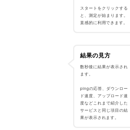
スタートをクリックする
と、測定が始まります。
直感的に利用できます。
結果の見方
数秒後に結果が表示され
ます。
pingの応答、ダウンロー
ド速度、アップロード速
度などこれまで紹介した
サービスと同じ項目の結
果が表示されます。