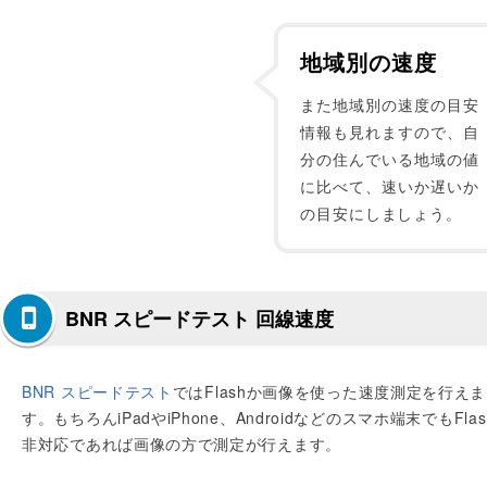
地域別の速度
また地域別の速度の目安
情報も見れますので、自
分の住んでいる地域の値
に比べて、速いか遅いか
の目安にしましょう。
BNR スピードテスト 回線速度
BNR スピードテスト
ではFlashか画像を使った速度測定を行えま
す。もちろんiPadやiPhone、Androidなどのスマホ端末でもFlas
非対応であれば画像の方で測定が行えます。