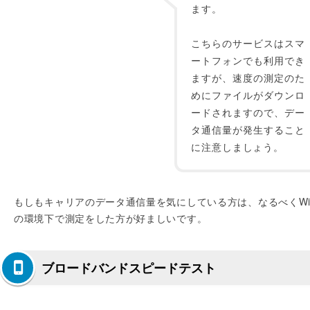
ます。
こちらのサービスはスマ
ートフォンでも利用でき
ますが、速度の測定のた
めにファイルがダウンロ
ードされますので、デー
タ通信量が発生すること
に注意しましょう。
もしもキャリアのデータ通信量を気にしている方は、なるべくWif
の環境下で測定をした方が好ましいです。
ブロードバンドスピードテスト