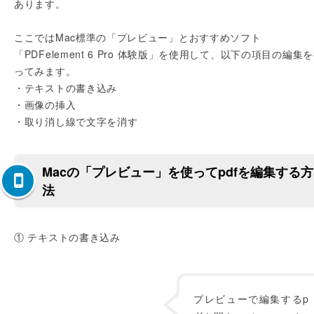
あります。
ここではMac標準の「プレビュー」とおすすめソフト
「PDFelement 6 Pro 体験版」を使用して、以下の項目の編集
ってみます。
・テキストの書き込み
・画像の挿入
・取り消し線で文字を消す
Macの「プレビュー」を使ってpdfを編集する方
法
① テキストの書き込み
プレビューで編集するp