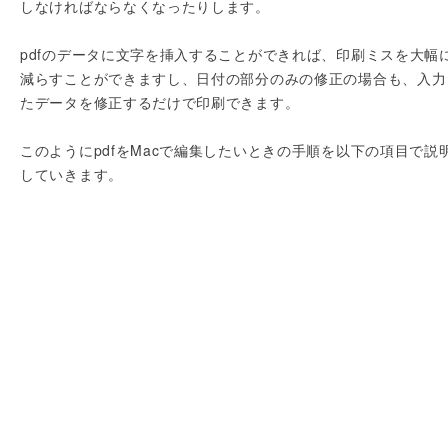
しなければならなくなったりします。
pdfのデータに文字を挿入することができれば、印刷ミスを大幅
減らすことができますし、日付の部分のみの修正の場合も、入力
たデータを修正するだけで印刷できます。
このようにpdfをMacで編集したいときの手順を以下の項目で説
していきます。