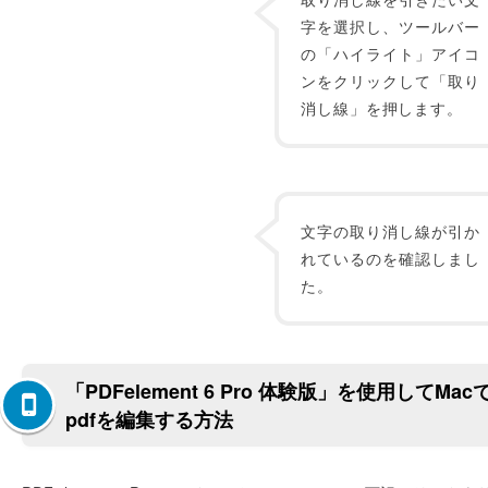
字を選択し、ツールバー
の「ハイライト」アイコ
ンをクリックして「取り
消し線」を押します。
文字の取り消し線が引か
れているのを確認しまし
た。
「PDFelement 6 Pro 体験版」を使用してMac
pdfを編集する方法