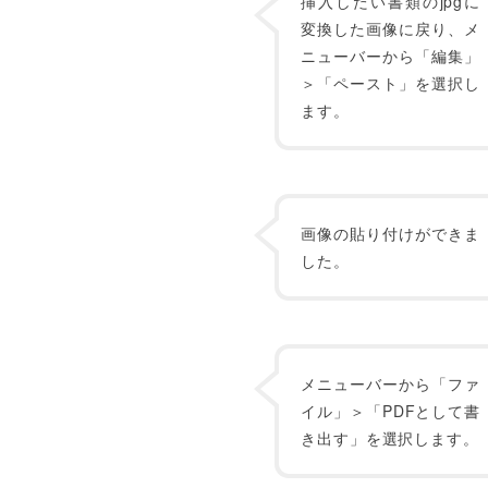
挿入したい書類のjpgに
変換した画像に戻り、メ
ニューバーから「編集」
＞「ペースト」を選択し
ます。
画像の貼り付けができま
した。
メニューバーから「ファ
イル」＞「PDFとして書
き出す」を選択します。