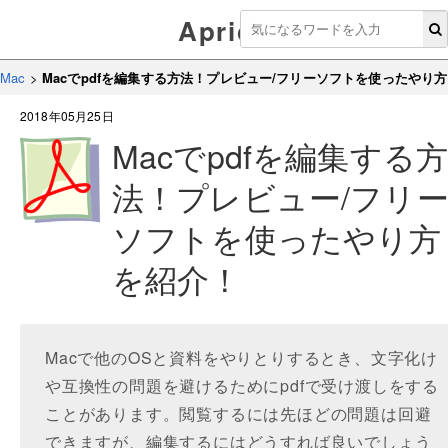
Aprico
Mac
>
Macでpdfを編集する方法！プレビュー/フリーソフトを使ったやり
2018年05月25日
Macでpdfを編集する
法！プレビュー/フリ
ソフトを使ったやり方
を紹介！
Macで他のOSと資料をやりとりするとき、文字化け
や互換性の問題を避けるためにpdfで受け渡しをする
ことがあります。閲覧するには先ほどの問題は回避
できますが、編集するにはどうすれば良いでしょう