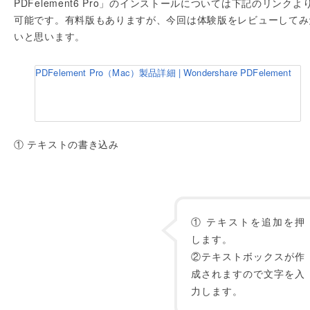
PDFelement6 Pro」のインストールについては下記のリンクよ
可能です。有料版もありますが、今回は体験版をレビューしてみ
いと思います。
PDFelement Pro（Mac）製品詳細 | Wondershare PDFelement
① テキストの書き込み
① テキストを追加を押
します。
②テキストボックスが作
成されますので文字を入
力します。