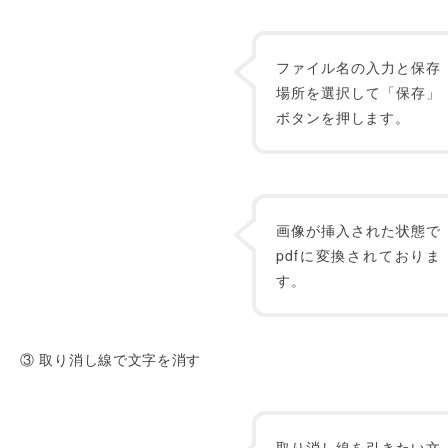
ファイル名の入力と保存
場所を選択して「保存」
ボタンを押します。
画像が挿入された状態で
pdfに変換されておりま
す。
③ 取り消し線で文字を消す
取り消し線を引きたい文