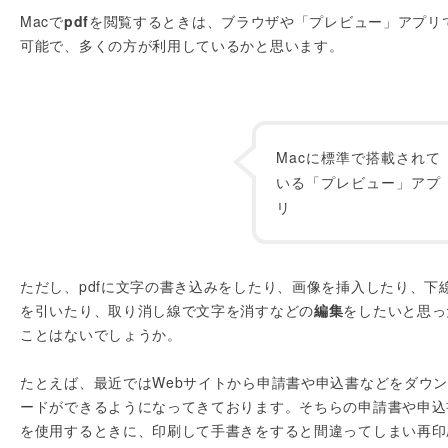
Macで
pdf
を閲覧するときは、ブラウザや「プレビュー」アプリ
可能で、多くの方が利用しているかと思います。
Macに標準で搭載されて
いる「プレビュー」アプ
リ
ただし、pdfに文字の書き込みをしたり、画像を挿入したり、下
を引いたり、取り消し線で文字を消すなどの
編集
をしたいと思っ
ことはないでしょうか。
たとえば、最近ではWebサイトから申請書や申込書などをダウ
ードができるようになってきております。そちらの申請書や申込
を使用するときに、印刷して手書きをすると間違ってしまい再印