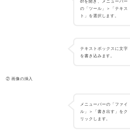
dfを開き、メニューバー
の「ツール」＞「テキス
ト」を選択します。
テキストボックスに文字
を書き込みます。
② 画像の挿入
メニューバーの「ファイ
ル」＞「書き出す」をク
リックします。