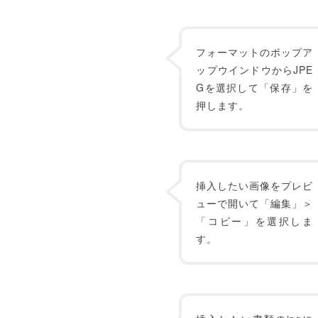
フォーマットのポップア
ップウインドウからJPE
Gを選択して「保存」を
押します。
挿入したい画像をプレビ
ューで開いて「編集」＞
「コピー」を選択しま
す。