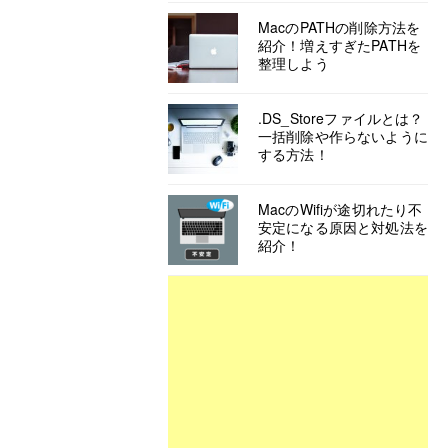
MacのPATHの削除方法を
紹介！増えすぎたPATHを
整理しよう
.DS_Storeファイルとは？
一括削除や作らないように
する方法！
MacのWifiが途切れたり不
安定になる原因と対処法を
紹介！