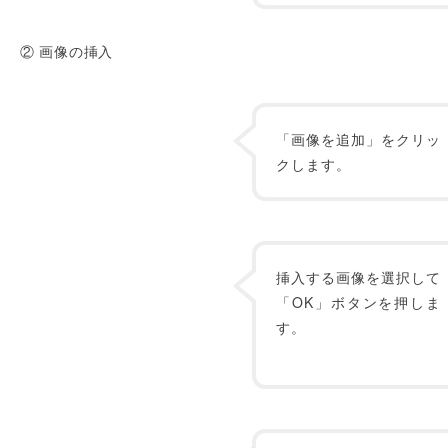
② 画像の挿入
「画像を追加」をクリッ
クします。
挿入する画像を選択して
「OK」ボタンを押しま
す。