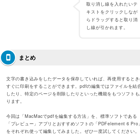
取り消し線を入れたいテ
キストをクリックしなが
らドラッグすると取り消
し線が引かれます。
まとめ
文字の書き込みをしたデータを保存していれば、再使用するとき
すぐに印刷をすることができます。pdfの編集ではファイルを結
したり、特定のページを削除したりといった機能をもつソフトも
ります。
今回は「MacMacでpdfを編集する方法」を、標準ソフトである
「プレビュー」アプリとおすすめソフトの「PDFelement 6 Pro
をそれぞれ使って編集してみました。ぜひ一度試してください。