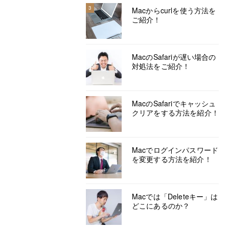
3
Macからcurlを使う方法を
ご紹介！
MacのSafariが遅い場合の
対処法をご紹介！
MacのSafariでキャッシュ
クリアをする方法を紹介！
Macでログインパスワード
を変更する方法を紹介！
Macでは「Deleteキー」は
どこにあるのか？