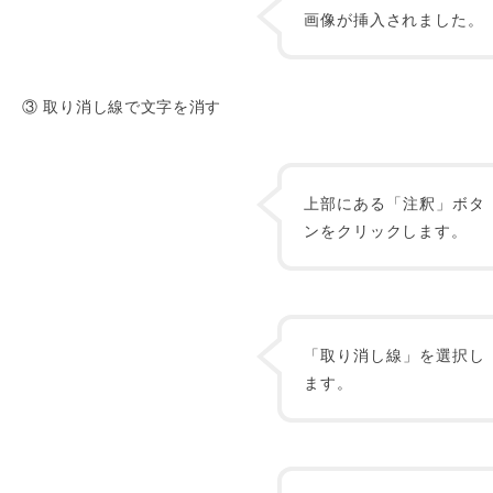
画像が挿入されました。
③ 取り消し線で文字を消す
上部にある「注釈」ボタ
ンをクリックします。
「取り消し線」を選択し
ます。