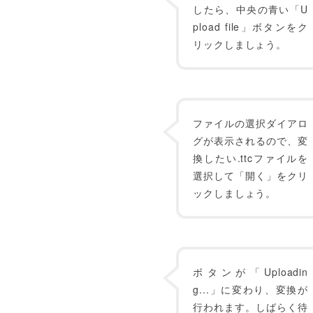
したら、中央の青い「U
pload file」ボタンをク
リックしましょう。
ファイルの選択ダイアロ
グが表示されるので、変
換したい.ttcファイルを
選択して「開く」をクリ
ックしましょう。
ボタンが「Uploadin
g...」に変わり、変換が
行われます。しばらく待