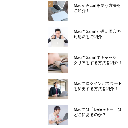
3
Macからcurlを使う方法を
ご紹介！
MacのSafariが遅い場合の
対処法をご紹介！
MacのSafariでキャッシュ
クリアをする方法を紹介！
Macでログインパスワード
を変更する方法を紹介！
Macでは「Deleteキー」は
どこにあるのか？