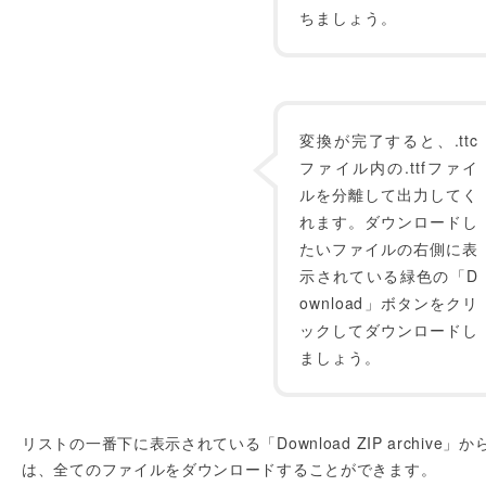
ちましょう。
変換が完了すると、.ttc
ファイル内の.ttfファイ
ルを分離して出力してく
れます。ダウンロードし
たいファイルの右側に表
示されている緑色の「D
ownload」ボタンをクリ
ックしてダウンロードし
ましょう。
リストの一番下に表示されている「Download ZIP archive」か
は、全てのファイルをダウンロードすることができます。