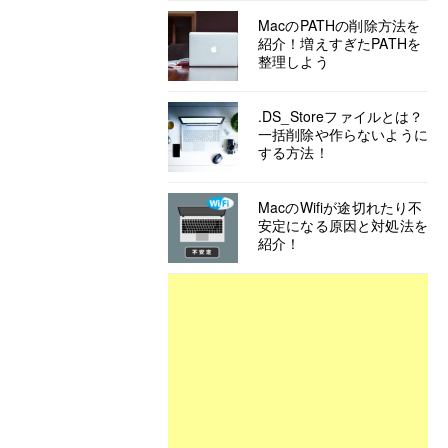
MacのPATHの削除方法を
紹介！増えすぎたPATHを
整理しよう
.DS_Storeファイルとは？
一括削除や作らないように
する方法！
MacのWifiが途切れたり不
安定になる原因と対処法を
紹介！