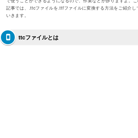
で使うことができるようになるので、作業などが捗りますよ。こ
記事では、.ttcファイルを.ttfファイルに変換する方法をご紹介し
いきます。
ttcファイルとは