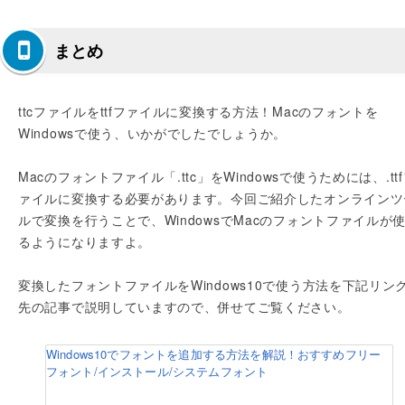
まとめ
ttcファイルをttfファイルに変換する方法！Macのフォントを
Windowsで使う、いかがでしたでしょうか。
Macのフォントファイル「.ttc」をWindowsで使うためには、.tt
ァイルに変換する必要があります。今回ご紹介したオンラインツ
ルで変換を行うことで、WindowsでMacのフォントファイルが
るようになりますよ。
変換したフォントファイルをWindows10で使う方法を下記リン
先の記事で説明していますので、併せてご覧ください。
Windows10でフォントを追加する方法を解説！おすすめフリー
フォント/インストール/システムフォント