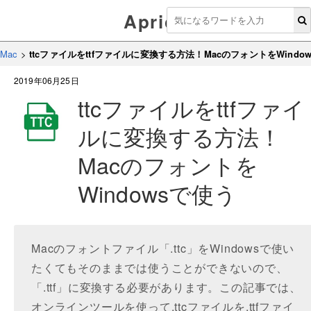
Aprico
Mac
>
ttcファイルをttfファイルに変換する方法！MacのフォントをWindo
2019年06月25日
ttcファイルをttfファイ
ルに変換する方法！
Macのフォントを
Windowsで使う
Macのフォントファイル「.ttc」をWindowsで使い
たくてもそのままでは使うことができないので、
「.ttf」に変換する必要があります。この記事では、
オンラインツールを使って.ttcファイルを.ttfファイ