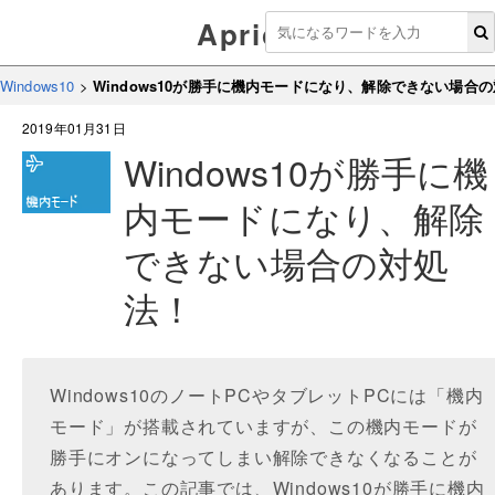
Aprico
Windows10
>
Windows10が勝手に機内モードになり、解除できない場合
2019年01月31日
Windows10が勝手に機
内モードになり、解除
できない場合の対処
法！
Windows10のノートPCやタブレットPCには「機内
モード」が搭載されていますが、この機内モードが
勝手にオンになってしまい解除できなくなることが
あります。この記事では、Windows10が勝手に機内