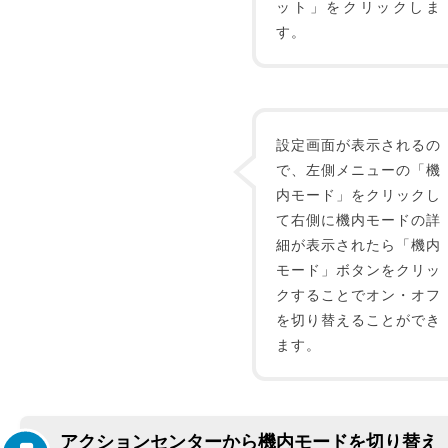
ット」をクリックしま
す。
設定画面が表示されるの
で、左側メニューの「機
内モード」をクリックし
て右側に機内モードの詳
細が表示されたら「機内
モード」ボタンをクリッ
クすることでオン・オフ
を切り替えることができ
ます。
アクションセンターから機内モードを切り替え