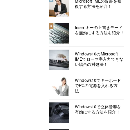
Microsoft IMEの辞書を修
復する方法を紹介！
3
Insertキーの上書きモード
を無効にする方法を紹介！
Windows10のMicrosoft
IMEでローマ字入力できな
い場合の対処法！
Windows10でキーボード
でPCの電源を入れる方
法！
Windows10で立体音響を
有効にする方法を紹介！