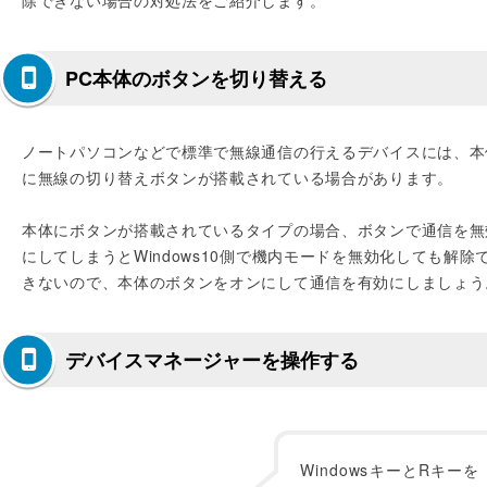
除できない場合の対処法をご紹介します。
PC本体のボタンを切り替える
ノートパソコンなどで標準で無線通信の行えるデバイスには、本
に無線の切り替えボタンが搭載されている場合があります。
本体にボタンが搭載されているタイプの場合、ボタンで通信を無
にしてしまうとWindows10側で機内モードを無効化しても解除
きないので、本体のボタンをオンにして通信を有効にしましょう
デバイスマネージャーを操作する
WindowsキーとRキーを