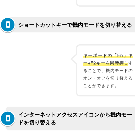
ショートカットキーで機内モードを切り替える
キーボードの「Fn」キ
ー+F2キーを同時押し
す
ることで、機内モードの
オン・オフを切り替える
ことができます。
インターネットアクセスアイコンから機内モー
ドを切り替える