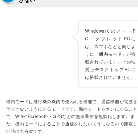
Windows10のノートP
C・タブレットPCに
は、スマホなどと同じよ
うに「
機内モード
」が搭
載されています。その性
質上デスクトップPCに
は搭載されていません。
機内モードは飛行機の機内で使われる機能で、通信機器が電波を
信できないようにするモードです。機内モードをオンにすること
で、WifiやBluetooth・GPSなどの無線通信を無効化します。ま
た、機内モードにすることで通信をしないようになるので節電し
い時にも有効です。