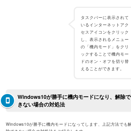
タスクバーに表示されて
いるインターネットアク
セスアイコンをクリック
し、表示されるメニュー
の「機内モード」をクリ
ックすることで機内モー
ドのオン・オフを切り替
えることができます。
Windows10が勝手に機内モードになり、解除で
きない場合の対処法
Windows10が勝手に機内モードになってします、上記方法でも