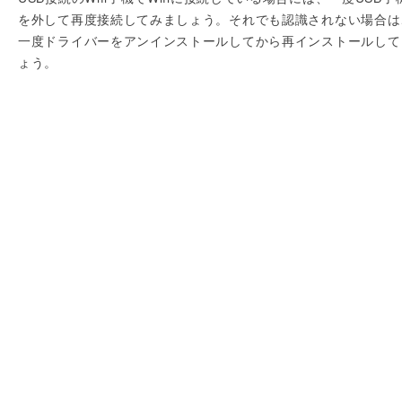
を外して再度接続してみましょう。それでも認識されない場合は
一度ドライバーをアンインストールしてから再インストールして
ょう。