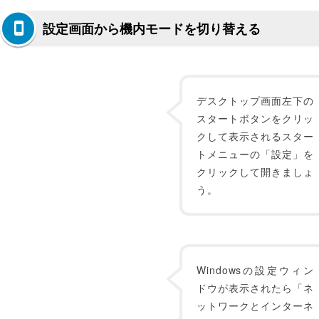
設定画面から機内モードを切り替える
デスクトップ画面左下の
スタートボタンをクリッ
クして表示されるスター
トメニューの「設定」を
クリックして開きましょ
う。
Windowsの設定ウィン
ドウが表示されたら「ネ
ットワークとインターネ