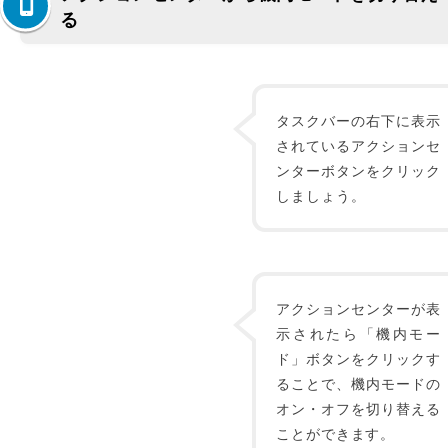
る
タスクバーの右下に表示
されているアクションセ
ンターボタンをクリック
しましょう。
アクションセンターが表
示されたら「機内モー
ド」ボタンをクリックす
ることで、機内モードの
オン・オフを切り替える
ことができます。