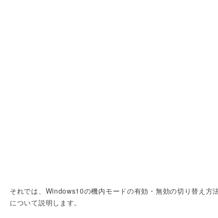
それでは、Windows10の機内モードの有効・無効の切り替え方
について説明します。