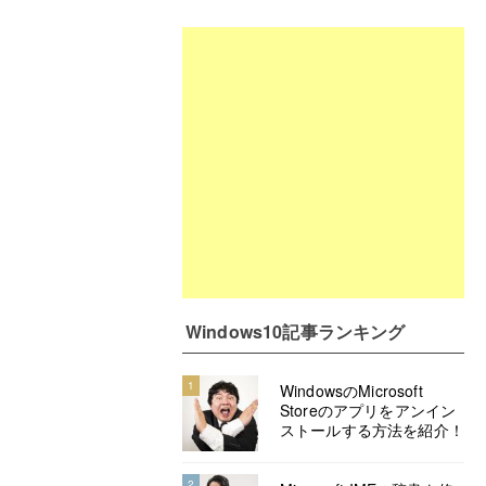
Windows10記事ランキング
1
WindowsのMicrosoft
Storeのアプリをアンイン
ストールする方法を紹介！
2