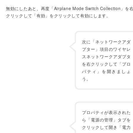
無効にしたあと、再度「Airplane Mode Switch Collection」を
クリックして「有効」をクリックして有効にします。
次に「ネットワークアダ
プター」項目のワイヤレ
スネットワークアダプタ
を右クリックして「プロ
パティ」を開きましょ
う。
プロパティが表示された
ら「電源の管理」タブを
クリックして開き「電力