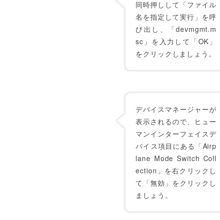
同時押しして「ファイル
名を指定して実行」を呼
び出し、「devmgmt.m
sc」を入力して「OK」
をクリックしましょう。
デバイスマネージャーが
表示されるので、ヒュー
マンインターフェイスデ
バイス項目にある「Airp
lane Mode Switch Coll
ection」を右クリックし
て「無効」をクリックし
ましょう。