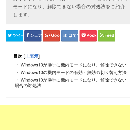
モードになり、解除できない場合の対処法をご紹介
します。
ツイート
シェア
Google+
はてブ
Pocket
Feedly
目次
[
非表示
]
Windows10が勝手に機内モードになり、解除できない
Windows10の機内モードの有効・無効の切り替え方法
Windows10が勝手に機内モードになり、解除できない
場合の対処法