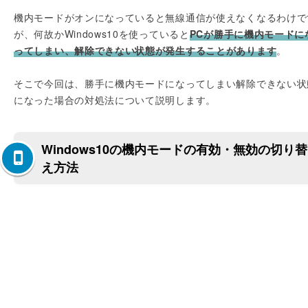
機内モードがオンになっていると無線通信が使えなくなるわけで
が、何故かWindows10を使っていると
PCが勝手に機内モードに
ってしまい、解除できない状態が発生することがあります
。
そこで今回は、勝手に機内モードになってしまい解除できない状
になった場合の対処法について説明します。
Windows10の機内モードの有効・無効の切り替
え方法