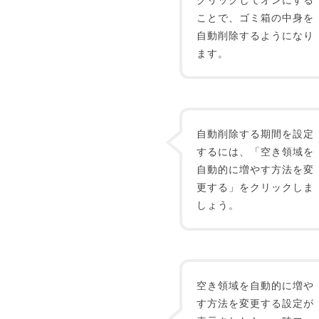
ことで、ゴミ箱の中身を
自動削除するようになり
ます。
自動削除する期間を設定
するには、「空き領域を
自動的に増やす方法を変
更する」をクリックしま
しょう。
空き領域を自動的に増や
す方法を変更する設定が