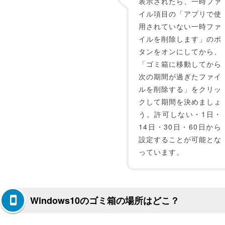
表示されたら、一時ファ
イル項目の「アプリで使
用されていない一時ファ
イルを削除します」のボ
タンをオンにしてから、
「ゴミ箱に移動してから
次の期間が過ぎたファイ
ルを削除する」をクリッ
クして期間を決めましょ
う。許可しない・1日・
14日・30日・60日から
設定することが可能とな
っています。
Windows10のゴミ箱の場所はどこ？