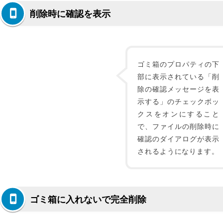
削除時に確認を表示
ゴミ箱のプロパティの下
部に表示されている「削
除の確認メッセージを表
示する」のチェックボッ
クスをオンにすること
で、ファイルの削除時に
確認のダイアログが表示
されるようになります。
ゴミ箱に入れないで完全削除