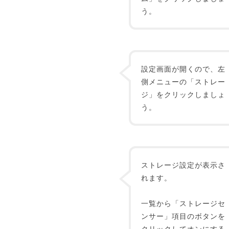
う。
設定画面が開くので、左
側メニューの「ストレー
ジ」をクリックしましょ
う。
ストレージ設定が表示さ
れます。
一覧から「ストレージセ
ンサー」項目のボタンを
クリックしてオンにする