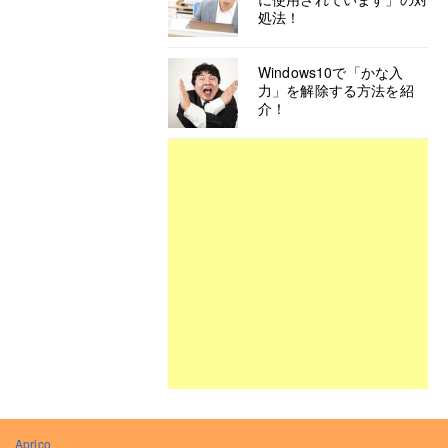
処法！
Windows10で「かな入
力」を解除する方法を紹
介！
Aprico