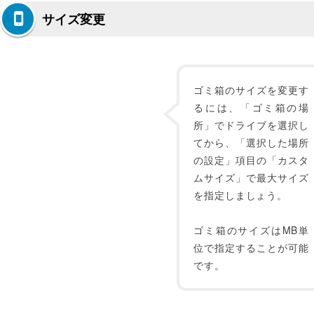
サイズ変更
ゴミ箱のサイズを変更す
るには、「ゴミ箱の場
所」でドライブを選択し
てから、「選択した場所
の設定」項目の「カスタ
ムサイズ」で最大サイズ
を指定しましょう。
ゴミ箱のサイズはMB単
位で指定することが可能
です。