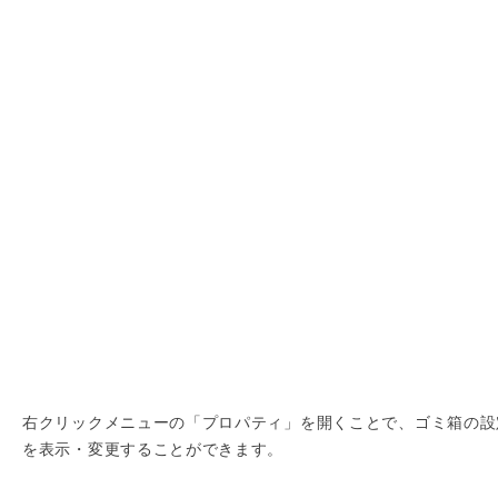
右クリックメニューの「プロパティ」を開くことで、ゴミ箱の設
を表示・変更することができます。