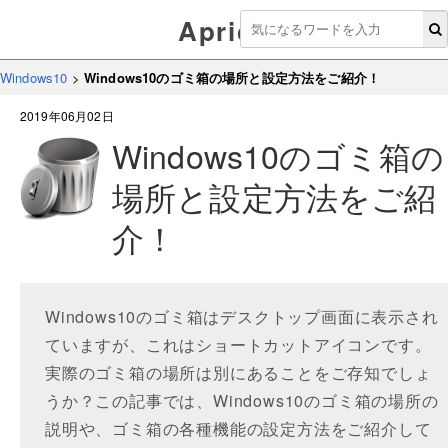
Aprico
Windows10
>
Windows10のゴミ箱の場所と設定方法をご紹介！
2019年06月02日
Windows10のゴミ箱の
場所と設定方法をご紹
介！
Windows10のゴミ箱はデスクトップ画面に表示され
ていますが、これはショートカットアイコンです。
実際のゴミ箱の場所は別にあることをご存知でしょ
うか？この記事では、Windows10のゴミ箱の場所の
説明や、ゴミ箱の各種機能の設定方法をご紹介して