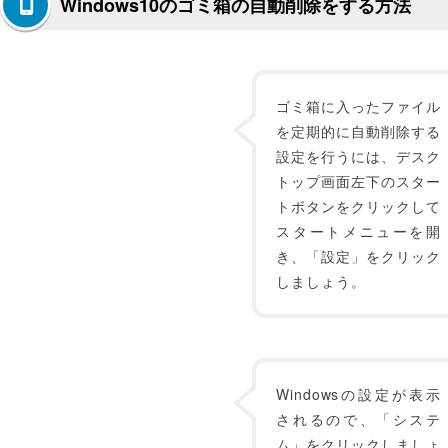
Windows10のゴミ箱の自動削除をする方法
ゴミ箱に入ったファイル
を定期的に自動削除する
設定を行うには、デスク
トップ画面左下のスター
トボタンをクリックして
スタートメニューを開
き、「設定」をクリック
しましょう。
Windowsの設定が表示
されるので、「システ
ム」をクリックしましょ