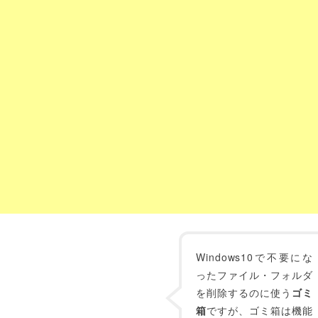
Windows10で不要にな
ったファイル・フォルダ
を削除するのに使う
ゴミ
箱
ですが、ゴミ箱は機能