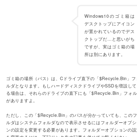
Windows10のゴミ箱は
デスクトップにアイコン
が置かれているのでデス
クトップだ…と思いがち
ですが、実はゴミ箱の場
所は別にあります。
ゴミ箱の場所（パス）は、Cドライブ直下の「$Recycle.Bin」フ
ルダとなります。もしハードディスクドライブやSSDを増設して
る場合は、それらのドライブの直下にも「$Recycle.Bin」フォ
がありますよ。
ただし、この「$Recycle.Bin」のパスが分かっていても、この
ルダはシステムフォルダなので表示させるにはフォルダーオプシ
ンの設定を変更する必要があります。フォルダーオプションの設