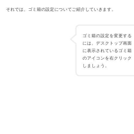
それでは、ゴミ箱の設定についてご紹介していきます。
ゴミ箱の設定を変更する
には、デスクトップ画面
に表示されているゴミ箱
のアイコンを右クリック
しましょう。