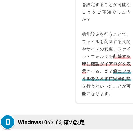
を設定することが可能な
ことをご存知でしょう
か？
機能設定を行うことで、
ファイルを削除する期間
やサイズの変更、ファイ
ル・フォルダを
削除する
時に確認ダイアログを表
示
させる、ゴミ
箱にファ
イルを入れずに完全削除
を行うといったことが可
能になります。
Windows10のゴミ箱の設定