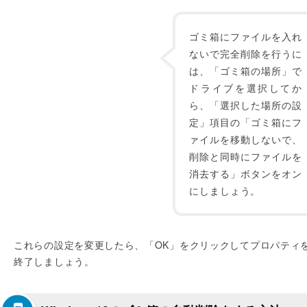
ゴミ箱にファイルを入れ
ないで完全削除を行うに
は、「ゴミ箱の場所」で
ドライブを選択してか
ら、「選択した場所の設
定」項目の「ゴミ箱にフ
ァイルを移動しないで、
削除と同時にファイルを
消去する」ボタンをオン
にしましょう。
これらの設定を変更したら、「OK」をクリックしてプロパティ
終了しましょう。