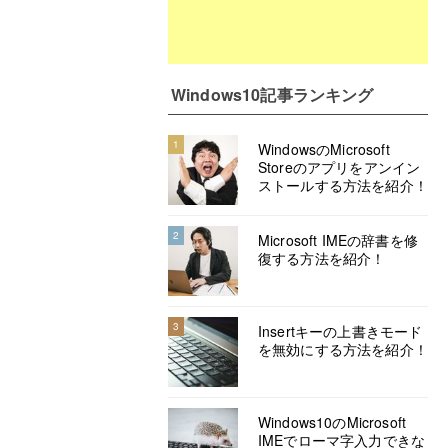
Windows10記事ランキング
1
WindowsのMicrosoft
Storeのアプリをアンイン
ストールする方法を紹介！
2
Microsoft IMEの辞書を修
復する方法を紹介！
3
Insertキーの上書きモード
を無効にする方法を紹介！
Windows10のMicrosoft
IMEでローマ字入力できな