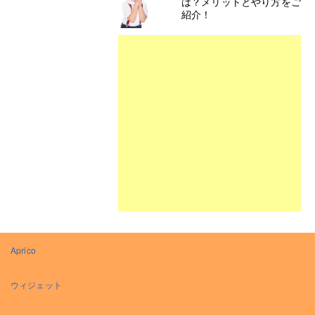
は？メリットとやり方をご
紹介！
Aprico
ウィジェット