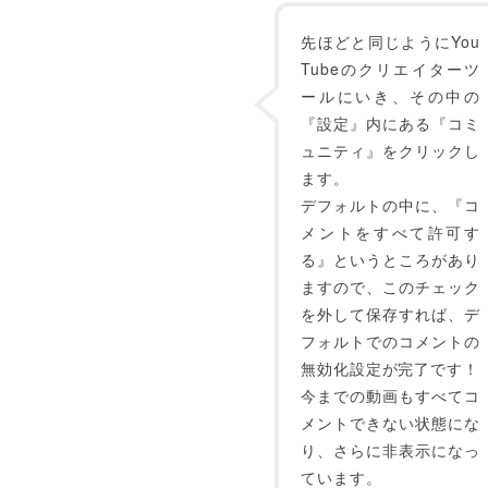
先ほどと同じようにYou
Tubeのクリエイターツ
ールにいき、その中の
『設定』内にある『コミ
ュニティ』をクリックし
ます。
デフォルトの中に、『コ
メントをすべて許可す
る』というところがあり
ますので、このチェック
を外して保存すれば、デ
フォルトでのコメントの
無効化設定が完了です！
今までの動画もすべてコ
メントできない状態にな
り、さらに非表示になっ
ています。