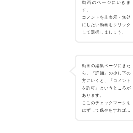
動画のページにいきま
す。
コメントを非表示・無効
にしたい動画をクリック
して選択しましょう。
動画の編集ページにきた
ら、『詳細』の少し下の
方にいくと、『コメント
を許可』というところが
あります。
ここのチェックマークを
はずして保存をすれば…