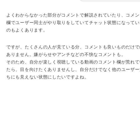
よくわからなかった部分がコメントで解説されていたり、コメン
欄でユーザー同士がやり取りをしていてチャット状態になってい
のもよくあります。
ですが、たくさんの人が見ている分、コメントも良いものだけで
ありません。嫌がらせやアンチなどの不快なコメントも。
そのため、自分が楽しく視聴している動画のコメント欄が荒れて
たら、目を向けたくありませんし、自分だけでなく他のユーザー
ちにも見えない状態にしたいですよね。