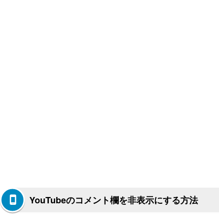
YouTubeのコメント欄を非表示にする方法