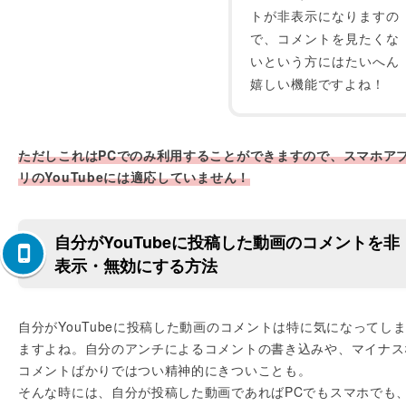
トが非表示になりますの
で、コメントを見たくな
いという方にはたいへん
嬉しい機能ですよね！
ただしこれはPCでのみ利用することができますので、スマホア
リのYouTubeには適応していません！
自分がYouTubeに投稿した動画のコメントを非
表示・無効にする方法
自分がYouTubeに投稿した動画のコメントは特に気になってし
ますよね。自分のアンチによるコメントの書き込みや、マイナス
コメントばかりではつい精神的にきついことも。
そんな時には、自分が投稿した動画であればPCでもスマホでも