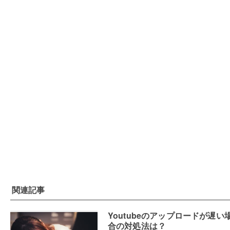
関連記事
Youtubeのアップロードが遅い
合の対処法は？