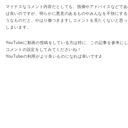
マイナスなコメント内容だとしても、指摘やアドバイスなどであ
ば良いのですが、明らかに悪意のあるものやみんなを不快にする
うなものだと、やはり傷つきますしコメントを見たくないと思っ
しまいます。
YouTubeに動画の投稿をしている方は特に、この記事を参考に
コメントの設定をしてみてくださいね！
YouTubeの利用がより良いものになれば幸いです♪