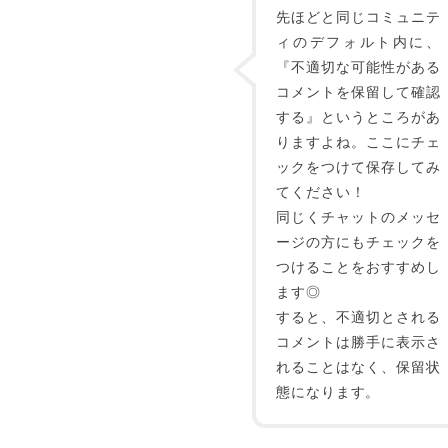
先ほどと同じコミュニテ
ィのデフォルト内に、
『不適切な可能性がある
コメントを保留して確認
する』というところがあ
りますよね。ここにチェ
ックをつけて保存してみ
てください！
同じくチャットのメッセ
ージの方にもチェックを
つけることをおすすめし
ます◎
すると、不適切とされる
コメントは勝手に表示さ
れることはなく、保留状
態になります。