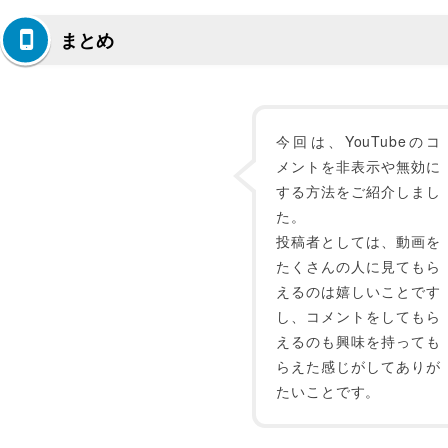
まとめ
今回は、YouTubeのコ
メントを非表示や無効に
する方法をご紹介しまし
た。
投稿者としては、動画を
たくさんの人に見てもら
えるのは嬉しいことです
し、コメントをしてもら
えるのも興味を持っても
らえた感じがしてありが
たいことです。