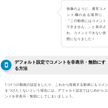
画像のように、通常コメ
ント欄のある場所に、
『この動画にはコメント
できません。』と表示さ
れ、コメントできない状
態になりました！
デフォルト設定でコメントを非表示・無効にす
る方法
1つ1つの動画の設定をしたり、これから投稿する動画にもコメ
をつけたくないという場合には、デフォルト設定ではじめからコ
ントを非表示・無効にしてしまいましょう。