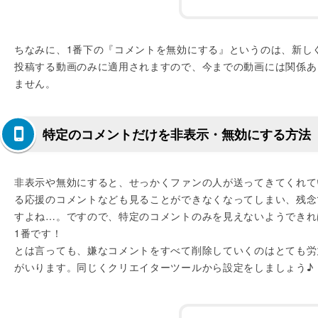
ちなみに、1番下の『コメントを無効にする』というのは、新し
投稿する動画のみに適用されますので、今までの動画には関係あ
ません。
特定のコメントだけを非表示・無効にする方法
非表示や無効にすると、せっかくファンの人が送ってきてくれて
る応援のコメントなども見ることができなくなってしまい、残念
すよね…。ですので、特定のコメントのみを見えないようできれ
1番です！
とは言っても、嫌なコメントをすべて削除していくのはとても労
がいります。同じくクリエイターツールから設定をしましょう♪