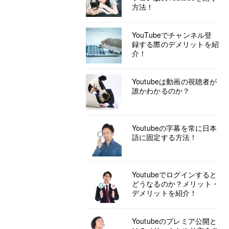
方法！
YouTubeでチャンネル登
録する際のデメリットを紹
介！
Youtubeは動画の視聴者が
誰かわかるのか？
Youtubeの字幕を常に日本
語に固定する方法！
Youtubeでログインすると
どうなるのか？メリット・
デメリットを紹介！
Youtubeのプレミア公開と