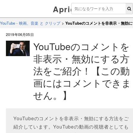
Aprico
YouTube - 映画、音楽 と クリップ
>
YouTubeのコメントを非表示・無
2019年06月05日
YouTubeのコメントを
非表示・無効にする方
法をご紹介！【この動
画にはコメントできま
せん。】
YouTubeのコメントを非表示・無効にする方法をご
紹介しています。YouTubeの動画の視聴者としても