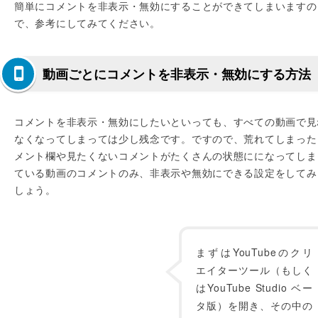
簡単にコメントを非表示・無効にすることができてしまいますの
で、参考にしてみてください。
動画ごとにコメントを非表示・無効にする方法
コメントを非表示・無効にしたいといっても、すべての動画で見
なくなってしまっては少し残念です。ですので、荒れてしまった
メント欄や見たくないコメントがたくさんの状態にになってしま
ている動画のコメントのみ、非表示や無効にできる設定をしてみ
しょう。
まずはYouTubeのクリ
エイターツール（もしく
はYouTube Studio ベー
タ版）を開き、その中の