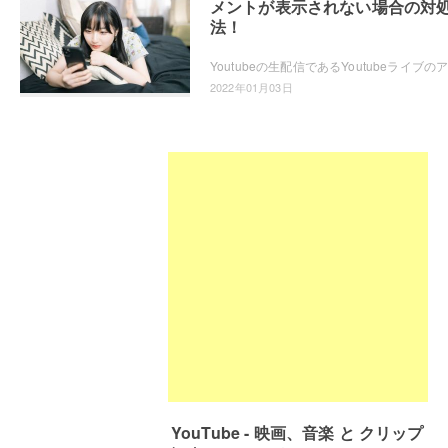
メントが表示されない場合の対
法！
2022年01月03日
YouTube - 映画、音楽 と クリップ