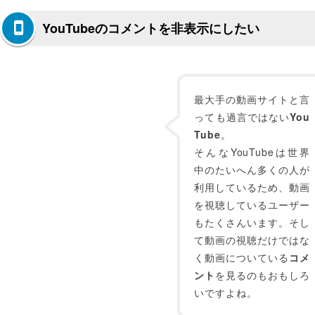
YouTubeのコメントを非表示にしたい
最大手の動画サイトと言
っても過言ではない
You
Tube
。
そんなYouTubeは世界
中のたいへん多くの人が
利用しているため、動画
を視聴しているユーザー
もたくさんいます。そし
て動画の視聴だけではな
く動画についている
コメ
ント
を見るのもおもしろ
いですよね。