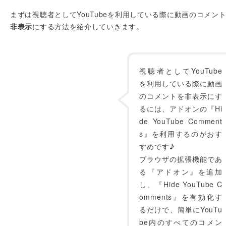
まずは視聴者としてYouTubeを利用している際に動画のコメン
非表示
にする方法を紹介していきます。
視聴者としてYouTube
を利用している際に動画
のコメントを非表示にす
るには、アドオンの『Hi
de YouTube Comment
s』を利用するのがおす
すめです♪
ブラウザの拡張機能であ
る『アドオン』を追加
し、『Hide YouTube C
omments』を有効化す
るだけで、簡単にYouTu
be内のすべてのコメン