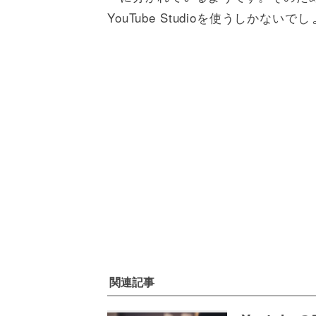
YouTube Studioを使うしかないで
関連記事