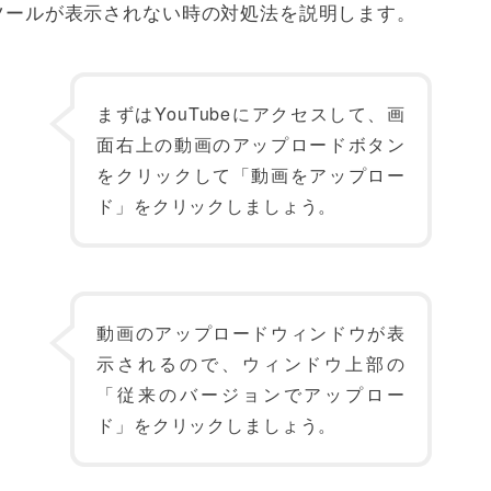
ターツールが表示されない時の対処法を説明します。
まずはYouTubeにアクセスして、画
面右上の動画のアップロードボタン
をクリックして「動画をアップロー
ド」をクリックしましょう。
動画のアップロードウィンドウが表
示されるので、ウィンドウ上部の
「従来のバージョンでアップロー
ド」をクリックしましょう。