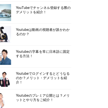
YouTubeでチャンネル登録する際の
デメリットを紹介！
Youtubeは動画の視聴者が誰かわか
るのか？
Youtubeの字幕を常に日本語に固定
する方法！
Youtubeでログインするとどうなる
のか？メリット・デメリットを紹
介！
Youtubeのプレミア公開とは？メリ
ットとやり方をご紹介！