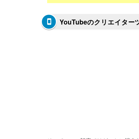
YouTubeのクリエイタ