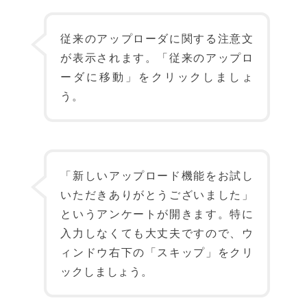
従来のアップローダに関する注意文
が表示されます。「従来のアップロ
ーダに移動」をクリックしましょ
う。
「新しいアップロード機能をお試し
いただきありがとうございました」
というアンケートが開きます。特に
入力しなくても大丈夫ですので、ウ
ィンドウ右下の「スキップ」をクリ
ックしましょう。