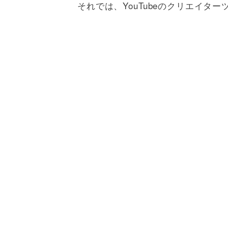
それでは、YouTubeのクリエイ