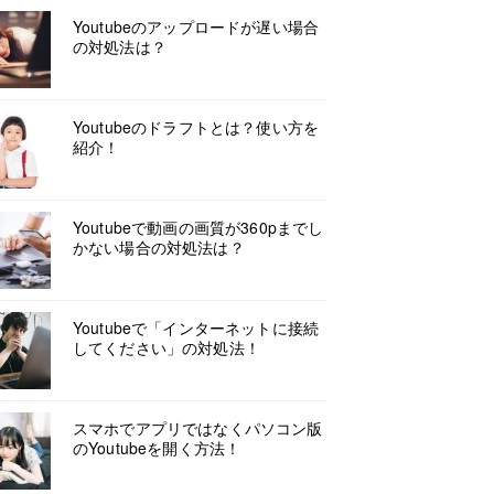
Youtubeのアップロードが遅い場合
の対処法は？
Youtubeのドラフトとは？使い方を
紹介！
Youtubeで動画の画質が360pまでし
かない場合の対処法は？
Youtubeで「インターネットに接続
してください」の対処法！
スマホでアプリではなくパソコン版
のYoutubeを開く方法！