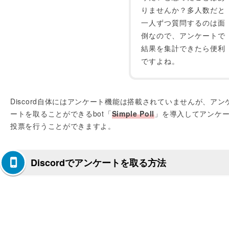
りませんか？多人数だと
一人ずつ質問するのは面
倒なので、アンケートで
結果を集計できたら便利
ですよね。
Discord自体にはアンケート機能は搭載されていませんが、アン
ートを取ることができるbot「
Simple Poll
」を導入してアンケ
投票を行うことができますよ。
Discordでアンケートを取る方法