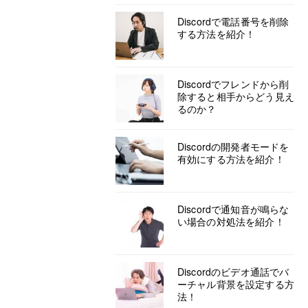
Discordで電話番号を削除
する方法を紹介！
Discordでフレンドから削
除すると相手からどう見え
るのか？
Discordの開発者モードを
有効にする方法を紹介！
Discordで通知音が鳴らな
い場合の対処法を紹介！
Discordのビデオ通話でバ
ーチャル背景を設定する方
法！