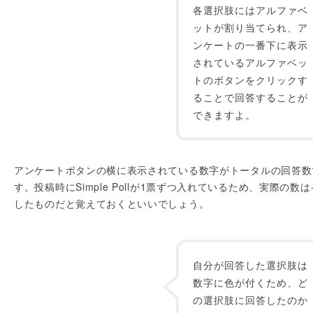
各選択肢にはアルファベ
ットが割り当てられ、ア
ンケートの一番下に表示
されているアルファベッ
トのボタンをクリックす
ることで回答することが
できますよ。
アンケートボタンの横に表示されている数字がトータルの回答数
す。投稿時にSimple Pollが1票ずつ入れているため、実際の数は-
したものだと覚えておくといいでしょう。
自分が回答した選択肢は
数字に色が付くため、ど
の選択肢に回答したのか