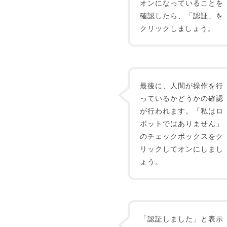
オンになっていることを
確認したら、「認証」を
クリックしましょう。
最後に、人間が操作を行
っているかどうかの確認
が行われます。「私はロ
ボットではありません」
のチェックボックスをク
リックしてオンにしまし
ょう。
「認証しました」と表示