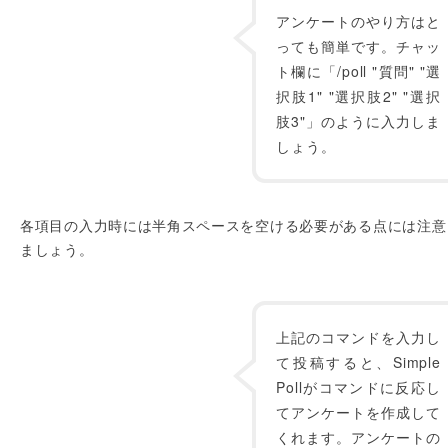
アンケートのやり方はと
っても簡単です。チャッ
ト欄に「/poll "質問" "選
択肢1" "選択肢2" "選択
肢3"」のように入力しま
しょう。
各項目の入力時には半角スペースを空ける必要がある点には注意
ましょう。
上記のコマンドを入力し
て投稿すると、Simple
Pollがコマンドに反応し
てアンケートを作成して
くれます。アンケートの