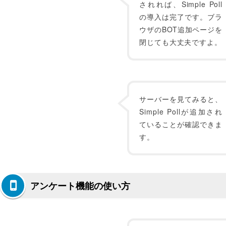
されれば、Simple Poll
の導入は完了です。ブラ
ウザのBOT追加ページを
閉じても大丈夫ですよ。
サーバーを見てみると、
Simple Pollが追加され
ていることが確認できま
す。
アンケート機能の使い方