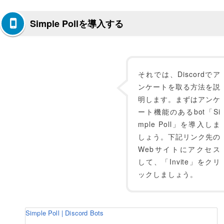
Simple Pollを導入する
それでは、Discordでア
ンケートを取る方法を説
明します。まずはアンケ
ート機能のあるbot「Si
mple Poll」を導入しま
しょう。下記リンク先の
Webサイトにアクセス
して、「Invite」をクリ
ックしましょう。
Simple Poll | Discord Bots