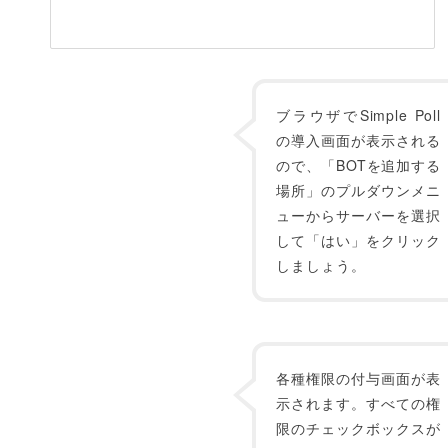
ブラウザでSimple Poll
の導入画面が表示される
ので、「BOTを追加する
場所」のプルダウンメニ
ューからサーバーを選択
して「はい」をクリック
しましょう。
各種権限の付与画面が表
示されます。すべての権
限のチェックボックスが