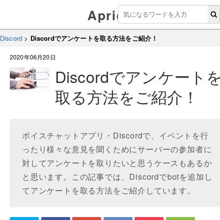
Aprico
Discord
>
Discordでアンケートを取る方法をご紹介！
2020年06月20日
Discordでアンケート
取る方法をご紹介！
ボイスチャットアプリ・Discordで、イベントを行
ったり様々な意見を聞くためにサーバーの参加者に
対してアンケートを取りたいと思うケースもあるか
と思います。この記事では、Discordでbotを追加し
てアンケートを取る方法をご紹介しています。