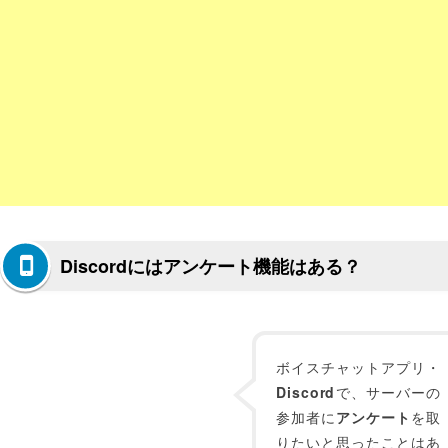
Discordにはアンケート機能はある？
ボイスチャットアプリ・
Discord
で、サーバーの
参加者に
アンケート
を取
りたいと思ったことはあ