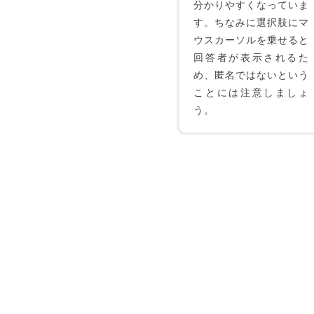
分かりやすくなっていま
す。ちなみに選択肢にマ
ウスカーソルを乗せると
回答者が表示されるた
め、匿名ではないという
ことには注意しましょ
う。