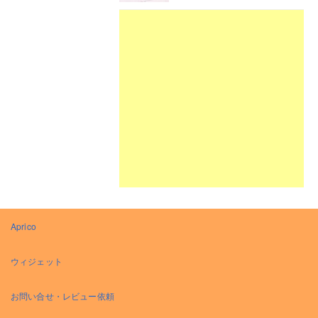
Aprico
ウィジェット
お問い合せ・レビュー依頼