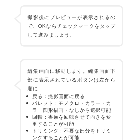
撮影後にプレビューが表示されるの
で、OKならチェックマークをタップ
して進みましょう。
編集画面に移動します。編集画面下
部に表示されているボタンは左から
順に
戻る：撮影画面に戻る
パレット：モノクロ・カラー・カ
ラー図形描画・なしから選択可能
回転：書類を回転させて向きを変
更することが可能
トリミング：不要な部分をトリミ
ングすることが可能