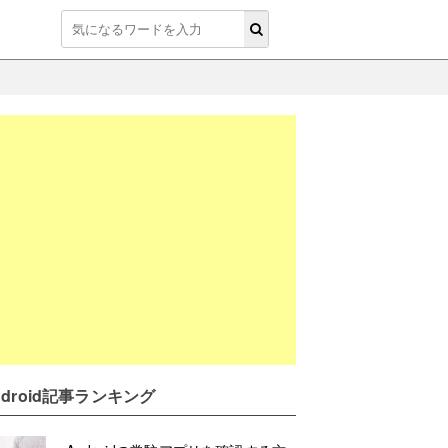
ndroid記事ランキング