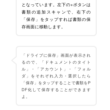
となっています。左下の+ボタンは
書類の追加スキャンで、右下の
「保存」をタップすれば書類の保
存画面に移動します。
「ドライブに保存」画面が表示され
るので、「ドキュメントのタイト
ル」・「アカウント」・「フォル
ダ」をそれぞれ入力・選択したら
「保存」をタップすることで書類をP
DF化して保存することができます
よ。