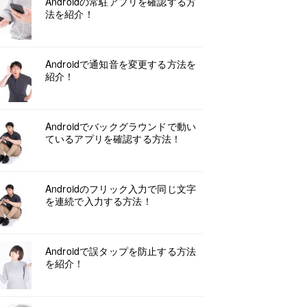
Androidの常駐アプリを確認する方
法を紹介！
Androidで通知音を変更する方法を
紹介！
Androidでバックグラウンドで動い
ているアプリを確認する方法！
Androidのフリック入力で同じ文字
を連続で入力する方法！
Androidで誤タップを防止する方法
を紹介！