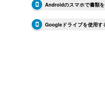
Androidのスマホで書類
Googleドライブを使用