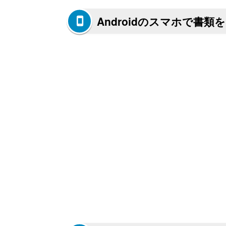
Androidのスマホで書類