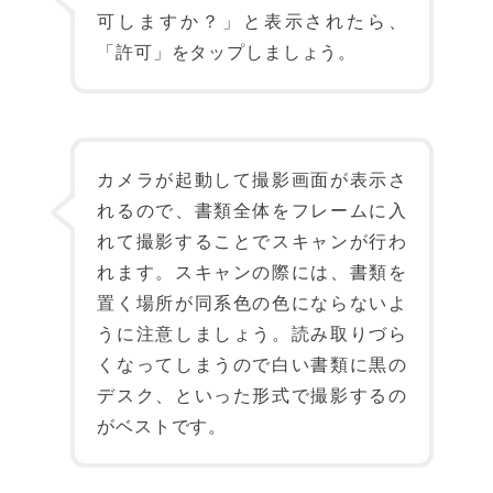
可しますか？」と表示されたら、
「許可」をタップしましょう。
カメラが起動して撮影画面が表示さ
れるので、書類全体をフレームに入
れて撮影することでスキャンが行わ
れます。スキャンの際には、書類を
置く場所が同系色の色にならないよ
うに注意しましょう。読み取りづら
くなってしまうので白い書類に黒の
デスク、といった形式で撮影するの
がベストです。