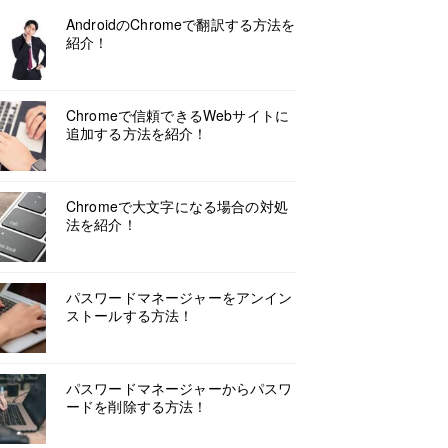
AndroidのChromeで翻訳する方法を
紹介！
Chromeで信頼できるWebサイトに
追加する方法を紹介！
Chromeで大文字になる場合の対処
法を紹介！
パスワードマネージャーをアンイン
ストールする方法！
パスワードマネージャーからパスワ
ードを削除する方法！