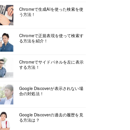
Chromeで生成AIを使った検索を使
う方法！
Chromeで正規表現を使って検索す
る方法を紹介！
Chromeでサイドパネルを左に表示
する方法！
Google Discoverが表示されない場
合の対処法！
Google Discoverの過去の履歴を見
る方法は？