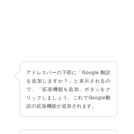
アドレスバーの下部に「Google 翻訳
を追加しますか？」と表示されるの
で、「拡張機能を追加」ボタンをク
リックしましょう。これでGoogle翻
訳の拡張機能が追加されます。