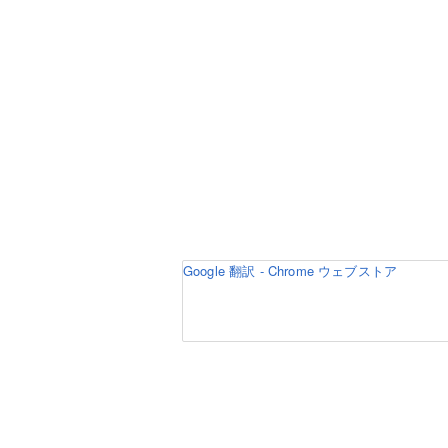
Google 翻訳 - Chrome ウェブストア