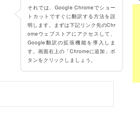
それでは、Google Chromeでショー
トカットですぐに翻訳する方法を説
明します。まずは下記リンク先のChr
omeウェブストアにアクセスして、
Google翻訳の拡張機能を導入しま
す。画面右上の「Chromeに追加」ボ
タンをクリックしましょう。