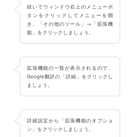
続いてウィンドウ右上のメニューボ
タンをクリックしてメニューを開
き、「その他のツール」→「拡張機
能」をクリックしましょう。
拡張機能の一覧が表示されるので、
Google翻訳の「詳細」をクリックし
ましょう。
詳細設定から「拡張機能のオプショ
ン」をクリックしましょう。