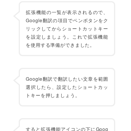
拡張機能の一覧が表示されるので、
Google翻訳の項目でペンボタンをク
リックしてからショートカットキー
を設定しましょう。これで拡張機能
を使用する準備ができました。
Google翻訳で翻訳したい文章を範囲
選択したら、設定したショートカッ
トキーを押しましょう。
すると拡張機能アイコンの下にGoog