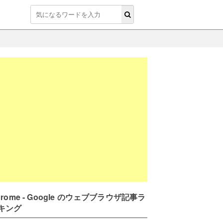
hrome - Google のウェブブラウザ記事ラ
キング