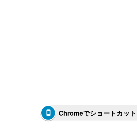
Chromeでショートカッ