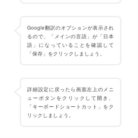
Google翻訳のオプションが表示され
るので、「メインの言語」が「日本
語」になっていることを確認して
「保存」をクリックしましょう。
詳細設定に戻ったら画面左上のメニ
ューボタンをクリックして開き、
「キーボードショートカット」をク
リックしましょう。