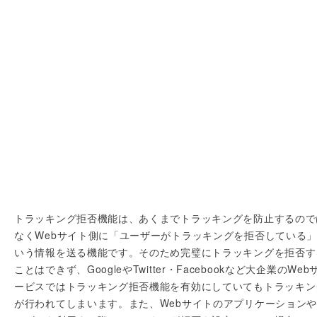
トラッキング拒否機能は、あくまでトラッキングを防止するので
なくWebサイト側に「ユーザーがトラッキングを拒否している
いう情報を送る機能です。そのため完璧にトラッキングを拒否す
ことはできず、GoogleやTwitter・Facebookなど大企業のWeb
ービスではトラッキング拒否機能を有効にしていてもトラッキン
が行われてしまいます。また、Webサイトのアプリケーション