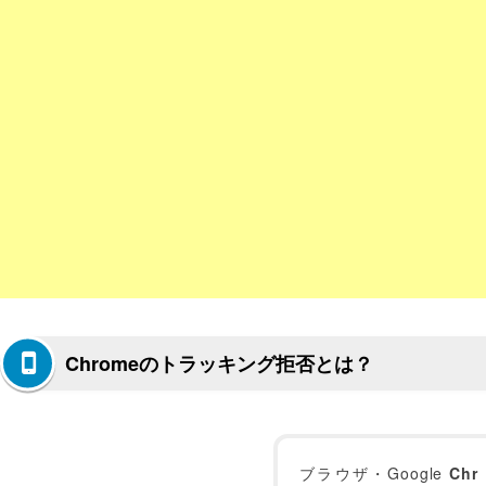
Chromeのトラッキング拒否とは？
ブラウザ・Google
Chr