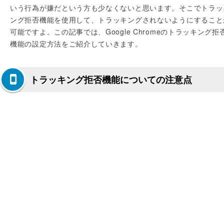
いう行為が嫌だという方も少なくないと思います。そこでトラッ
ング拒否機能を使用して、トラッキングされないようにすること
可能ですよ。この記事では、Google Chromeのトラッキング拒
機能の設定方法をご紹介していきます。
トラッキング拒否機能についての注意点