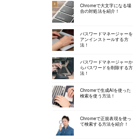
3
Chromeで大文字になる場
合の対処法を紹介！
パスワードマネージャーを
アンインストールする方
法！
パスワードマネージャーか
らパスワードを削除する方
法！
Chromeで生成AIを使った
検索を使う方法！
Chromeで正規表現を使っ
て検索する方法を紹介！