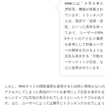
ome
には「
トラッキン
グ
拒否」機能が搭載され
ています。トラッキング
とは、英語で「追跡・追
従」といった意味を持っ
ており、ユーザーのWe
bサイトのアクセス履歴
を参考にして対象ユーザ
ーの興味を引けるような
広告を表示する「行動タ
ーゲッティング広告」な
どに使用されています。
しかし、Webサイトの閲覧履歴を参照するため特に興味もない
アクセスしてしまった商品のページを参考にして広告を表示する
センシティブな広告が表示されてしまうといったトラブルがあり
す。また、ユーザーによっては勝手にトラッキングされてしまう