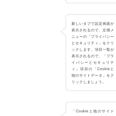
新しいタブで設定画面が
表示されるので、左側メ
ニューの「プライバシー
とセキュリティ」をクリ
ックします。項目一覧が
表示されるので、「プラ
イバシーとセキュリテ
ィ」項目の「Cookieと
他のサイトデータ」をク
リックしましょう。
「Cookieと他のサイト