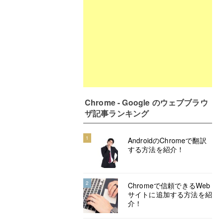
Chrome - Google のウェブブラウ
ザ記事ランキング
1
AndroidのChromeで翻訳
する方法を紹介！
2
Chromeで信頼できるWeb
サイトに追加する方法を紹
介！