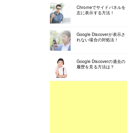
Chromeでサイドパネルを
左に表示する方法！
Google Discoverが表示さ
れない場合の対処法！
Google Discoverの過去の
履歴を見る方法は？