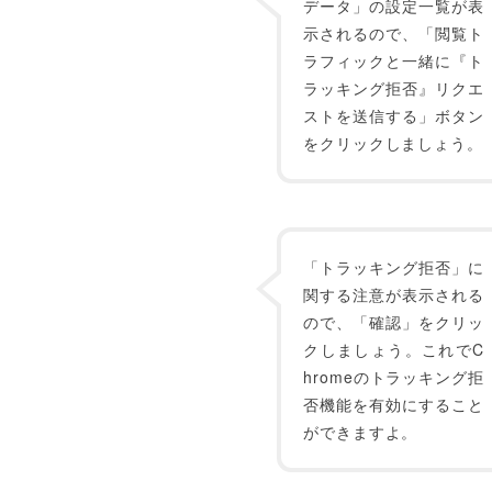
データ」の設定一覧が表
示されるので、「閲覧ト
ラフィックと一緒に『ト
ラッキング拒否』リクエ
ストを送信する」ボタン
をクリックしましょう。
「トラッキング拒否」に
関する注意が表示される
ので、「確認」をクリッ
クしましょう。これでC
hromeのトラッキング拒
否機能を有効にすること
ができますよ。