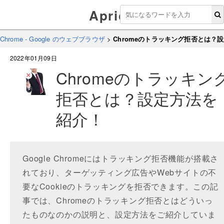
Aprico
Chrome - Google のウェブブラウザ
>
Chromeのトラッキング拒否とは？
2022年01月09日
Chromeのトラッキン
拒否とは？設定方法を
紹介！
Google Chromeにはトラッキング拒否機能が搭載さ
れており、ターゲッティング広告やWebサイトの不
要なCookieのトラッキングを拒否できます。この記
事では、Chromeのトラッキング拒否とはどういっ
たものなのかの説明と、設定方法をご紹介していま