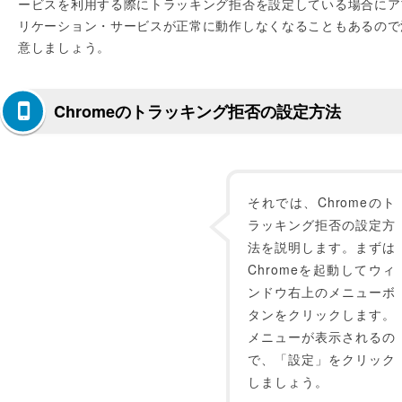
ービスを利用する際にトラッキング拒否を設定している場合にア
リケーション・サービスが正常に動作しなくなることもあるので
意しましょう。
Chromeのトラッキング拒否の設定方法
それでは、Chromeのト
ラッキング拒否の設定方
法を説明します。まずは
Chromeを起動してウィ
ンドウ右上のメニューボ
タンをクリックします。
メニューが表示されるの
で、「設定」をクリック
しましょう。