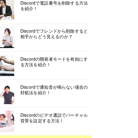
Discordで電話番号を削除する方法
を紹介！
Discordでフレンドから削除すると
相手からどう見えるのか？
Discordの開発者モードを有効にす
る方法を紹介！
Discordで通知音が鳴らない場合の
対処法を紹介！
Discordのビデオ通話でバーチャル
背景を設定する方法！