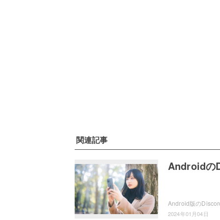
関連記事
Androi
2024年01月04日