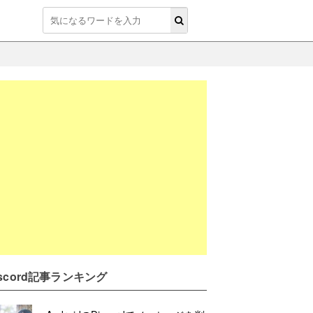
iscord記事ランキング