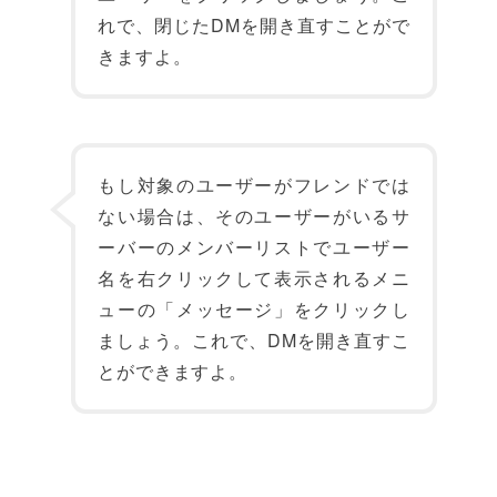
れで、閉じたDMを開き直すことがで
きますよ。
もし対象のユーザーがフレンドでは
ない場合は、そのユーザーがいるサ
ーバーのメンバーリストでユーザー
名を右クリックして表示されるメニ
ューの「メッセージ」をクリックし
ましょう。これで、DMを開き直すこ
とができますよ。