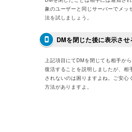
象のユーザーと同じサーバーでメッ
法を試しましょう。
DMを閉じた後に表示させ
上記項目にてDMを閉じても相手から
復活することを説明しましたが、相
されないのは困りますよね。ご安心
方法がありますよ。