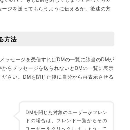
セージを送ってもらうように伝えるか、後述の方
る方法
メッセージを受信すればDMの一覧に該当のDMが
手からメッセージを送られないとDMの一覧に表示
ください。DMを閉じた後に自分から再表示させる
DMを閉じた対象のユーザーがフレン
ドの場合は、フレンド一覧からその
ユーザーをクリックしましょう。こ