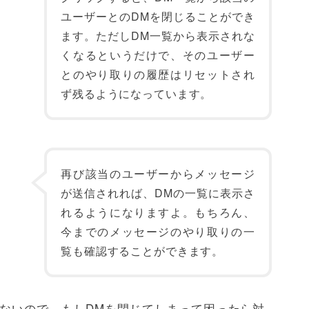
ユーザーとのDMを閉じることができ
ます。ただしDM一覧から表示されな
くなるというだけで、そのユーザー
とのやり取りの履歴はリセットされ
ず残るようになっています。
再び該当のユーザーからメッセージ
が送信されれば、DMの一覧に表示さ
れるようになりますよ。もちろん、
今までのメッセージのやり取りの一
覧も確認することができます。
れないので、もしDMを閉じてしまって困ったら対