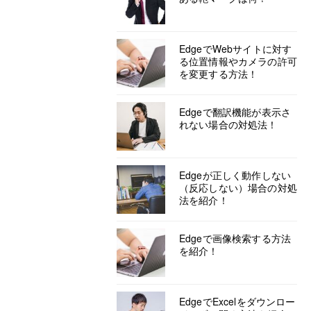
EdgeでWebサイトに対す
る位置情報やカメラの許可
を変更する方法！
Edgeで翻訳機能が表示さ
れない場合の対処法！
Edgeが正しく動作しない
（反応しない）場合の対処
法を紹介！
Edgeで画像検索する方法
を紹介！
EdgeでExcelをダウンロー