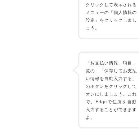
クリックして表示される
メニューの「個人情報の
設定」をクリックしまし
ょう。
「お支払い情報」項目一
覧の、「保存してお支払
い情報を自動入力する」
のボタンをクリックして
オンにしましょう。これ
で、Edgeで住所を自動
入力することができます
よ。