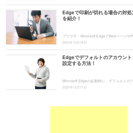
Edgeで印刷が切れる場合の対処
を紹介！
2023年12月18日
Edgeでデフォルトのアカウント
設定する方法！
2023年12月17日