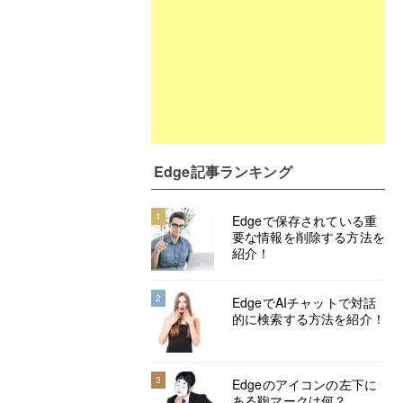
Edge記事ランキング
1
Edgeで保存されている重
要な情報を削除する方法を
紹介！
2
EdgeでAIチャットで対話
的に検索する方法を紹介！
3
Edgeのアイコンの左下に
ある鞄マークは何？