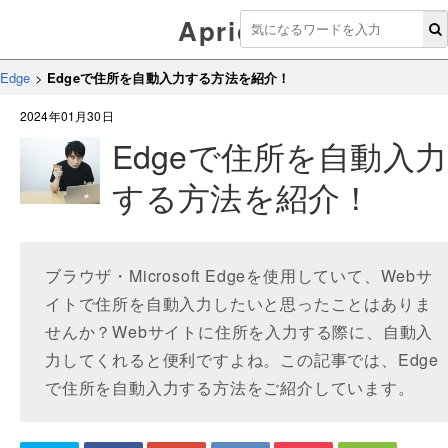
Aprico
Edge
>
Edgeで住所を自動入力する方法を紹介！
2024年01月30日
Edgeで住所を自動入力
する方法を紹介！
ブラウザ・Microsoft Edgeを使用していて、Webサ
イトで住所を自動入力したいと思ったことはありま
せんか？Webサイトに住所を入力する際に、自動入
力してくれると便利ですよね。この記事では、Edge
で住所を自動入力する方法をご紹介しています。