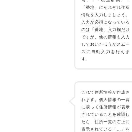
「番地」にそれぞれ住所
情報を入力しましょう。
入力が必須になっている
のは「番地」入力欄だけ
ですが、他の情報も入力
しておいたほうがスムー
ズに自動入力を行えま
す。
これで住所情報が作成さ
れます。個人情報の一覧
に戻って住所情報が表示
されていることを確認し
たら、住所一覧の右上に
表示されている「…」を