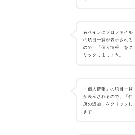
右ペインにプロファイル
の項目一覧が表示される
ので、「個人情報」をク
リックしましょう。
「個人情報」の項目一覧
が表示されるので、「住
所の追加」をクリックし
ます。