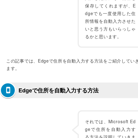
保存してくれますが、E
dgeでも一度使用した住
所情報を自動入力させた
いと思う方もいらっしゃ
るかと思います。
この記事では、Edgeで住所を自動入力する方法をご紹介してい
ます。
Edgeで住所を自動入力する方法
それでは、Microsoft Ed
geで住所を自動入力す
る方法を説明していきま