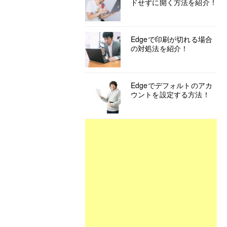
ドせずに開く方法を紹介！
Edgeで印刷が切れる場合
の対処法を紹介！
Edgeでデフォルトのアカ
ウントを設定する方法！