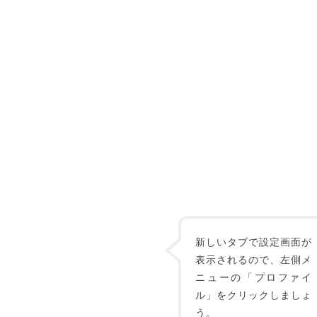
新しいタブで設定画面が
表示されるので、左側メ
ニューの「プロファイ
ル」をクリックしましょ
う。