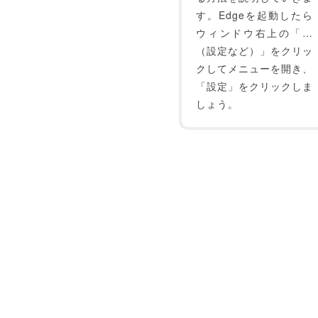
す。Edgeを起動したら
ウィンドウ右上の「…
（設定など）」をクリッ
クしてメニューを開き、
「設定」をクリックしま
しょう。