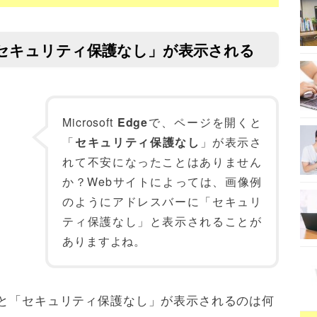
「セキュリティ保護なし」が表示される
Microsoft
Edge
で、ページを開くと
「
セキュリティ保護なし
」が表示さ
れて不安になったことはありません
か？Webサイトによっては、画像例
のようにアドレスバーに「セキュリ
ティ保護なし」と表示されることが
ありますよね。
くと「セキュリティ保護なし」が表示されるのは何