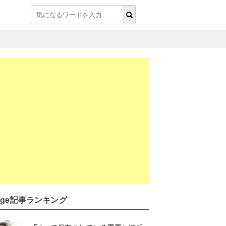
dge記事ランキング