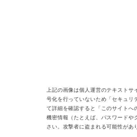
上記の画像は個人運営のテキストサイ
号化を行っていないため「セキュリ
て詳細を確認すると「このサイトへ
機密情報（たとえば、パスワードや
さい。攻撃者に盗まれる可能性があ