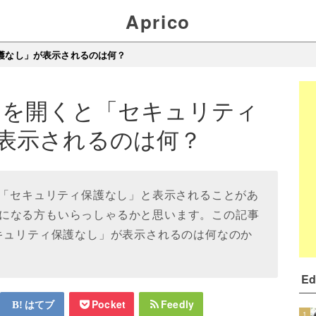
Aprico
保護なし」が表示されるのは何？
ージを開くと「セキュリティ
表示されるのは何？
開くと、「セキュリティ保護なし」と表示されることがあ
になる方もいらっしゃるかと思います。この記事
セキュリティ保護なし」が表示されるのは何なのか
E
はてブ
Pocket
Feedly
1