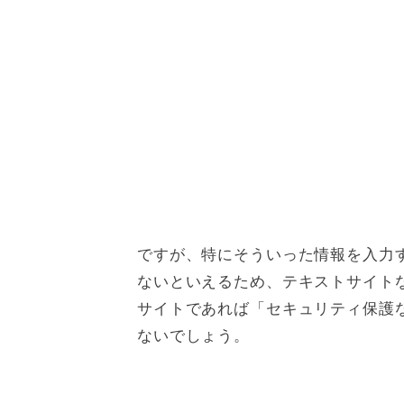
ですが、特にそういった情報を入力
ないといえるため、テキストサイトな
サイトであれば「セキュリティ保護
ないでしょう。