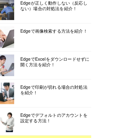
Edgeが正しく動作しない（反応し
ない）場合の対処法を紹介！
Edgeで画像検索する方法を紹介！
EdgeでExcelをダウンロードせずに
開く方法を紹介！
Edgeで印刷が切れる場合の対処法
を紹介！
Edgeでデフォルトのアカウントを
設定する方法！