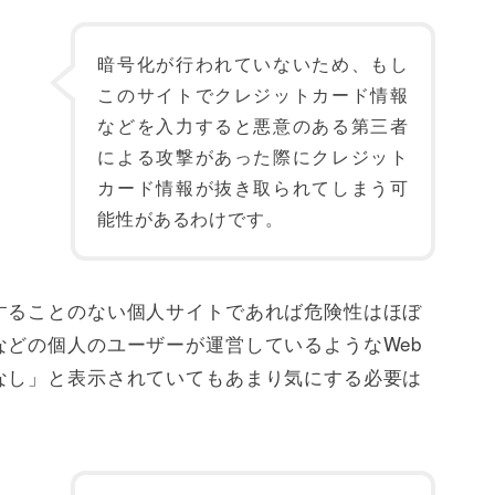
暗号化が行われていないため、もし
このサイトでクレジットカード情報
などを入力すると悪意のある第三者
による攻撃があった際にクレジット
カード情報が抜き取られてしまう可
能性があるわけです。
することのない個人サイトであれば危険性はほぼ
どの個人のユーザーが運営しているようなWeb
なし」と表示されていてもあまり気にする必要は