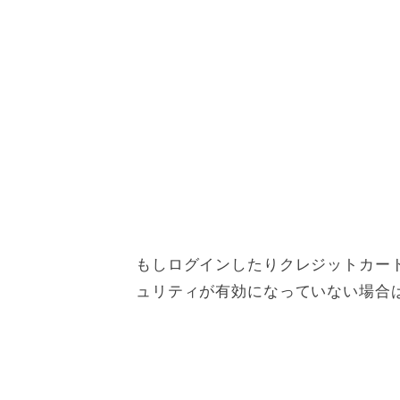
もしログインしたりクレジットカード
ュリティが有効になっていない場合