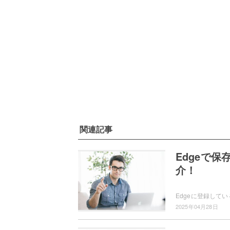
関連記事
Edgeで
介！
2025年04月28日