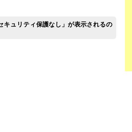
「セキュリティ保護なし」が表示されるの