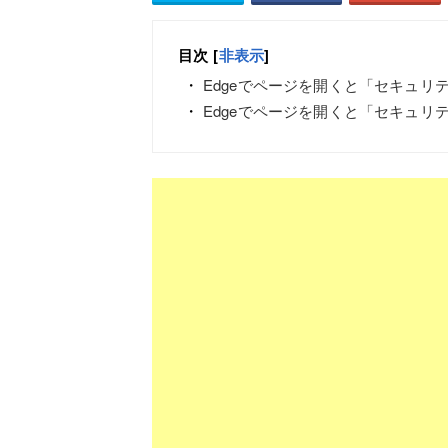
目次
[
非表示
]
Edgeでページを開くと「セキュリ
Edgeでページを開くと「セキュリ