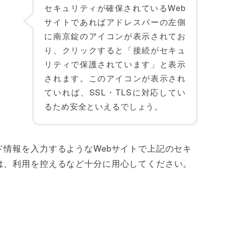
セキュリティが確保されているWeb
サイトであればアドレスバーの左側
に南京錠のアイコンが表示されてお
り、クリックすると「接続がセキュ
リティで保護されています」と表示
されます。このアイコンが表示され
ていれば、SSL・TLSに対応してい
るため安全といえるでしょう。
情報を入力するようなWebサイトで上記のセキ
は、利用を控えるなど十分に用心してください。