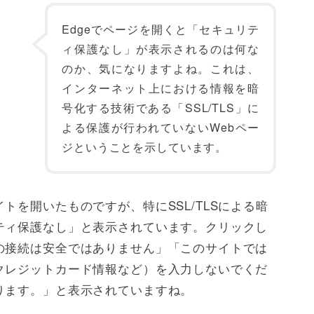
Edgeでページを開くと「セキュリテ
ィ保護なし」が表示されるのは何な
のか、気になりますよね。これは、
インターネット上における情報を暗
号化する技術である「SSL/TLS」に
よる保護が行われていないWebペー
ジということを示しています。
トを開いたものですが、特にSSL/TLSによる暗
ティ保護なし」と表示されています。クリックし
の接続は安全ではありません」「このサイトでは
クレジットカード情報など）を入力しないでくだ
ります。」と表示されていますね。