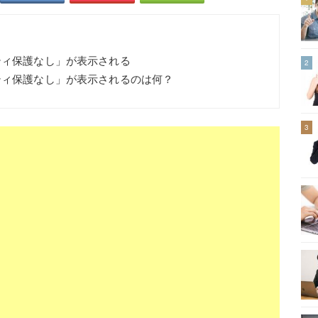
ティ保護なし」が表示される
2
ティ保護なし」が表示されるのは何？
3