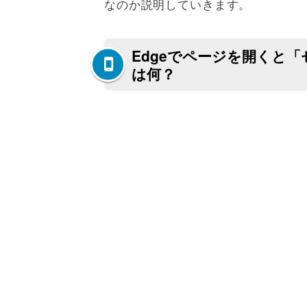
なのか説明していきます。
Edgeでページを開くと
は何？