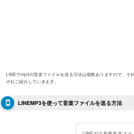
LINEでmp3の音楽ファイルを送る方法は複数ありますので、そ
ぞれご紹介していきます。
LINEMP3を使って音楽ファイルを送る方法
LINEでは直接音楽ファ