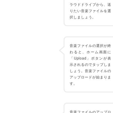
ラウドドライブから、送
りたい音楽ファイルを選
択しましょう。
音楽ファイルの選択が終
わると、ホーム画面に
「Upload」ボタンが表
示されるのでタップしま
しょう。音楽ファイルの
アップロードが始まりま
す。
音楽ファイルのアップロ