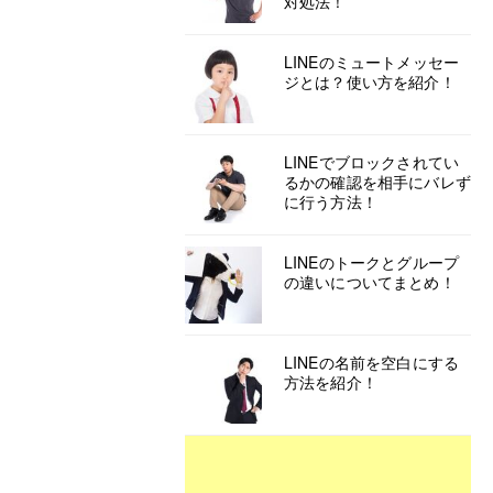
対処法！
LINEのミュートメッセー
ジとは？使い方を紹介！
LINEでブロックされてい
るかの確認を相手にバレず
に行う方法！
LINEのトークとグループ
の違いについてまとめ！
LINEの名前を空白にする
方法を紹介！