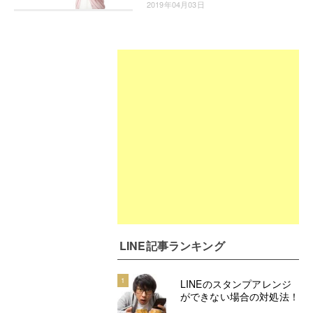
2019年04月03日
LINE記事ランキング
1
LINEのスタンプアレンジ
ができない場合の対処法！