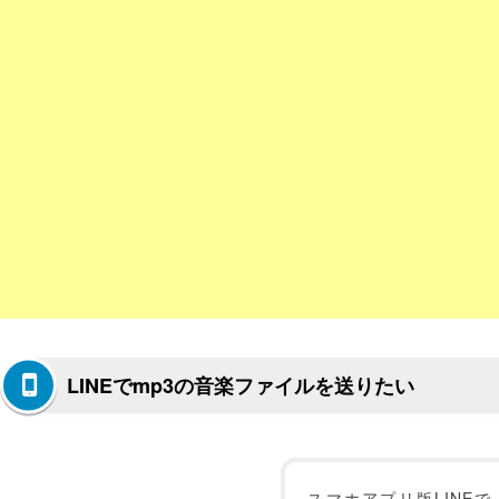
LINEでmp3の音楽ファイルを送りたい
スマホアプリ版LINEで