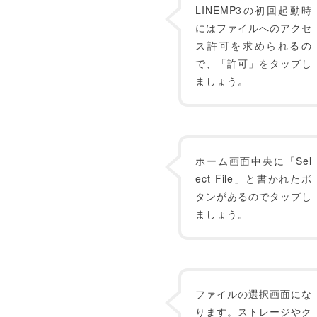
LINEMP3の初回起動時
にはファイルへのアクセ
ス許可を求められるの
で、「許可」をタップし
ましょう。
ホーム画面中央に「Sel
ect File」と書かれたボ
タンがあるのでタップし
ましょう。
ファイルの選択画面にな
ります。ストレージやク