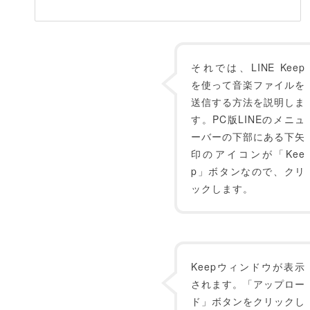
それでは、LINE Keep
を使って音楽ファイルを
送信する方法を説明しま
す。PC版LINEのメニュ
ーバーの下部にある下矢
印のアイコンが「Kee
p」ボタンなので、クリ
ックします。
Keepウィンドウが表示
されます。「アップロー
ド」ボタンをクリックし