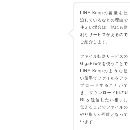
LINE Keepの容量を圧
迫しているなどの理由で
使えい場合は、他にも便
利なサービスがあるので
ご紹介します。
ファイル転送サービスの
GigaFile便を使うことで
LINE Keepのような使
い勝手でファイルをアッ
プロードすることがで
き、ダウンロード用のU
RLを送信したい相手に
伝えることでファイルの
やり取りが可能となって
います。