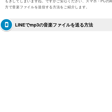
もきしてしまいますね。ですがご安心ください、スマホ・PCの
方で音楽ファイルを送信する方法をご紹介します。
LINEでmp3の音楽ファイルを送る方法