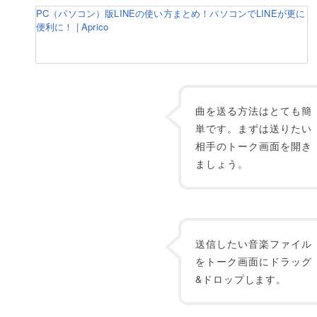
PC（パソコン）版LINEの使い方まとめ！パソコンでLINEが更に
便利に！ | Aprico
曲を送る方法はとても簡
単です。まずは送りたい
相手のトーク画面を開き
ましょう。
送信したい音楽ファイル
をトーク画面にドラッグ
&ドロップします。