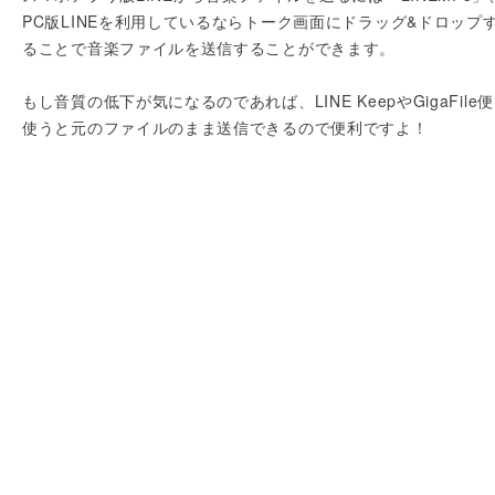
PC版LINEを利用しているならトーク画面にドラッグ&ドロップ
ることで音楽ファイルを送信することができます。
もし音質の低下が気になるのであれば、LINE KeepやGigaFile
使うと元のファイルのまま送信できるので便利ですよ！