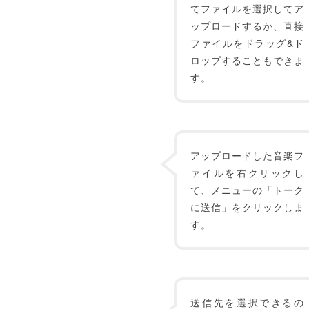
てファイルを選択してア
ップロードするか、直接
ファイルをドラッグ&ド
ロップすることもできま
す。
アップロードした音楽フ
ァイルを右クリックし
て、メニューの「トーク
に送信」をクリックしま
す。
送信先を選択できるの