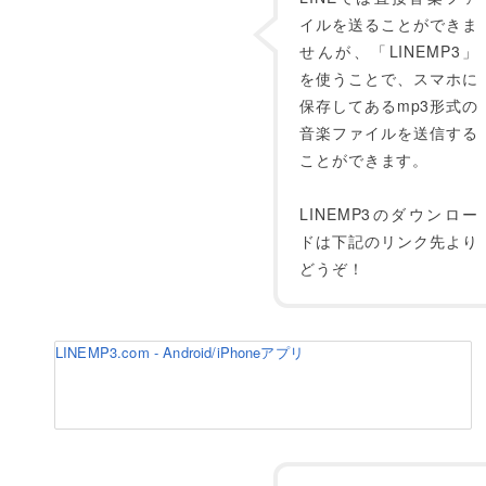
イルを送ることができま
せんが、「LINEMP3」
を使うことで、スマホに
保存してあるmp3形式の
音楽ファイルを送信する
ことができます。
LINEMP3のダウンロー
ドは下記のリンク先より
どうぞ！
LINEMP3.com - Android/iPhoneアプリ