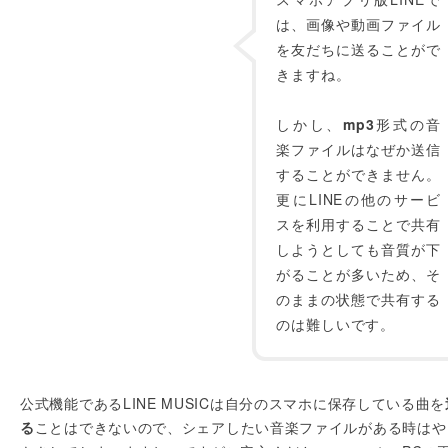
は、画像や動画ファイル
を友だちに送ることがで
きますね。
しかし、
mp3
形式の音
楽ファイルはなぜか送信
することができません。
更にLINEの他のサービ
スを利用することで共有
しようとしても音質が下
がることが多いため、そ
のままの状態で共有する
のは難しいです。
公式機能であるLINE MUSICは自分のスマホに保存している曲を
る
ことはできないので、シェアしたい音楽ファイルがある時はや