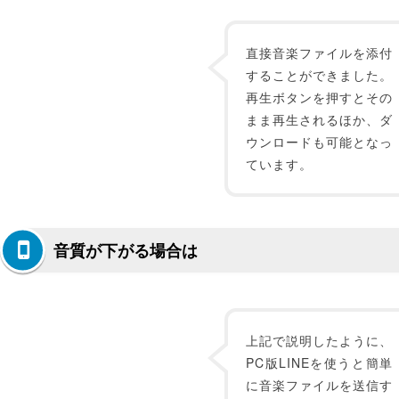
直接音楽ファイルを添付
することができました。
再生ボタンを押すとその
まま再生されるほか、ダ
ウンロードも可能となっ
ています。
音質が下がる場合は
上記で説明したように、
PC版LINEを使うと簡単
に音楽ファイルを送信す