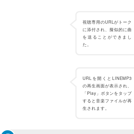
視聴専用のURLがトーク
に添付され、擬似的に曲
を送ることができまし
た。
URLを開くとLINEMP3
の再生画面が表示され、
「Play」ボタンをタップ
すると音楽ファイルが再
生されます。