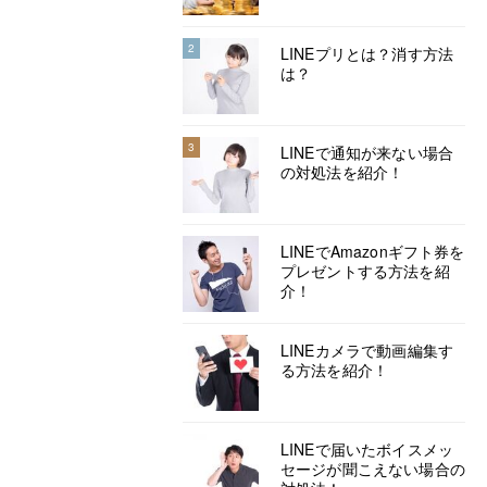
2
LINEプリとは？消す方法
は？
3
LINEで通知が来ない場合
の対処法を紹介！
LINEでAmazonギフト券を
プレゼントする方法を紹
介！
LINEカメラで動画編集す
る方法を紹介！
LINEで届いたボイスメッ
セージが聞こえない場合の