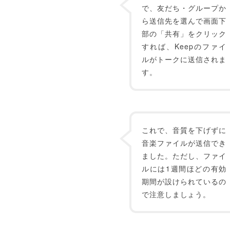
で、友だち・グループか
ら送信先を選んで画面下
部の「共有」をクリック
すれば、Keepのファイ
ルがトークに送信されま
す。
これで、音質を下げずに
音楽ファイルが送信でき
ました。ただし、ファイ
ルには1週間ほどの有効
期間が設けられているの
で注意しましょう。