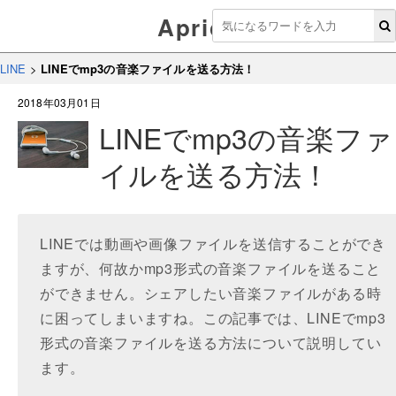
Aprico
LINE
>
LINEでmp3の音楽ファイルを送る方法！
2018年03月01日
LINEでmp3の音楽ファ
イルを送る方法！
LINEでは動画や画像ファイルを送信することができ
ますが、何故かmp3形式の音楽ファイルを送ること
ができません。シェアしたい音楽ファイルがある時
に困ってしまいますね。この記事では、LINEでmp3
形式の音楽ファイルを送る方法について説明してい
ます。