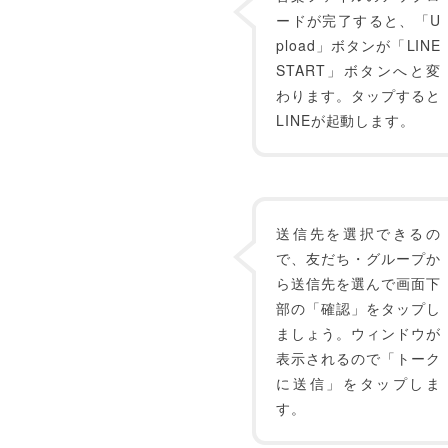
ードが完了すると、「U
pload」ボタンが「LINE
START」ボタンへと変
わります。タップすると
LINEが起動します。
送信先を選択できるの
で、友だち・グループか
ら送信先を選んで画面下
部の「確認」をタップし
ましょう。ウィンドウが
表示されるので「トーク
に送信」をタップしま
す。