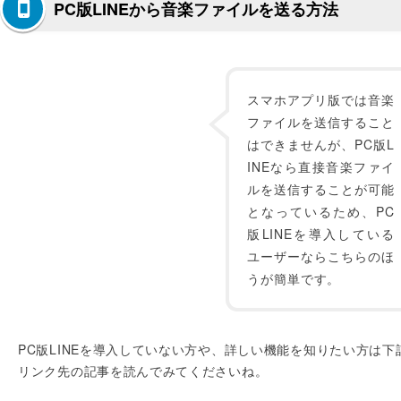
PC版LINEから音楽ファイルを送る方法
スマホアプリ版では音楽
ファイルを送信すること
はできませんが、PC版L
INEなら直接音楽ファイ
ルを送信することが可能
となっているため、PC
版LINEを導入している
ユーザーならこちらのほ
うが簡単です。
PC版LINEを導入していない方や、詳しい機能を知りたい方は下
リンク先の記事を読んでみてくださいね。