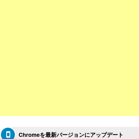
Chromeを最新バージョンにアップデート