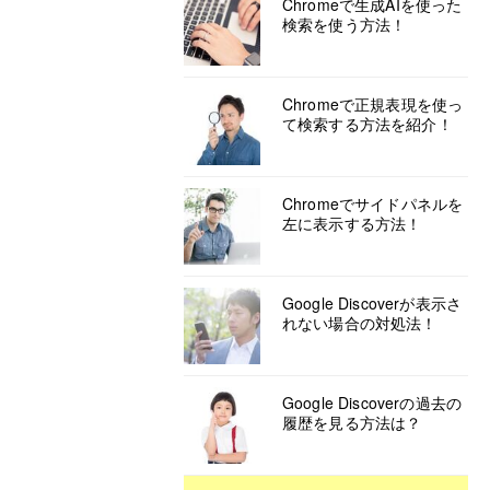
Chromeで生成AIを使った
検索を使う方法！
Chromeで正規表現を使っ
て検索する方法を紹介！
Chromeでサイドパネルを
左に表示する方法！
Google Discoverが表示さ
れない場合の対処法！
Google Discoverの過去の
履歴を見る方法は？