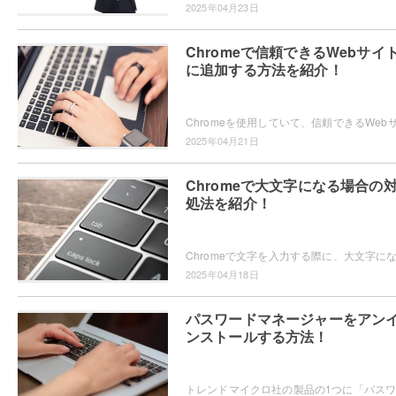
2025年04月23日
Chromeで信頼できるWebサイ
に追加する方法を紹介！
2025年04月21日
Chromeで大文字になる場合の
処法を紹介！
2025年04月18日
パスワードマネージャーをアン
ンストールする方法！