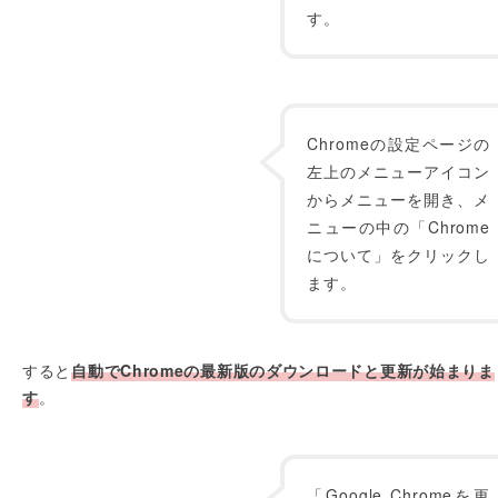
す。
Chromeの設定ページの
左上のメニューアイコン
からメニューを開き、メ
ニューの中の「Chrome
について」をクリックし
ます。
すると
自動でChromeの最新版のダウンロードと更新が始まりま
す
。
「Google Chromeを更