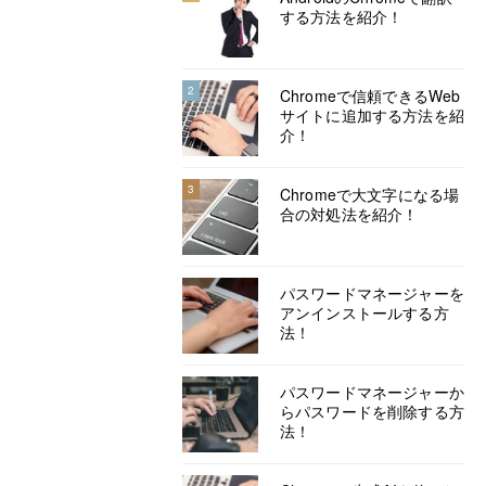
する方法を紹介！
2
Chromeで信頼できるWeb
サイトに追加する方法を紹
介！
3
Chromeで大文字になる場
合の対処法を紹介！
パスワードマネージャーを
アンインストールする方
法！
パスワードマネージャーか
らパスワードを削除する方
法！