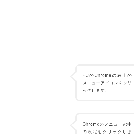
PCのChromeの右上の
メニューアイコンをクリ
ックします。
Chromeのメニューの中
の設定をクリックしま