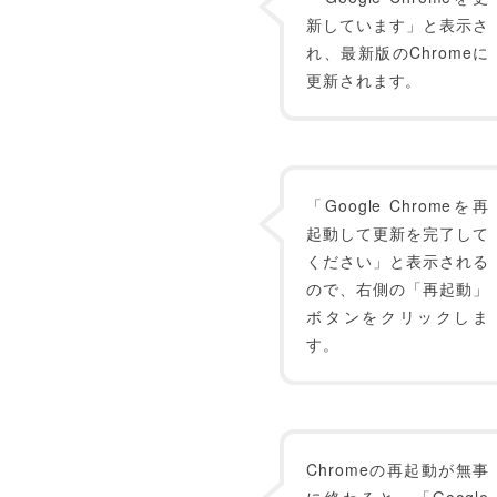
新しています」と表示さ
れ、最新版のChromeに
更新されます。
「Google Chromeを再
起動して更新を完了して
ください」と表示される
ので、右側の「再起動」
ボタンをクリックしま
す。
Chromeの再起動が無事