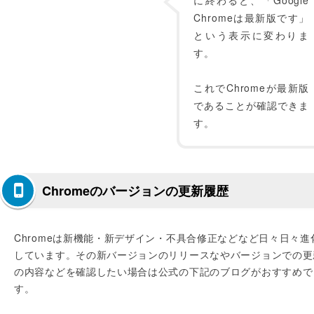
に終わると、「Google
Chromeは最新版です」
という表示に変わりま
す。
これでChromeが最新版
であることが確認できま
す。
Chromeのバージョンの更新履歴
Chromeは新機能・新デザイン・不具合修正などなど日々日々進
しています。その新バージョンのリリースなやバージョンでの更
の内容などを確認したい場合は公式の下記のブログがおすすめで
す。