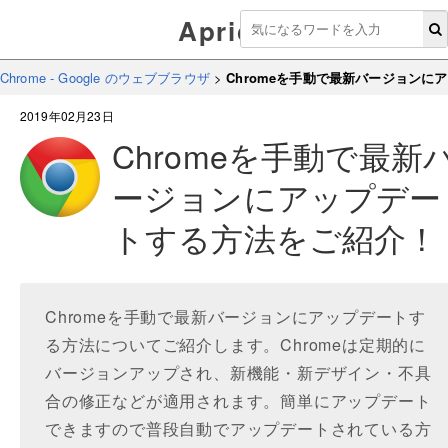
Aprico
Chrome - Google のウェブブラウザ
>
Chromeを手動で最新バージョンに
2019年02月23日
Chromeを手動で最新
ージョンにアップデー
トする方法をご紹介！
Chromeを手動で最新バージョンにアップデートす
る方法についてご紹介します。Chromeは定期的に
バージョンアップされ、新機能・新デザイン・不具
合の修正などが適用されます。簡単にアップデート
できますので普段自動でアップデートされている方