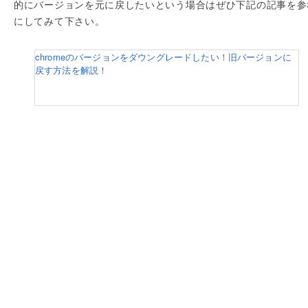
的にバージョンを元に戻したいという場合はぜひ下記の記事を参
にしてみて下さい。
chromeのバージョンをダウングレードしたい！旧バージョンに
戻す方法を解説！