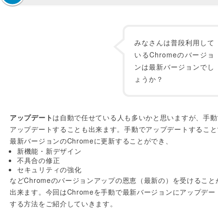
みなさんは普段利用して
いるChromeのバージョ
ンは最新バージョンでし
ょうか？
アップデート
は自動で任せている人も多いかと思いますが、手動
アップデートすることも出来ます。手動でアップデートすること
最新バージョンのChromeに更新することができ、
新機能・新デザイン
不具合の修正
セキュリティの強化
などChromeのバージョンアップの恩恵（最新の）を受けること
出来ます。今回はChromeを手動で最新バージョンにアップデー
する方法をご紹介していきます。