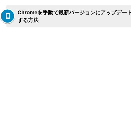
Chromeを手動で最新バージョンにアップデー
する方法