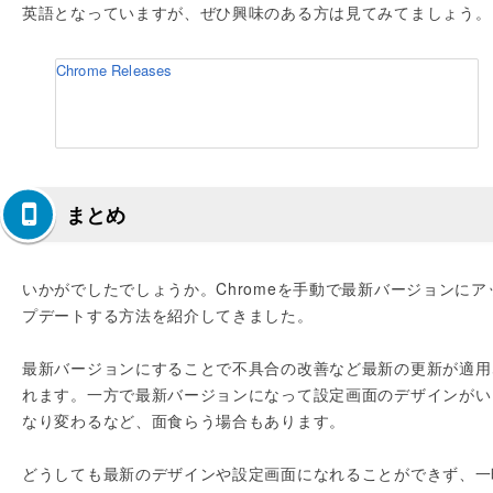
英語となっていますが、ぜひ興味のある方は見てみてましょう。
Chrome Releases
まとめ
いかがでしたでしょうか。Chromeを手動で最新バージョンにア
プデートする方法を紹介してきました。
最新バージョンにすることで不具合の改善など最新の更新が適用
れます。一方で最新バージョンになって設定画面のデザインがい
なり変わるなど、面食らう場合もあります。
どうしても最新のデザインや設定画面になれることができず、一