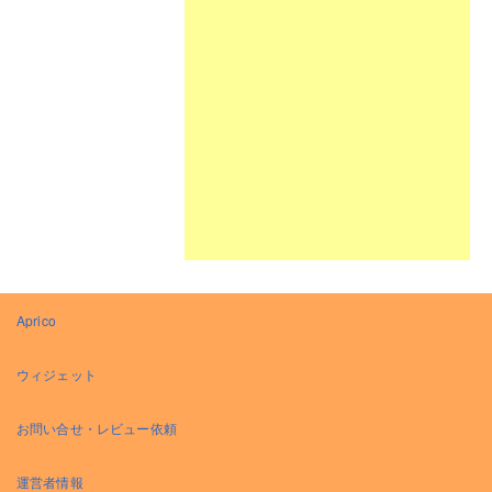
Aprico
ウィジェット
お問い合せ・レビュー依頼
運営者情報