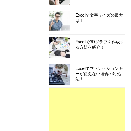
Excelで文字サイズの最大
は？
Excelで3Dグラフを作成す
る方法を紹介！
Excelでファンクションキ
ーが使えない場合の対処
法！