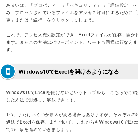
あるいは、「プロパティ」→「セキュリティ」→「詳細設定」へ
み、ブロックされているファイルをアクセス許可にするために「
更」または「続行」をクリックしましょう。
これで、アクセス権の設定ができ、Excelファイルが保存、開か
ます。またこの方法はパワーポイント、ワードも同様に行なえま
す。
Windows10でExcelを開けるようになる
Windows10でExcelを開けないというトラブルも、こちらでご紹
した方法で対処し、解決できます。
1つ、またはいくつか原因がある場合もありますが、それぞれの
処法でExcelを保存、また開いて、これからもWindows10でExce
での仕事を進めていきましょう。