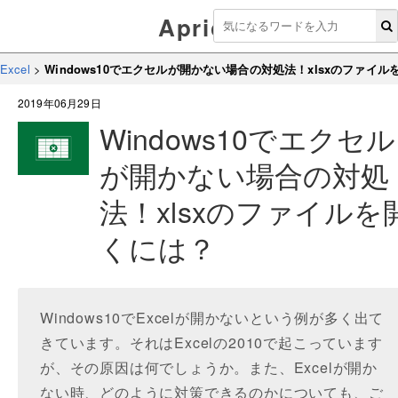
Aprico
Excel
>
Windows10でエクセルが開かない場合の対処法！xlsxのファイ
2019年06月29日
Windows10でエクセル
が開かない場合の対処
法！xlsxのファイルを
くには？
Windows10でExcelが開かないという例が多く出て
きています。それはExcelの2010で起こっています
が、その原因は何でしょうか。また、Excelが開か
ない時、どのように対策できるのかについても、ご