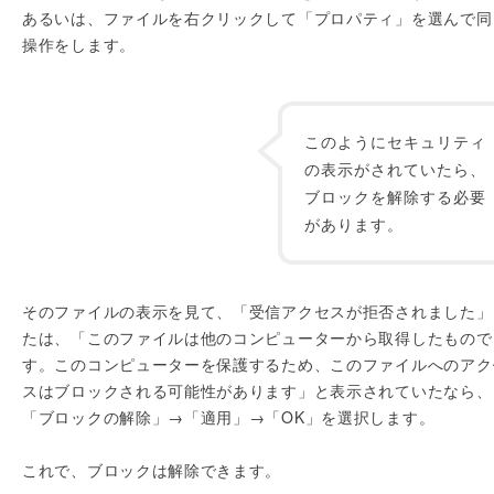
あるいは、ファイルを右クリックして「プロパティ」を選んで同
操作をします。
このようにセキュリティ
の表示がされていたら、
ブロックを解除する必要
があります。
そのファイルの表示を見て、「受信アクセスが拒否されました」
たは、「このファイルは他のコンピューターから取得したもので
す。このコンピューターを保護するため、このファイルへのアク
スはブロックされる可能性があります」と表示されていたなら、
「ブロックの解除」→「適用」→「OK」を選択します。
これで、ブロックは解除できます。