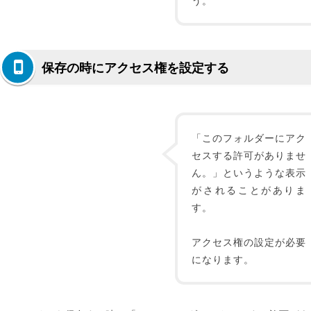
う。
保存の時にアクセス権を設定する
「このフォルダーにアク
セスする許可がありませ
ん。」というような表示
がされることがありま
す。
アクセス権の設定が必要
になります。