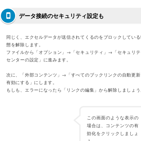
データ接続のセキュリティ設定も
同じく、エクセルデータが送信されてくるのをブロックしている
態を解除します。
ファイルから「オプション」→「セキュリティ」→「セキュリテ
センターの設定」に進みます。
次に、「外部コンテンツ」→「すべてのブックリンクの自動更新
有効にする」にします。
もしも、エラーになったら「リンクの編集」から解除しましょう
この画面のような表示の
場合は、コンテンツの有
効化をクリックしましょ