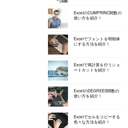
3
ExcelのCUMPRINC関数の
使い方を紹介！
Excelでフォントを明朝体
にする方法を紹介！
Excelで再計算を行うショ
ートカットを紹介！
ExcelのDEGREES関数の
使い方を紹介！
Excelでセルをコピーする
色々な方法を紹介！