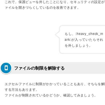
これで、保護ビューを外したことになり、セキュリティの設定が
ァイルを開きづらくしているのを改善できます。
もし、:heavy_check_m
ark:が入っていたらそれ
を外しましょう。
ファイルの制限を解除する
エクセルファイルに制限がかかっていることもあり、そちらを解
する方法もあります。
ファイルが制限されているかどうか、確認してみましょう。