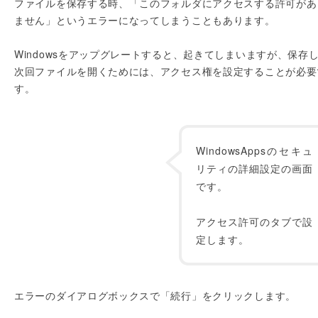
ファイルを保存する時、「このフォルダにアクセスする許可があ
ません」というエラーになってしまうこともあります。
Windowsをアップグレートすると、起きてしまいますが、保存
次回ファイルを開くためには、アクセス権を設定することが必要
す。
WindowsAppsのセキュ
リティの詳細設定の画面
です。
アクセス許可のタブで設
定します。
エラーのダイアログボックスで「続行」をクリックします。