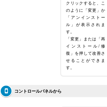
クリックすると、こ
のように「変更」か
「アンインストー
ル」が表示されま
す。
「変更」または「再
インストール/修
復」を押して改善さ
せることができま
す。
コントロールパネルから