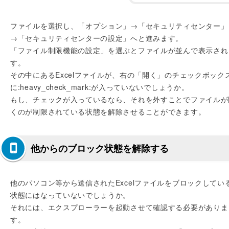
ファイルを選択し、「オプション」→「セキュリティセンター」
→「セキュリティセンターの設定」へと進みます。
「ファイル制限機能の設定」を選ぶとファイルが並んで表示され
す。
その中にあるExcelファイルが、右の「開く」のチェックボック
に:heavy_check_mark:が入っていないでしょうか。
もし、チェックが入っているなら、それを外すことでファイルが
くのが制限されている状態を解除させることができます。
他からのブロック状態を解除する
他のパソコン等から送信されたExcelファイルをブロックしてい
状態にはなっていないでしょうか。
それには、エクスプローラーを起動させて確認する必要がありま
す。