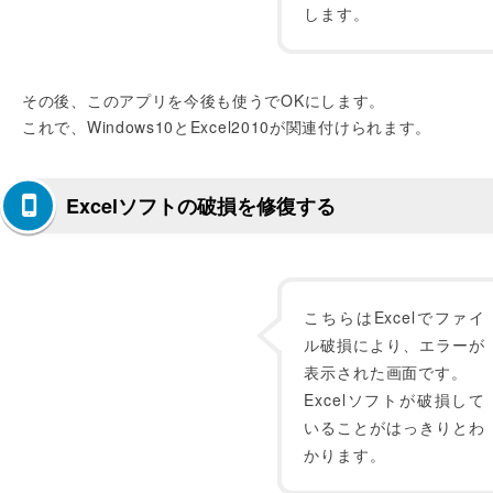
します。
その後、このアプリを今後も使うでOKにします。
これで、Windows10とExcel2010が関連付けられます。
Excelソフトの破損を修復する
こちらはExcelでファイ
ル破損により、エラーが
表示された画面です。
Excelソフトが破損して
いることがはっきりとわ
かります。