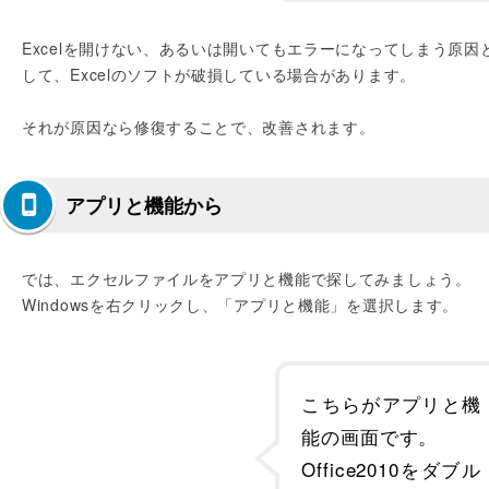
Excelを開けない、あるいは開いてもエラーになってしまう原因
して、Excelのソフトが破損している場合があります。
それが原因なら修復することで、改善されます。
アプリと機能から
では、エクセルファイルをアプリと機能で探してみましょう。
Windowsを右クリックし、「アプリと機能」を選択します。
こちらがアプリと機
能の画面です。
Office2010をダブル