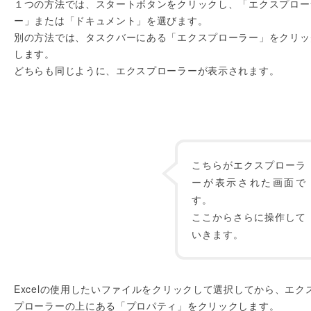
１つの方法では、スタートボタンをクリックし、「エクスプロー
ー」または「ドキュメント」を選びます。
別の方法では、タスクバーにある「エクスプローラー」をクリッ
します。
どちらも同じように、エクスプローラーが表示されます。
こちらがエクスプローラ
ーが表示された画面で
す。
ここからさらに操作して
いきます。
Excelの使用したいファイルをクリックして選択してから、エク
プローラーの上にある「プロパティ」をクリックします。