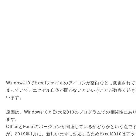
Windows10でExcelファイルのアイコンが空白などに変更されて
まっていて、エクセル自体が開かないといいうことが数多く起き
います。
原因は、Windows10とExcel2010のプログラムでの相関性にあ
ます。
OfficeとExcelのバージョンが関連しているかどうかという点で
が、2019年1月に、新しい元号に対応するためExcel2010はアッ