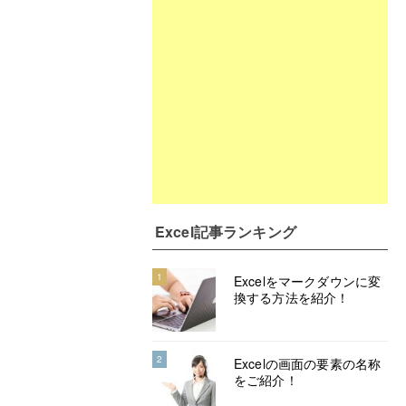
Excel記事ランキング
1
Excelをマークダウンに変
換する方法を紹介！
2
Excelの画面の要素の名称
をご紹介！