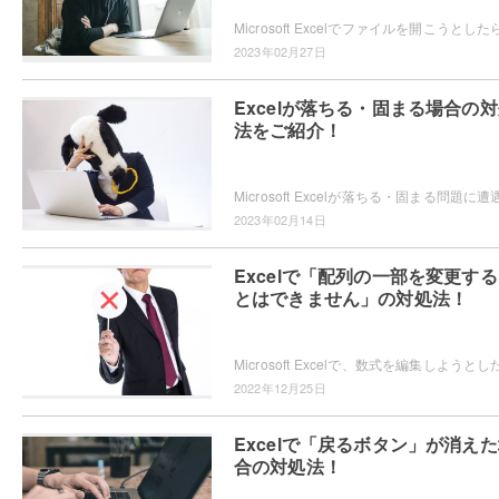
2023年02月27日
Excelが落ちる・固まる場合の
法をご紹介！
2023年02月14日
Excelで「配列の一部を変更す
とはできません」の対処法！
2022年12月25日
Excelで「戻るボタン」が消え
合の対処法！