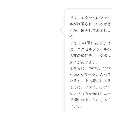
では、エクセルのファイ
ルが制限されているかど
うか、確認してみましょ
う。
こちらの図にあるよう
に、エクセルファイルの
名前の横にチェックボッ
クスがあります。
そちらに、:heavy_chec
k_mark:マークが入って
いると、上の表示にある
ように、ファイルがブロ
ックされるか保護ビュー
で開かれることになって
います。