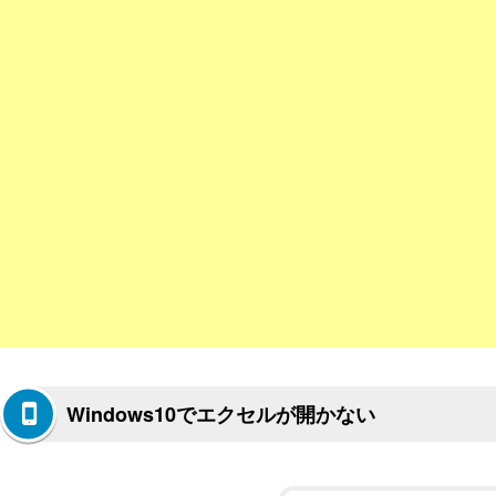
Windows10でエクセルが開かない