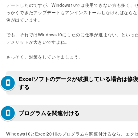
デートしたのですが、Windows10では使用できない方も多く、
っかくできたアップデートもアンインストールしなければならな
例が出ています。
でも、それではWindows10にしたのに仕事が進まない、といっ
デメリットが大きいですよね。
さっそく、対策をしていきましょう。
Excelソフトのデータが破損している場合は修
する
プログラムを関連付ける
Windows10とExcel2010のプログラムを関連付けるなら、エク