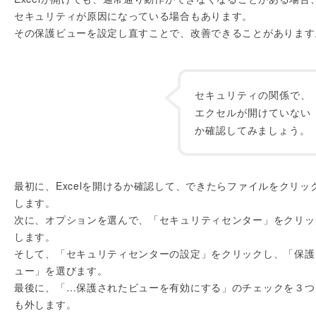
セキュリティが原因になっている場合もあります。
その保護ビューを設定し直すことで、改善できることがあります
セキュリティの関係で、
エクセルが開けていない
か確認してみましょう。
最初に、Excelを開けるか確認して、できたらファイルをクリッ
します。
次に、オプションを選んで、「セキュリティセンター」をクリッ
します。
そして、「セキュリティセンターの設定」をクリックし、「保護
ュー」を選びます。
最後に、「…保護されたビューを有効にする」のチェックを３つ
も外します。