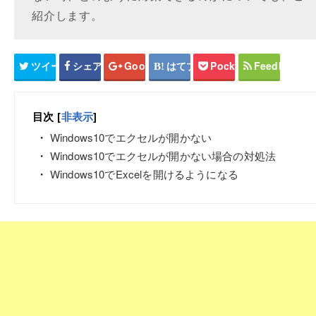
紹介します。
ツイート
シェア
Google+
はてブ
Pocket
Feedly
目次
[
非表示
]
Windows10でエクセルが開かない
Windows10でエクセルが開かない場合の対処法
Windows10でExcelを開けるようになる