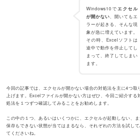
Windows10で
エクセル
が開かない
、開いてもエ
ラーが起きる、そんな現
象が急に増えています。
その時、Excelソフトは
途中で動作を停止してし
まって、終了してしまい
ます。
今回の記事では、エクセルが開かない場合の対処法を主に4つ取
上げます。Excelファイルが開かない方はぜひ、今回ご紹介する
処法を１つずつ確認してみることをお勧めします。
この中の１つ、あるいはいくつかに、エクセルが起動しない、ま
保存もできない状態が当てはまるなら、それぞれの方法を試して
てくださいね。