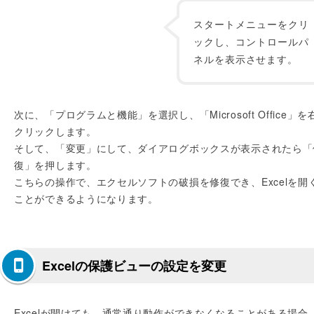
スタートメニューをクリ
ックし、コントロールパ
ネルを表示させます。
次に、「プログラムと機能」を選択し、「Microsoft Office」を
クリックします。
そして、「変更」にして、ダイアログボックスが表示されたら「
復」を押します。
こちらの操作で、エクセルソフトの破損を修復でき、Excelを開
ことができるようになります。
Excelの保護ビューの設定を変更
Excelが開けても、通常通り動作ができなくなることがある場合