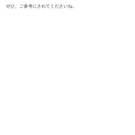
ぜひ、ご参考にされてくださいね。