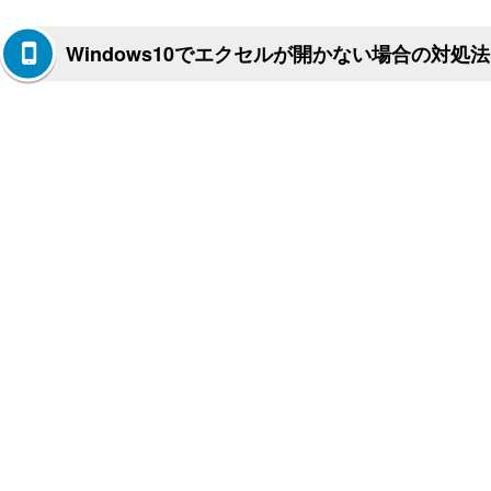
Windows10でエクセルが開かない場合の対処法