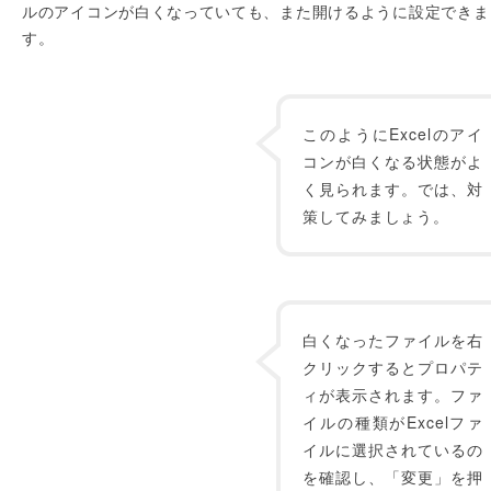
ルのアイコンが白くなっていても、また開けるように設定できま
す。
このようにExcelのアイ
コンが白くなる状態がよ
く見られます。では、対
策してみましょう。
白くなったファイルを右
クリックするとプロパテ
ィが表示されます。ファ
イルの種類がExcelファ
イルに選択されているの
を確認し、「変更」を押