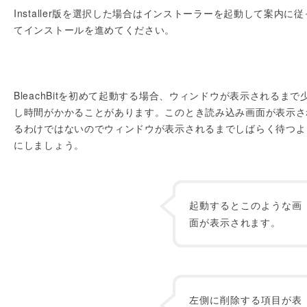
Installer版を選択した場合はインストーラーを起動して案内に従
てインストールを進めてください。
BleachBitを初めて起動する場合、ウィンドウが表示されるまで
し時間がかかることがあります。このとき読み込み画面が表示さ
るわけではないのでウィンドウが表示されるまでしばらく待つよ
にしましょう。
起動するとこのような画
面が表示されます。
左側に削除する項目が表