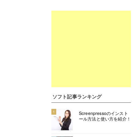
ソフト記事ランキング
1
Screenpressoのインスト
ール方法と使い方を紹介！