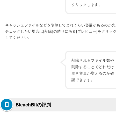
クリックします。
キャッシュファイルなどを削除してどれくらい容量があるのか先
チェックしたい場合は[削除]の隣りにある[プレビュー]をクリッ
してください。
削除されるファイル数や
削除することでどれだけ
空き容量が増えるのか確
認できます。
BleachBitの評判