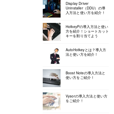
2
Display Driver
Uninstaller（DDU）の導
入方法と使い方を紹介！
3
HotkeyPの導入方法と使い
方を紹介！ショートカット
キーを割り当てよう
AutoHotkeyとは？導入方
法と使い方を紹介！
Boost Noteの導入方法と
使い方をご紹介！
Vysorの導入方法と使い方
をご紹介！