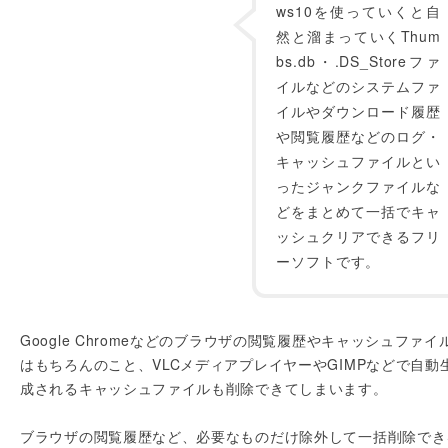
ws10を使っていくと自
然と溜まっていくThum
bs.db・.DS_Storeファ
イルなどのシステムファ
イルやダウンロード履歴
や閲覧履歴などのログ・
キャッシュファイルとい
ったジャンクファイルな
どをまとめて一括でキャ
ッシュクリアできるフリ
ーソフトです。
Google Chromeなどのブラウザの閲覧履歴やキャッシュファイ
はもちろんのこと、VLCメディアプレイヤーやGIMPなどで自動
成されるキャッシュファイルも削除できてしまいます。
ブラウザの閲覧履歴など、必要なものだけ除外して一括削除でき