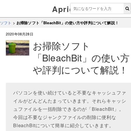
Aprico
ソフト
>
お掃除ソフト「BleachBit」の使い方や評判について解説！
2020年08月28日
お掃除ソフト
「BleachBit」の使い方
や評判について解説！
パソコンを使い続けていると不要なキャッシュファ
イルがどんどんたまっていきます。それらキャッシ
ュファイルを一括削除できるのが「BleachBit」。
今回は不要なジャンクファイルの削除に便利な
BleachBitについて簡単に紹介していきます。