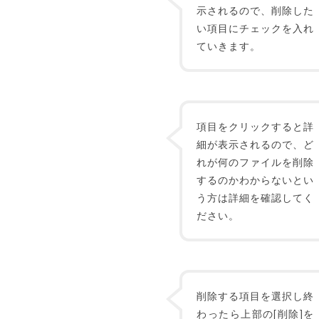
示されるので、削除した
い項目にチェックを入れ
ていきます。
項目をクリックすると詳
細が表示されるので、ど
れが何のファイルを削除
するのかわからないとい
う方は詳細を確認してく
ださい。
削除する項目を選択し終
わったら上部の[削除]を