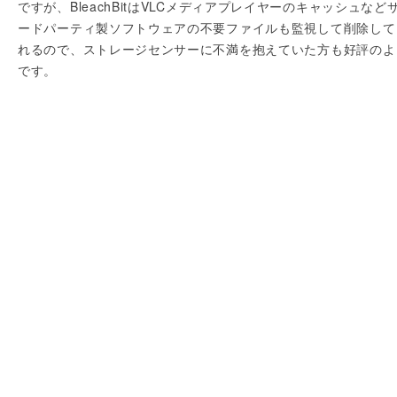
ですが、BleachBitはVLCメディアプレイヤーのキャッシュなど
ードパーティ製ソフトウェアの不要ファイルも監視して削除して
れるので、ストレージセンサーに不満を抱えていた方も好評のよ
です。