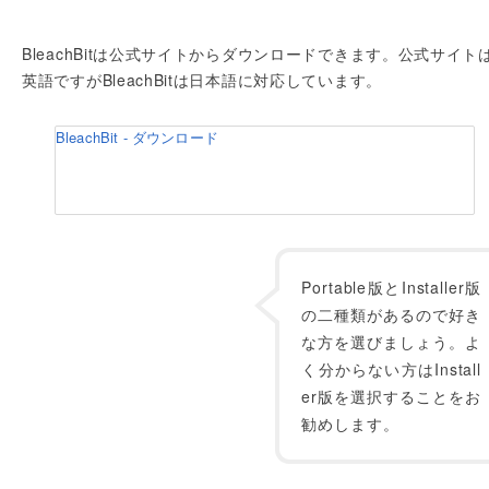
BleachBitは公式サイトからダウンロードできます。公式サイト
英語ですがBleachBitは日本語に対応しています。
BleachBit - ダウンロード
Portable版とInstaller版
の二種類があるので好き
な方を選びましょう。よ
く分からない方はInstall
er版を選択することをお
勧めします。