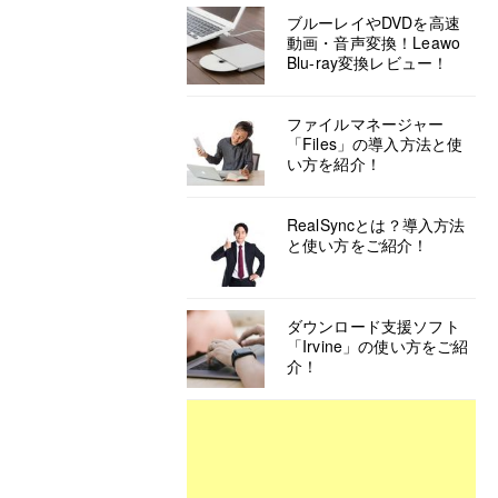
ブルーレイやDVDを高速
動画・音声変換！Leawo
Blu-ray変換レビュー！
ファイルマネージャー
「Files」の導入方法と使
い方を紹介！
RealSyncとは？導入方法
と使い方をご紹介！
ダウンロード支援ソフト
「Irvine」の使い方をご紹
介！