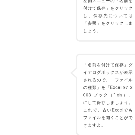
左側メニューの「名前を
付けて保存」をクリック
し、保存先については
「参照」をクリックしま
しょう。
「名前を付けて保存」ダ
イアログボックスが表示
されるので、「ファイル
の種類」を「Excel 97-2
003 ブック（*.xls）」
にして保存しましょう。
これで、古いExcelでも
ファイルを開くことがで
きますよ。