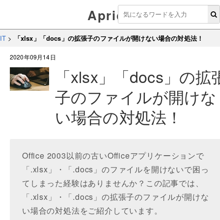
Aprico
IT
>
「xlsx」「docs」の拡張子のファイルが開けない場合の対処法！
2020年09月14日
「xlsx」「docs」の拡
子のファイルが開けな
い場合の対処法！
Office 2003以前の古いOfficeアプリケーションで
「.xlsx」・「.docs」のファイルを開けないで困っ
てしまった経験はありませんか？この記事では、
「.xlsx」・「.docs」の拡張子のファイルが開けな
い場合の対処法をご紹介しています。