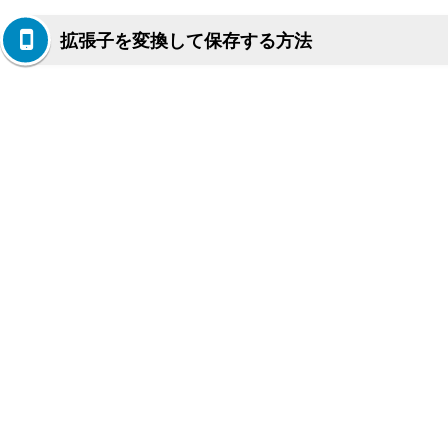
拡張子を変換して保存する方法