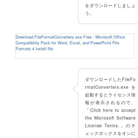
をダウンロードしましょ
う。
Download FileFormatConverters.exe Free - Microsoft Office
Compatibility Pack for Word, Excel, and PowerPoint File
Formats 4 install file
ダウンロードしたFileFo
rmatConverters.exeを
起動するとライセンス情
報が表示されるので、
「Click here to accept
the Microsoft Software
License Terms.」のチ
ェックボックスをオンに