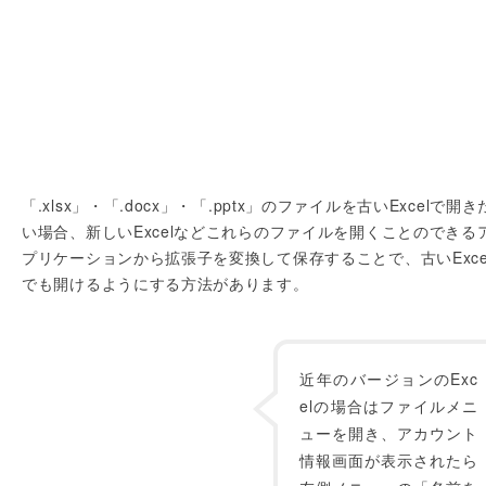
「.xlsx」・「.docx」・「.pptx」のファイルを古いExcelで開き
い場合、新しいExcelなどこれらのファイルを開くことのできる
プリケーションから拡張子を変換して保存することで、古いExce
でも開けるようにする方法があります。
近年のバージョンのExc
elの場合はファイルメニ
ューを開き、アカウント
情報画面が表示されたら