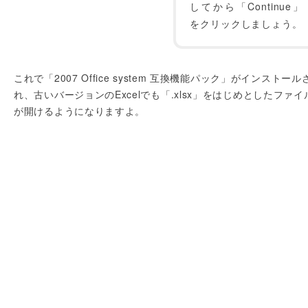
してから「Continue」
をクリックしましょう。
これで「2007 Office system 互換機能パック」がインストール
れ、古いバージョンのExcelでも「.xlsx」をはじめとしたファイ
が開けるようになりますよ。