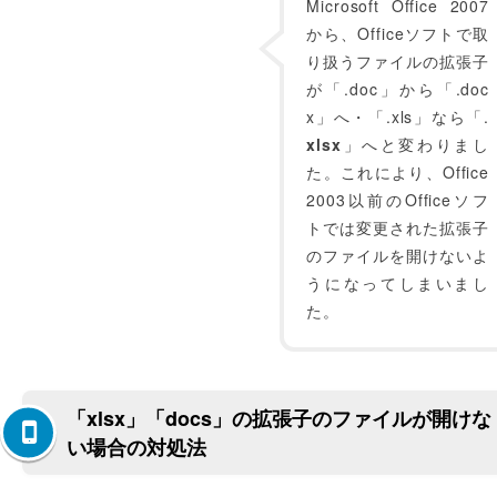
Microsoft Office 2007
から、Officeソフトで取
り扱うファイルの拡張子
が「.doc」から「.doc
x」へ・「.xls」なら「.
xlsx
」へと変わりまし
た。これにより、Office
2003以前のOfficeソフ
トでは変更された拡張子
のファイルを開けないよ
うになってしまいまし
た。
「xlsx」「docs」の拡張子のファイルが開けな
い場合の対処法