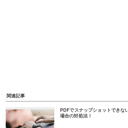
関連記事
PDFでスナップショットできな
場合の対処法！