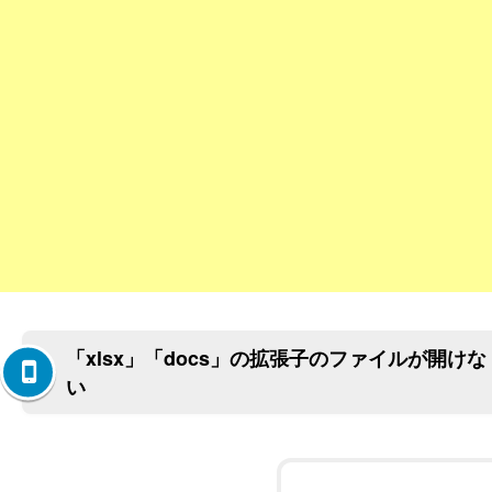
「xlsx」「docs」の拡張子のファイルが開けな
い