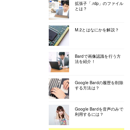
拡張子「.rdp」のファイル
とは？
M.2とはなにかを解説？
Bardで画像認識を行う方
法を紹介！
Google Bardの履歴を削除
する方法は？
Google Bardを音声のみで
利用するには？