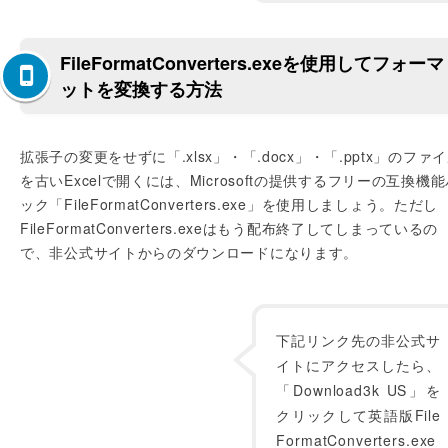
FileFormatConverters.exeを使用してフォーマ
ットを変換する方法
拡張子の変更をせずに「.xlsx」・「.docx」・「.pptx」のファ
を古いExcelで開くには、Microsoftの提供するフリーの互換機
ック「FileFormatConverters.exe」を使用しましょう。ただし
FileFormatConverters.exeはもう配布終了してしまっているの
で、非公式サイトからのダウンロードになります。
下記リンク先の非公式サ
イトにアクセスしたら、
「Download3k US」を
クリックして英語版File
FormatConverters.exe