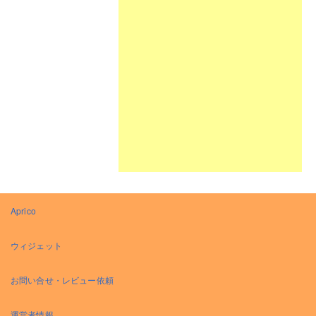
Aprico
ウィジェット
お問い合せ・レビュー依頼
運営者情報