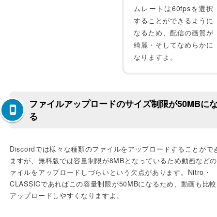
ムレートは60fpsを選択
することができるように
なるため、配信の画質が
綺麗・そしてなめらかに
なりますよ。
ファイルアップロードのサイズ制限が50MBに
る
Discordでは様々な種類のファイルをアップロードすることがで
ますが、無料版では容量制限が8MBとなっているため動画など
ァイルをアップロードしづらいという欠点があります。Nitro・
CLASSICであればこの容量制限が50MBになるため、動画も比
アップロードしやすくなりますよ。