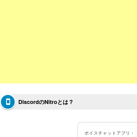
DiscordのNitroとは？
ボイスチャットアプリ・