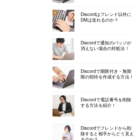
3
Discordはフレンド以外に
DMは送れるのか？
Discordで通知のバッジが
消えない場合の対処法！
Discordで期限付き・無期
限の招待を作成する方法！
Discordで電話番号を削除
する方法を紹介！
Discordでフレンドから削
除すると相手からどう見え
るのか？