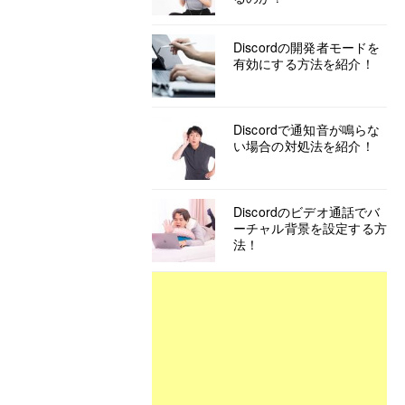
Discordの開発者モードを
有効にする方法を紹介！
Discordで通知音が鳴らな
い場合の対処法を紹介！
Discordのビデオ通話でバ
ーチャル背景を設定する方
法！