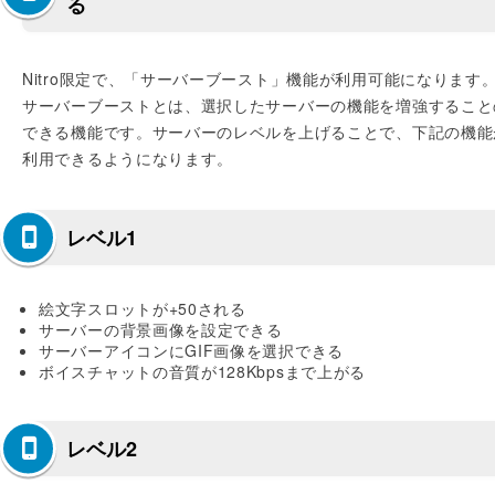
る
Nitro限定で、「サーバーブースト」機能が利用可能になります
サーバーブーストとは、選択したサーバーの機能を増強すること
できる機能です。サーバーのレベルを上げることで、下記の機能
利用できるようになります。
レベル1
絵文字スロットが+50される
サーバーの背景画像を設定できる
サーバーアイコンにGIF画像を選択できる
ボイスチャットの音質が128Kbpsまで上がる
レベル2