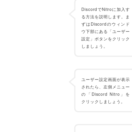
DiscordでNitroに加入す
る方法を説明します。ま
ずはDiscordのウィンド
ウ下部にある「ユーザー
設定」ボタンをクリック
しましょう。
ユーザー設定画面が表示
されたら、左側メニュー
の「Discord Nitro」を
クリックしましょう。