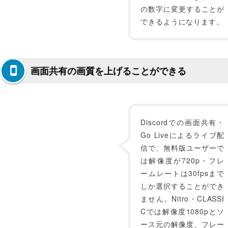
の数字に変更することが
できるようになります。
画面共有の画質を上げることができる
Discordでの画面共有・
Go Liveによるライブ配
信で、無料版ユーザーで
は解像度が720p・フレ
ームレートは30fpsまで
しか選択することができ
ません。Nitro・CLASSI
Cでは解像度1080pとソ
ース元の解像度、フレー