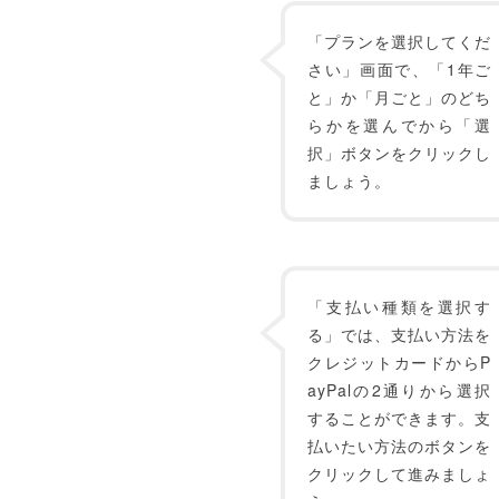
「プランを選択してくだ
さい」画面で、「1年ご
と」か「月ごと」のどち
らかを選んでから「選
択」ボタンをクリックし
ましょう。
「支払い種類を選択す
る」では、支払い方法を
クレジットカードからP
ayPalの2通りから選択
することができます。支
払いたい方法のボタンを
クリックして進みましょ