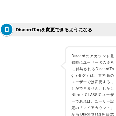
DiscordTagを変更できるようになる
Discordのアカウント登
録時にユーザー名の後ろ
に付与されるDiscordTa
g（タグ）は、無料版の
ユーザーでは変更するこ
とができません。しかし
Nitro・CLASSICユーザ
ーであれば、ユーザー設
定の「マイアカウント」
からDiscordTagを任意