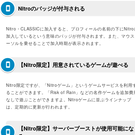
Nitroのバッジが付与される
Nitro・CLASSICに加入すると、プロフィールの名前の下にNitr
加入しているという意味のバッジが付与されます。また、マウス
ーソルを乗せることで加入時期が表示されます。
【Nitro限定】用意されているゲームが遊べる
Nitro限定ですが、「Nitroゲーム」というゲームサービスを利用
ることができます。「Risk of Rain」などの名作ゲームを追加費
なしで遊ぶことができますよ。Nitroゲームに並ぶラインナップ
は、定期的に更新が行われます。
【Nitro限定】サーバーブーストが使用可能にな