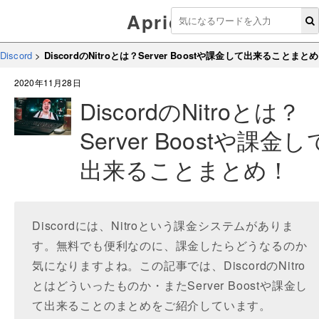
Aprico
Discord
>
DiscordのNitroとは？Server Boostや課金して出来ることまと
2020年11月28日
DiscordのNitroとは？
Server Boostや課金し
出来ることまとめ！
Discordには、Nitroという課金システムがありま
す。無料でも便利なのに、課金したらどうなるのか
気になりますよね。この記事では、DiscordのNitro
とはどういったものか・またServer Boostや課金し
て出来ることのまとめをご紹介しています。