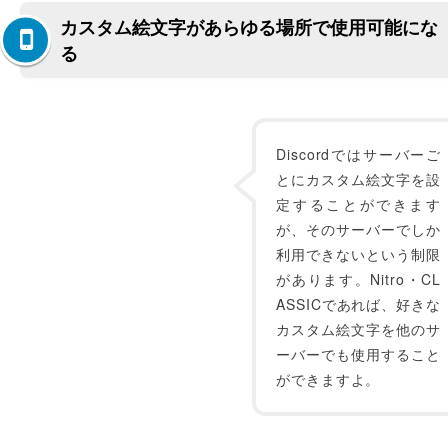
カスタム絵文字があらゆる場所で使用可能にな
る
Discordではサーバーご
とにカスタム絵文字を設
定することができます
が、そのサーバーでしか
利用できないという制限
があります。Nitro・CL
ASSICであれば、好きな
カスタム絵文字を他のサ
ーバーでも使用すること
ができますよ。