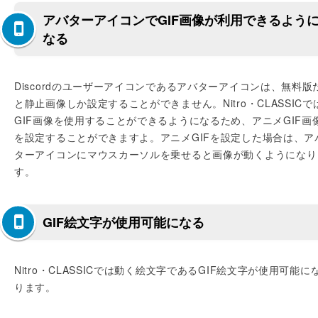
アバターアイコンでGIF画像が利用できるよう
なる
Discordのユーザーアイコンであるアバターアイコンは、無料版
と静止画像しか設定することができません。Nitro・CLASSICで
GIF画像を使用することができるようになるため、アニメGIF画
を設定することができますよ。アニメGIFを設定した場合は、ア
ターアイコンにマウスカーソルを乗せると画像が動くようになり
す。
GIF絵文字が使用可能になる
Nitro・CLASSICでは動く絵文字であるGIF絵文字が使用可能に
ります。