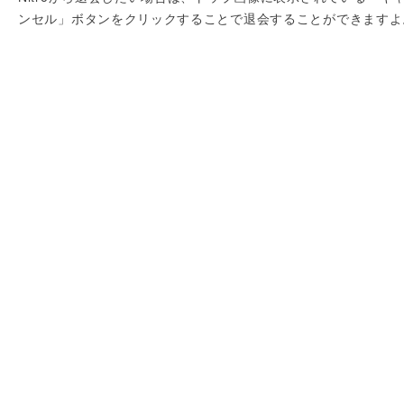
ンセル」ボタンをクリックすることで退会することができますよ