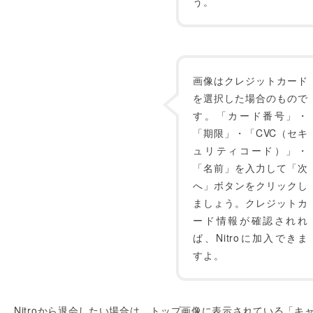
う。
画像はクレジットカード
を選択した場合のもので
す。「カード番号」・
「期限」・「CVC（セキ
ュリティコード）」・
「名前」を入力して「次
へ」ボタンをクリックし
ましょう。クレジットカ
ード情報が確認されれ
ば、Nitroに加入できま
すよ。
Nitroから退会したい場合は、トップ画像に表示されている「キ