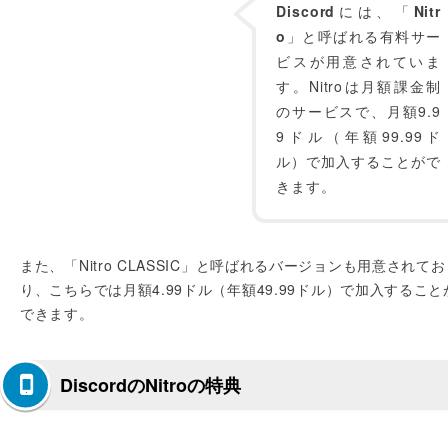
Discord
には、「
Nitr
o
」と呼ばれる有料サー
ビスが用意されていま
す。Nitroは月額課金制
のサービスで、月額9.9
9ドル（年額99.99ド
ル）で加入することがで
きます。
また、「Nitro CLASSIC」と呼ばれるバージョンも用意されてお
り、こちらでは月額4.99ドル（年額49.99ドル）で加入すること
できます。
DiscordのNitroの特典