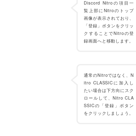
Discord Nitroの項目一
覧上部にNitroのトップ
画像が表示されており、
「登録」ボタンをクリッ
クすることでNitroの登
録画面へと移動します。
通常のNitroではなく、N
itro CLASSICに加入し
たい場合は下方向にスク
ロールして、Nitro CLA
SSICの「登録」ボタン
をクリックしましょう。