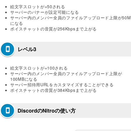
絵文字スロットが+50される
サーバーのバナーが設定可能になる
サーバー内のメンバー全員のファイルアップロード上限が50M
になる
ボイスチャットの音質が256Kbpsまで上がる
レベル3
絵文字スロットが+100される
サーバー内のメンバー全員のファイルアップロード上限が
100MBになる
サーバー招待用URLをカスタマイズすることができる
ボイスチャットの音質が384Kbpsまで上がる
DiscordのNitroの使い方