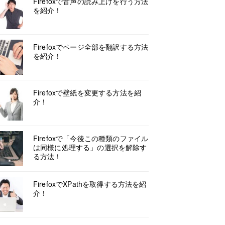
Firefoxで音声の読み上げを行う方法
を紹介！
Firefoxでページ全部を翻訳する方法
を紹介！
Firefoxで壁紙を変更する方法を紹
介！
Firefoxで「今後この種類のファイル
は同様に処理する」の選択を解除す
る方法！
FirefoxでXPathを取得する方法を紹
介！