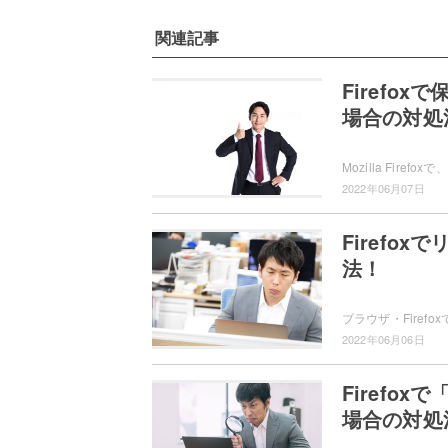
関連記事
Firefo
場合の対処
2022年06月07日
Firefo
法！
2022年06月06日
Firefo
場合の対処