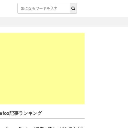
irefox記事ランキング