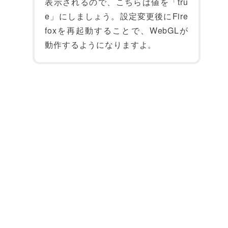
表示されるので、こちらは値を「tru
e」にしましょう。設定変更後にFire
foxを再起動することで、WebGLが
動作するようになりますよ。