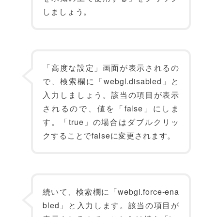
しましょう。
「高度な設定」画面が表示されるの
で、検索欄に「webgl.disabled」と
入力しましょう。該当の項目が表示
されるので、値を「false」にしま
す。「true」の場合はダブルクリッ
クすることでfalseに変更されます。
続いて、検索欄に「webgl.force-ena
bled」と入力します。該当の項目が