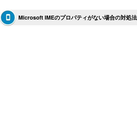
Microsoft IMEのプロパティがない場合の対処法