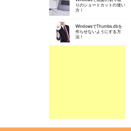
りのショートカットの使い
方！
WindowsでThumbs.dbを
作らせないようにする方
法！