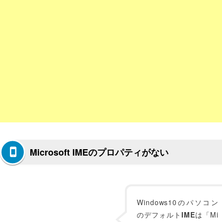
Microsoft IMEのプロパティがない
Windows10のパソコン
のデフォルト
IME
は「Mi