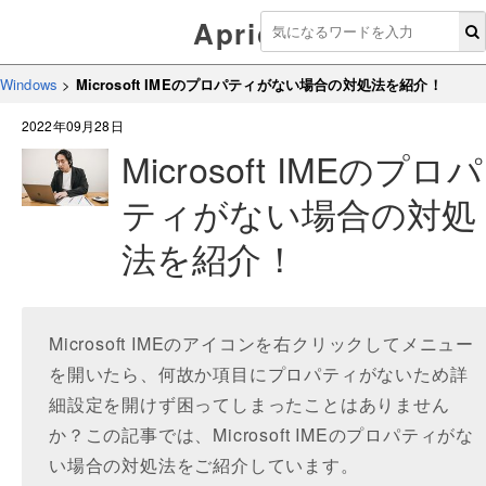
Aprico
Windows
>
Microsoft IMEのプロパティがない場合の対処法を紹介！
2022年09月28日
Microsoft IMEのプロパ
ティがない場合の対処
法を紹介！
Microsoft IMEのアイコンを右クリックしてメニュー
を開いたら、何故か項目にプロパティがないため詳
細設定を開けず困ってしまったことはありません
か？この記事では、Microsoft IMEのプロパティがな
い場合の対処法をご紹介しています。