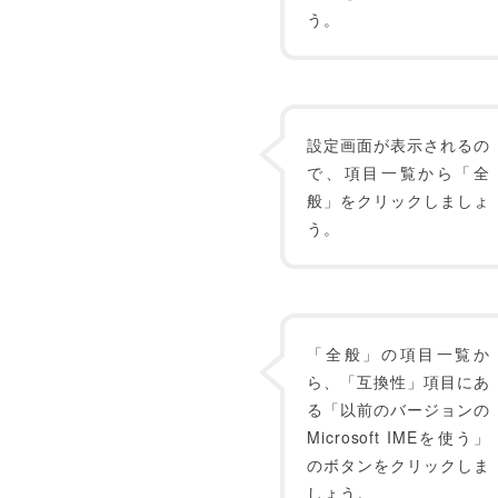
う。
設定画面が表示されるの
で、項目一覧から「全
般」をクリックしましょ
う。
「全般」の項目一覧か
ら、「互換性」項目にあ
る「以前のバージョンの
Microsoft IMEを使う」
のボタンをクリックしま
しょう。