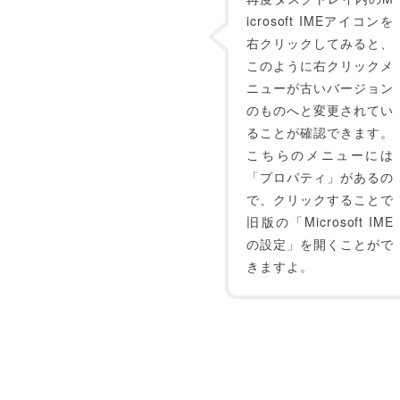
icrosoft IMEアイコンを
右クリックしてみると、
このように右クリックメ
ニューが古いバージョン
のものへと変更されてい
ることが確認できます。
こちらのメニューには
「プロパティ」があるの
で、クリックすることで
旧版の「Microsoft IME
の設定」を開くことがで
きますよ。