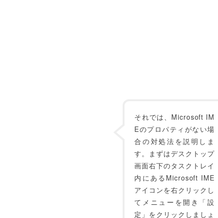
それでは、Microsoft IM
Eのプロパティがない場
合の対処法を説明しま
す。まずはデスクトップ
画面右下のタスクトレイ
内にあるMicrosoft IME
アイコンを右クリックし
てメニューを開き「設
定」をクリックしましょ