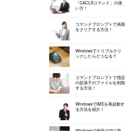
「CACLSコマンド」の使
い方！
コマンドプロンプトで画面
をクリアする方法！
Windowsでトリプルクリ
ックしたらどうなる？
コマンドプロンプトで指定
の拡張子のファイルを削除
する方法！
WindowsでIMEを再起動す
る方法を紹介！
Windowsで画面の切り取