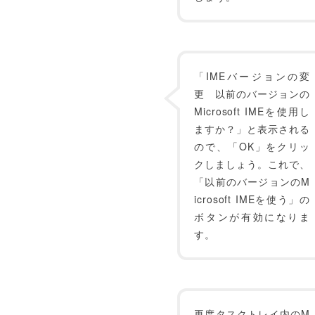
「IMEバージョンの変
更 以前のバージョンの
Microsoft IMEを使用し
ますか？」と表示される
ので、「OK」をクリッ
クしましょう。これで、
「以前のバージョンのM
icrosoft IMEを使う」の
ボタンが有効になりま
す。
再度タスクトレイ内のM