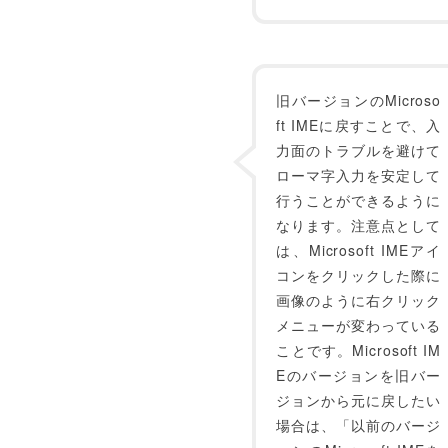
旧バージョンのMicroso
ft IMEに戻すことで、入
力面のトラブルを避けて
ローマ字入力を安定して
行うことができるように
なります。注意点として
は、Microsoft IMEアイ
コンをクリックした際に
画像のように右クリック
メニューが変わっている
ことです。Microsoft IM
Eのバージョンを旧バー
ジョンから元に戻したい
場合は、「以前のバージ