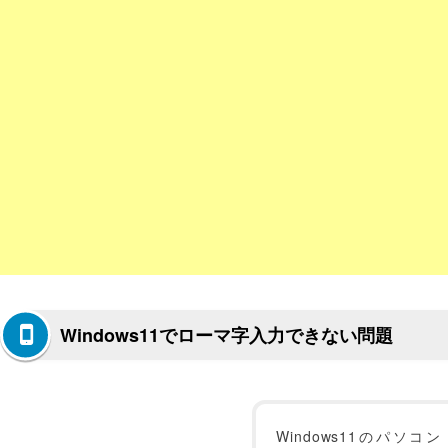
Windows11でローマ字入力できない問題
Windows11のパソコン