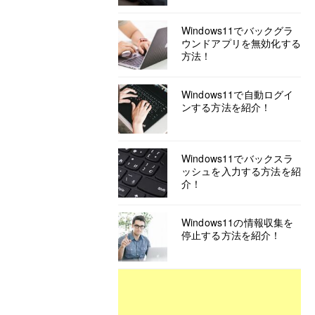
Windows11でバックグラ
ウンドアプリを無効化する
方法！
Windows11で自動ログイ
ンする方法を紹介！
Windows11でバックスラ
ッシュを入力する方法を紹
介！
Windows11の情報収集を
停止する方法を紹介！