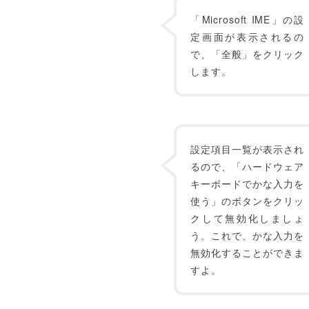
「Microsoft IME」の設
定画面が表示されるの
で、「全般」をクリック
します。
設定項目一覧が表示され
るので、「ハードウェア
キーボードでかな入力を
使う」のボタンをクリッ
クして無効化しましょ
う。これで、かな入力を
無効化することができま
すよ。