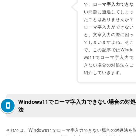
で、
ローマ字入力できな
い
問題に遭遇してしまっ
たことはありませんか？
ローマ字入力ができない
と、文章入力の際に困っ
てしまいますよね。そこ
で、この記事ではWindo
ws11でローマ字入力で
きない場合の対処法をご
紹介していきます。
Windows11でローマ字入力できない場合の対処
法
それでは、Windows11でローマ字入力できない場合の対処法を