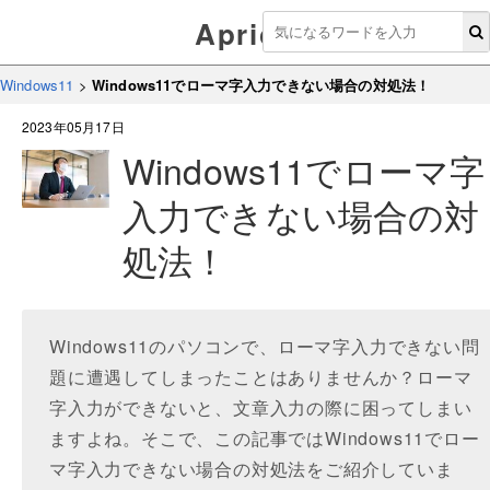
Aprico
Windows11
>
Windows11でローマ字入力できない場合の対処法！
2023年05月17日
Windows11でローマ字
入力できない場合の対
処法！
Windows11のパソコンで、ローマ字入力できない問
題に遭遇してしまったことはありませんか？ローマ
字入力ができないと、文章入力の際に困ってしまい
ますよね。そこで、この記事ではWindows11でロー
マ字入力できない場合の対処法をご紹介していま