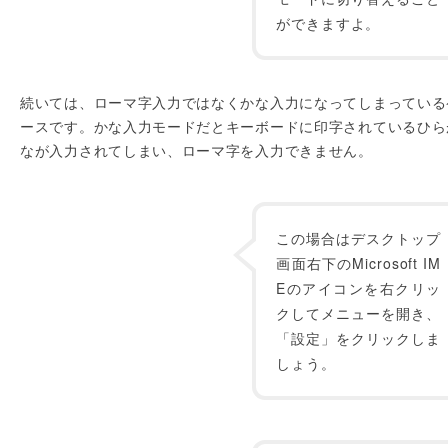
ができますよ。
続いては、ローマ字入力ではなくかな入力になってしまっている
ースです。かな入力モードだとキーボードに印字されているひら
なが入力されてしまい、ローマ字を入力できません。
この場合はデスクトップ
画面右下のMicrosoft IM
Eのアイコンを右クリッ
クしてメニューを開き、
「設定」をクリックしま
しょう。