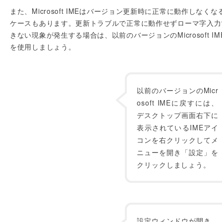
また、Microsoft IMEはバージョン更新時に正常に動作しなくな
ケースもあります。更新トラブルで正常に動作せずローマ字入力
きない現象が発生する場合は、以前のバージョンのMicrosoft IM
を使用しましょう。
以前のバージョンのMicr
osoft IMEに戻すには、
デスクトップ画面右下に
表示されているIMEアイ
コンを右クリックしてメ
ニューを開き「設定」を
クリックしましょう。
設定ウィンドウが開き、