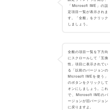
「Microsoft IME」の設
定項目一覧が表示されま
す。「全般」をクリック
しましょう。
全般の項目一覧を下方向
にスクロールして「互換
性」項目に表示されてい
る「以前のバージョンの
Microsoft IMEを使う」
のボタンをクリックして
オンにしましょう。これ
で、Microsoft IMEのバ
ージョンが旧バージョン
に戻りますよ。