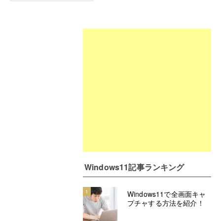
Windows11記事ランキング
1
Windows11で全画面キャ
プチャする方法を紹介！