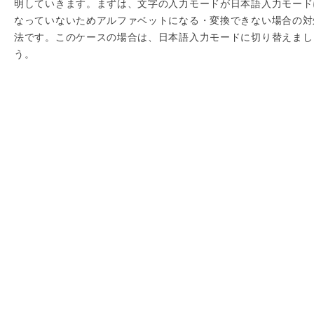
明していきます。まずは、文字の入力モードが日本語入力モード
なっていないためアルファベットになる・変換できない場合の対
法です。このケースの場合は、日本語入力モードに切り替えまし
う。