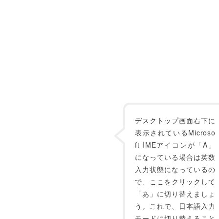
デスクトップ画面右下に
表示されているMicroso
ft IMEアイコンが「A」
になっている場合は英数
入力状態になっているの
で、ここをクリックして
「あ」に切り替えましょ
う。これで、日本語入力
モードに切り替えること