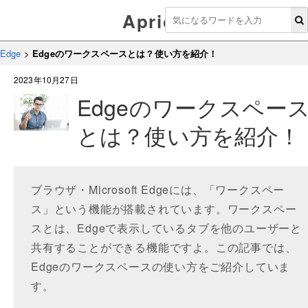
Aprico
Edge
>
Edgeのワークスペースとは？使い方を紹介！
2023年10月27日
Edgeのワークスペー
とは？使い方を紹介！
ブラウザ・Microsoft Edgeには、「ワークスペー
ス」という機能が搭載されています。ワークスペー
スとは、Edgeで表示しているタブを他のユーザーと
共有することができる機能ですよ。この記事では、
Edgeのワークスペースの使い方をご紹介していま
す。