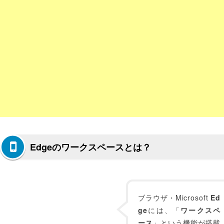
Edgeのワークスペースとは？
ブラウザ・Microsoft
Ed
ge
には、「
ワークスペ
ース
」という機能が搭載