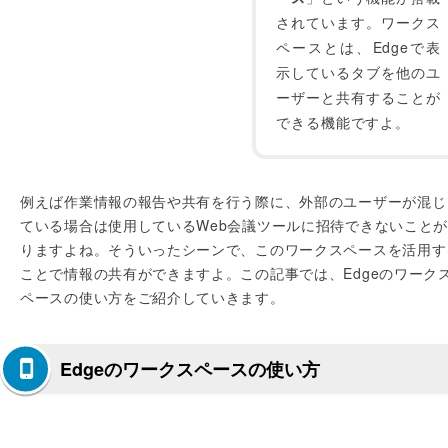
されています。ワークス
ペースとは、Edgeで表
示しているタブを他のユ
ーザーと共有することが
できる機能ですよ。
例えば作業情報の報告や共有を行う際に、外部のユーザーが混じ
ている場合は使用しているWeb会議ツールに招待できないこと
りますよね。そういったシーンで、このワークスペースを活用す
ことで情報の共有ができますよ。この記事では、Edgeのワーク
ペースの使い方をご紹介していきます。
Edgeのワークスペースの使い方