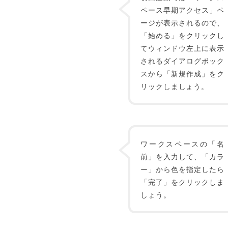
ペース早期アクセス」ペ
ージが表示されるので、
「始める」をクリックし
てウィンドウ左上に表示
されるダイアログボック
スから「新規作成」をク
リックしましょう。
ワークスペースの「名
前」を入力して、「カラ
ー」から色を指定したら
「完了」をクリックしま
しょう。