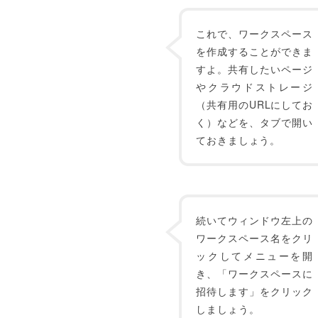
これで、ワークスペース
を作成することができま
すよ。共有したいページ
やクラウドストレージ
（共有用のURLにしてお
く）などを、タブで開い
ておきましょう。
続いてウィンドウ左上の
ワークスペース名をクリ
ックしてメニューを開
き、「ワークスペースに
招待します」をクリック
しましょう。