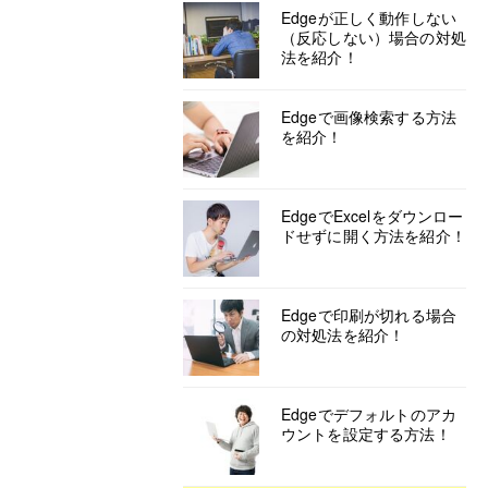
Edgeが正しく動作しない
（反応しない）場合の対処
法を紹介！
Edgeで画像検索する方法
を紹介！
EdgeでExcelをダウンロー
ドせずに開く方法を紹介！
Edgeで印刷が切れる場合
の対処法を紹介！
Edgeでデフォルトのアカ
ウントを設定する方法！