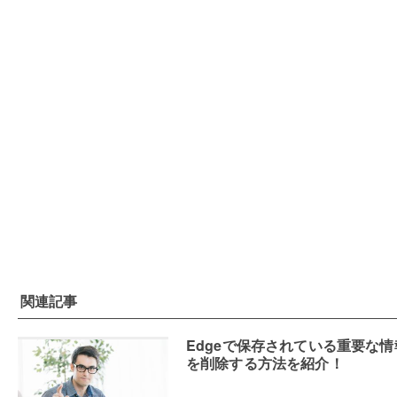
関連記事
Edgeで保存されている重要な情
を削除する方法を紹介！