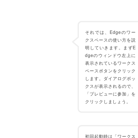
それでは、Edgeのワー
クスペースの使い方を説
明していきます。まずE
dgeのウィンドウ左上に
表示されているワークス
ペースボタンをクリック
します。ダイアログボッ
クスが表示されるので、
「プレビューに参加」を
クリックしましょう。
初回起動時は「ワークス