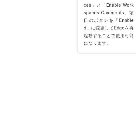
ces」と「Enable Work
spaces Comments」項
目のボタンを「Enable
d」に変更してEdgeを再
起動することで使用可能
になります。