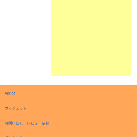
Aprico
ウィジェット
お問い合せ・レビュー依頼