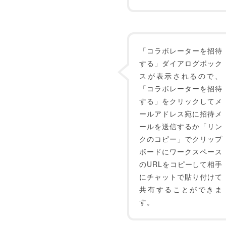
「コラボレーターを招待
する」ダイアログボック
スが表示されるので、
「コラボレーターを招待
する」をクリックしてメ
ールアドレス宛に招待メ
ールを送信するか「リン
クのコピー」でクリップ
ボードにワークスペース
のURLをコピーして相手
にチャットで貼り付けて
共有することができま
す。