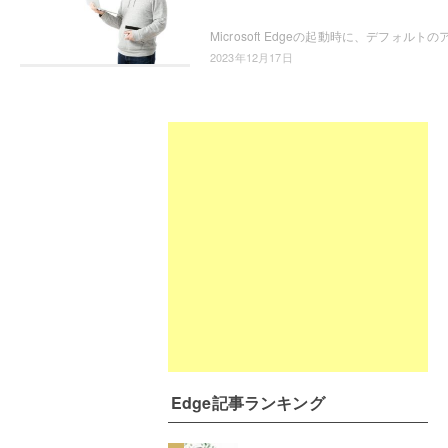
2023年12月17日
Edge記事ランキング