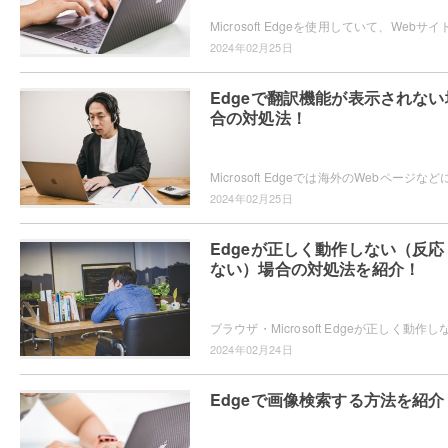
2024年02月25日
Edgeで翻訳機能が表示されない
合の対処法！
2024年02月25日
Edgeが正しく動作しない（反応
ない）場合の対処法を紹介！
2024年02月24日
Edgeで画像検索する方法を紹介