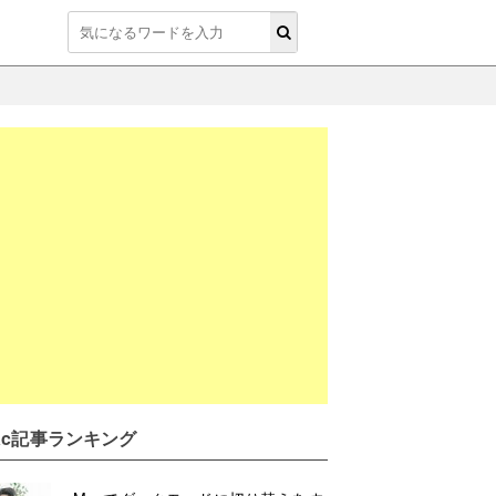
ac記事ランキング