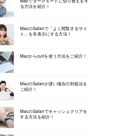
Macでダークモードに切り替えをす
る方法を紹介！
MacのSafariで「よく閲覧するサイ
ト」を非表示にする方法！
Macからcurlを使う方法をご紹介！
MacのSafariが遅い場合の対処法を
ご紹介！
MacのSafariでキャッシュクリアを
する方法を紹介！