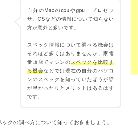
自分のMacのcpuやgpu、プロセッ
サ、OSなどの情報について知らない
方が意外と多いです。
スペック情報について調べる機会は
それほど多くはありませんが、家電
量販店でマシンの
スペックを比較す
る機会
などでは現在の自分のパソコ
ンのスペックを知っていたほうが話
が早かったりとメリットはあるはず
です。
ペックの調べ方について知っておきましょう。