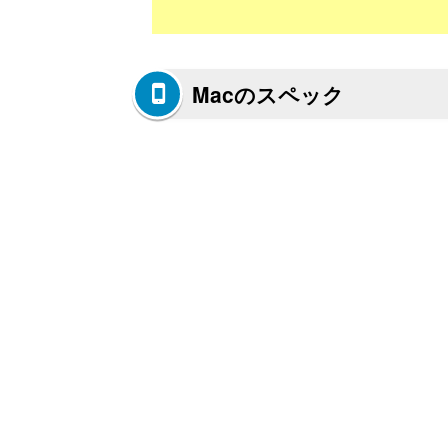
Macのスペック