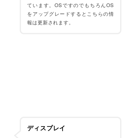
ています。OSですのでもちろんOS
をアップグレードするとこちらの情
報は更新されます。
ディスプレイ