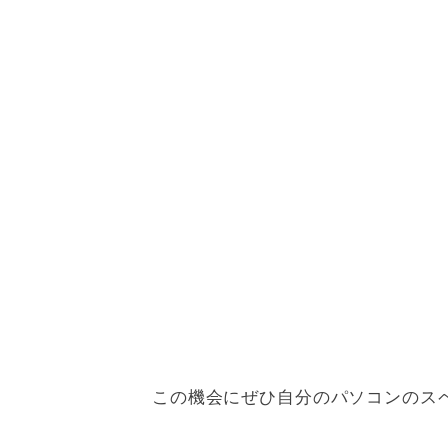
この機会にぜひ自分のパソコンのス