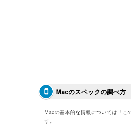
Macのスペックの調べ方
Macの基本的な情報については「こ
す。