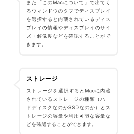
また「このMacについて」で出てく
るウィンドウのタブでディスプレイ
を選択すると内蔵されているディス
プレイの情報やディスプレイのサイ
ズ・解像度などを確認することがで
きます。
ストレージ
ストレージを選択するとMacに内蔵
されているストレージの種類（ハー
ドディスクなのかSSDなのか）とス
トレージの容量や利用可能な容量な
どを確認することができます。