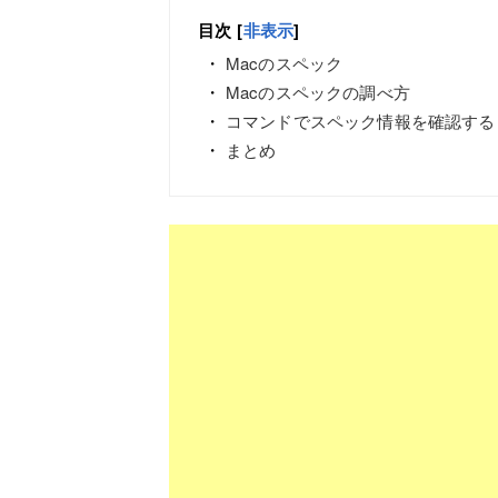
目次
[
非表示
]
Macのスペック
Macのスペックの調べ方
コマンドでスペック情報を確認する
まとめ