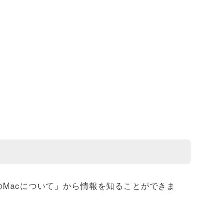
のMacについて」から情報を知ることができま