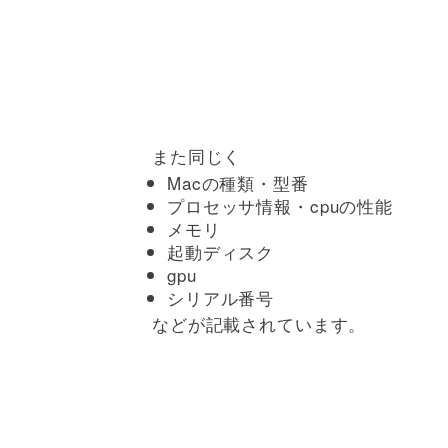
また同じく
Macの種類・型番
プロセッサ情報・cpuの性能
メモリ
起動ディスク
gpu
シリアル番号
などが記載されています。