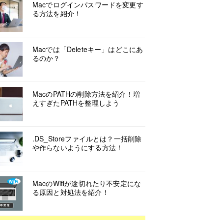
Macでログインパスワードを変更す
る方法を紹介！
Macでは「Deleteキー」はどこにあ
るのか？
MacのPATHの削除方法を紹介！増
えすぎたPATHを整理しよう
.DS_Storeファイルとは？一括削除
や作らないようにする方法！
MacのWifiが途切れたり不安定にな
る原因と対処法を紹介！