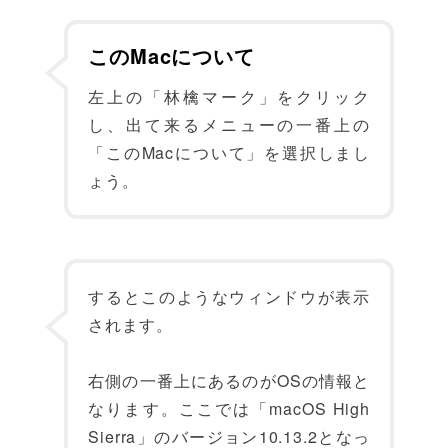
このMacについて
左上の「林檎マーク」をクリック
し、出て来るメニューの一番上の
「このMacについて」を選択しまし
ょう。
するとこのようなウィンドウが表示
されます。
右側の一番上にあるのがOSの情報と
なります。ここでは「macOS High
Sierra」のバージョン10.13.2となっ