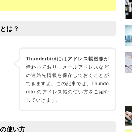
ス帳とは？
Thunderbird
には
アドレス帳
機能が
備わっており、メールアドレスなど
の連絡先情報を保存しておくことが
できますよ。この記事では、Thunde
rbirdのアドレス帳の使い方をご紹介
していきます。
ス帳の使い方