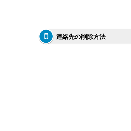
連絡先の削除方法