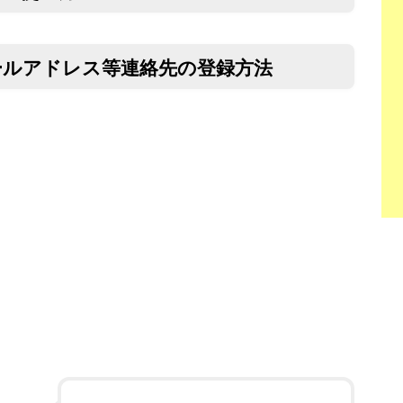
ールアドレス等連絡先の登録方法