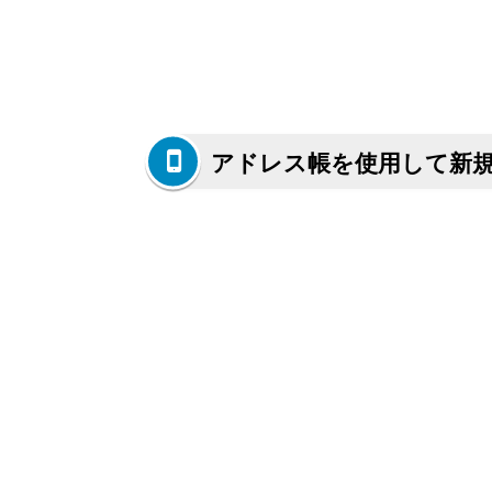
アドレス帳を使用して新