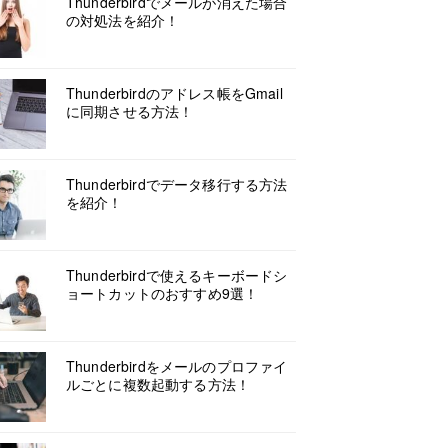
Thunderbirdでメールが消えた場合
の対処法を紹介！
Thunderbirdのアドレス帳をGmail
に同期させる方法！
Thunderbirdでデータ移行する方法
を紹介！
Thunderbirdで使えるキーボードシ
ョートカットのおすすめ9選！
Thunderbirdをメールのプロファイ
ルごとに複数起動する方法！