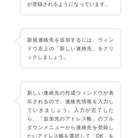
が登録されるようになっています。
新規連絡先を追加するには、ウィン
ドウ左上の「新しい連絡先」をクリ
ックしましょう。
新しい連絡先の作成ウィンドウが表
示されるので、連絡先情報を入力し
ていきましょう。入力が完了した
ら、「追加先のアドレス帳」のプル
ダウンメニューから連絡先を登録し
たいアドレス帳を選択して「OK」を