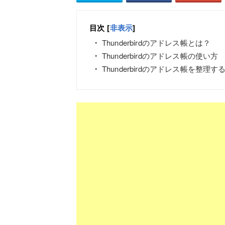
目次
[
非表示
]
Thunderbirdのアドレス帳とは？
Thunderbirdのアドレス帳の使い方
Thunderbirdのアドレス帳を整理