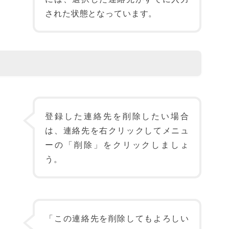
された状態となっています。
登録した連絡先を削除したい場合
は、連絡先を右クリックしてメニュ
ーの「削除」をクリックしましょ
う。
「この連絡先を削除してもよろしい