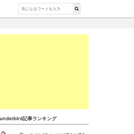
hunderbird記事ランキング