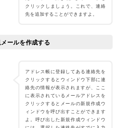
クリックしましょう。これで、連絡
先を追加することができますよ。
規メールを作成する
アドレス帳に登録してある連絡先を
クリックするとウィンドウ下部に連
絡先の情報が表示されますが、ここ
に表示されているメールアドレスを
クリックするとメールの新規作成ウ
ィンドウを呼び出すことができます
よ。呼び出した新規作成ウィンドウ
には、選択した連絡先がすでに入力