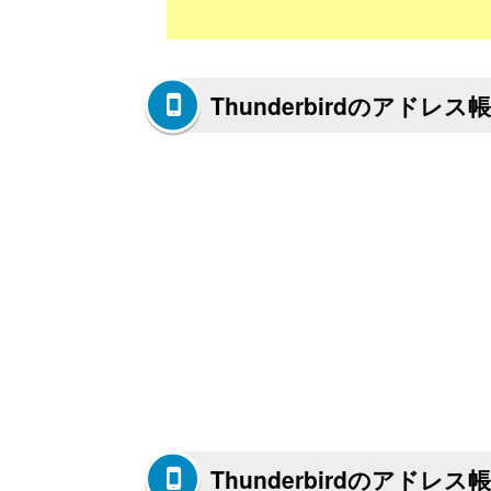
Thunderbirdのアドレ
Thunderbirdのアドレ