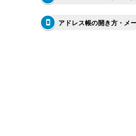
アドレス帳の開き方・メ