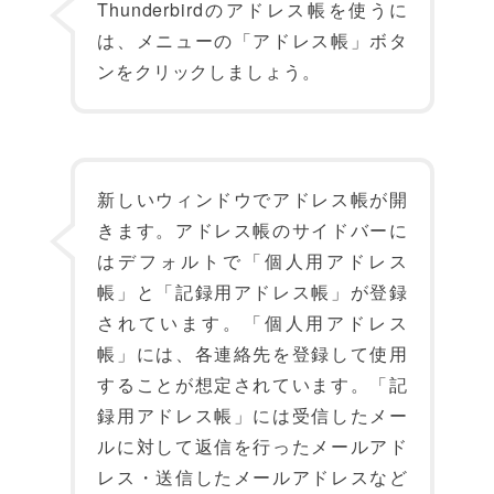
Thunderbirdのアドレス帳を使うに
は、メニューの「アドレス帳」ボタ
ンをクリックしましょう。
新しいウィンドウでアドレス帳が開
きます。アドレス帳のサイドバーに
はデフォルトで「個人用アドレス
帳」と「記録用アドレス帳」が登録
されています。「個人用アドレス
帳」には、各連絡先を登録して使用
することが想定されています。「記
録用アドレス帳」には受信したメー
ルに対して返信を行ったメールアド
レス・送信したメールアドレスなど