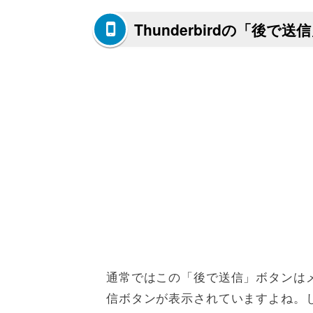
Thunderbirdの「後で
通常ではこの「後で送信」ボタンは
信ボタンが表示されていますよね。