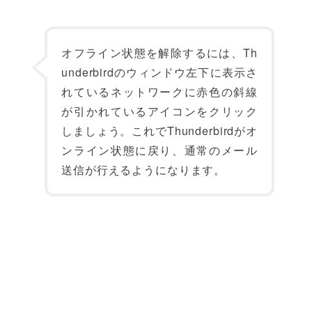
オフライン状態を解除するには、Th
underbirdのウィンドウ左下に表示さ
れているネットワークに赤色の斜線
が引かれているアイコンをクリック
しましょう。これでThunderbirdがオ
ンライン状態に戻り、通常のメール
送信が行えるようになります。