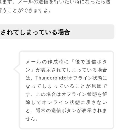
れます。メールの送信を行いたい時になったら送
行うことができますよ。
示されてしまっている場合
メールの作成時に「後で送信ボタ
ン」が表示されてしまっている場合
は、Thunderbirdがオフライン状態に
なってしまっていることが原因で
す。この場合はオフライン状態を解
除してオンライン状態に戻さない
と、通常の送信ボタンが表示されま
せん。