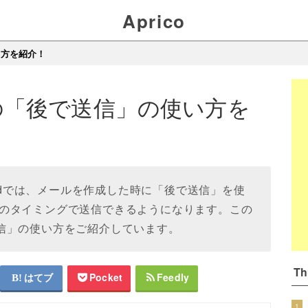
Aprico
使い方を紹介！
irdの「後で送信」の使い方を
erbirdでは、メールを作成した時に「後で送信」を使
のタイミングで送信できるようになります。この
後で送信」の使い方をご紹介しています。
T
はてブ
Pocket
Feedly
1