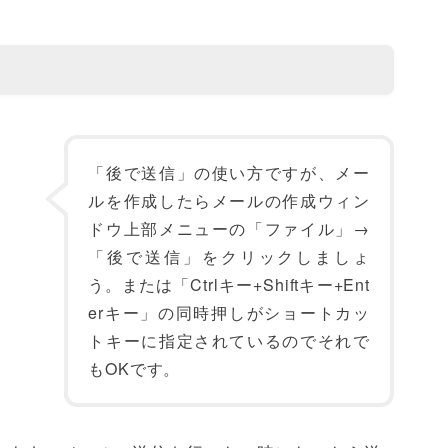
「後で送信」の使い方ですが、メー
ルを作成したらメールの作成ウィン
ドウ上部メニューの「ファイル」→
「後で送信」をクリックしましょ
う。または「Ctrlキー+Shiftキー+Ent
erキー」の同時押しがショートカッ
トキーに指定されているのでそれで
もOKです。