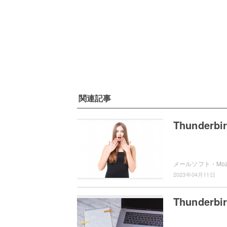
関連記事
Thunde
2023年04月11日
Thunde