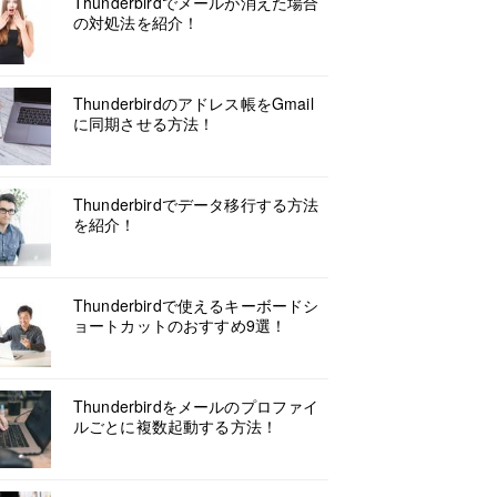
Thunderbirdでメールが消えた場合
の対処法を紹介！
Thunderbirdのアドレス帳をGmail
に同期させる方法！
Thunderbirdでデータ移行する方法
を紹介！
Thunderbirdで使えるキーボードシ
ョートカットのおすすめ9選！
Thunderbirdをメールのプロファイ
ルごとに複数起動する方法！