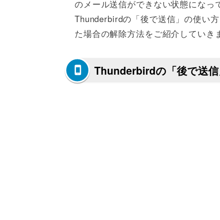
のメール送信ができない状態になっ
Thunderbirdの「後で送信」
た場合の解除方法をご紹介していき
Thunderbirdの「後で