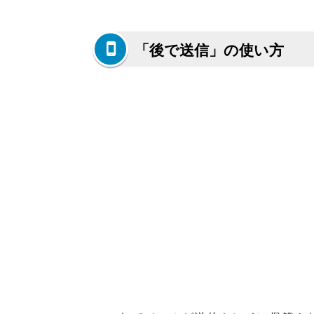
「後で送信」の使い方