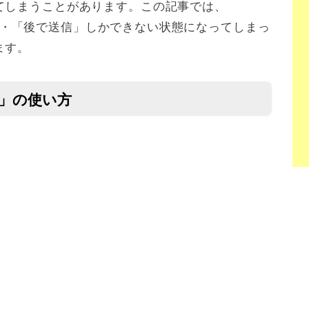
てしまうことがあります。この記事では、
の使い方・「後で送信」しかできない状態になってしまっ
ます。
送信」の使い方