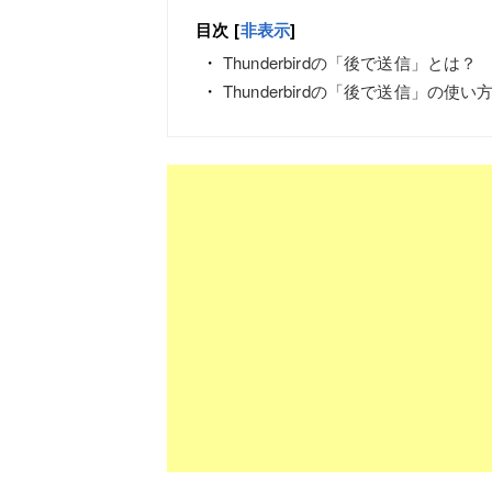
目次
[
非表示
]
Thunderbirdの「後で送信」とは？
Thunderbirdの「後で送信」の使い