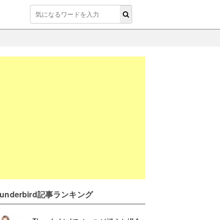
hunderbird記事ランキング