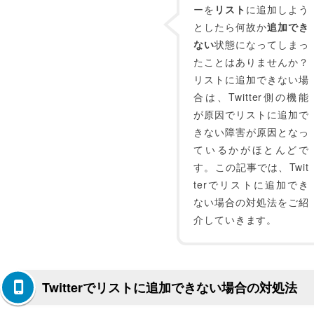
ーを
リスト
に追加しよう
としたら何故か
追加でき
ない
状態になってしまっ
たことはありませんか？
リストに追加できない場
合は、Twitter側の機能
が原因でリストに追加で
きない障害が原因となっ
ているかがほとんどで
す。この記事では、Twit
terでリストに追加でき
ない場合の対処法をご紹
介していきます。
Twitterでリストに追加できない場合の対処法