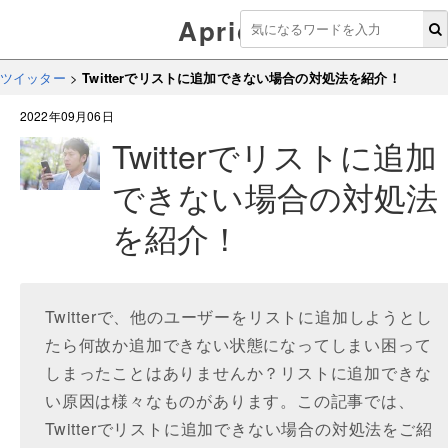
Aprico
ツイッター
>
Twitterでリストに追加できない場合の対処法を紹介！
2022年09月06日
Twitterでリストに追加
できない場合の対処法
を紹介！
Twitterで、他のユーザーをリストに追加しようとし
たら何故か追加できない状態になってしまい困って
しまったことはありませんか？リストに追加できな
い原因は様々なものがあります。この記事では、
Twitterでリストに追加できない場合の対処法をご紹