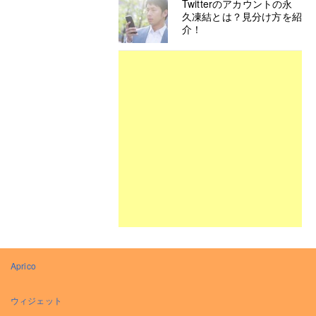
Twitterのアカウントの永
久凍結とは？見分け方を紹
介！
Aprico
ウィジェット