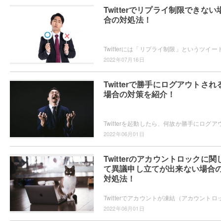
Twitterでリプライ制限できない
合の対処法！
2022年07月16日
Twitterで勝手にログアウトされ
場合の対策を紹介！
2022年06月01日
Twitterのアカウントロックに関
て異議申し立てが出来ない場合
対処法！
2022年06月01日