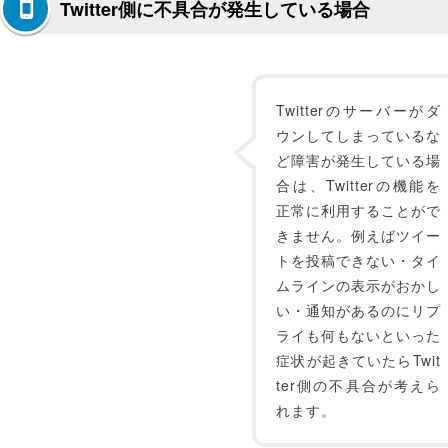
Twitter側に不具合が発生している場合
Twitterのサーバーがダ
ウンしてしまっているな
ど障害が発生している場
合は、Twitterの機能を
正常に利用することがで
きません。例えばツイー
トを投稿できない・タイ
ムラインの表示がおかし
い・通知があるのにリプ
ライも何もないといった
症状が起きていたらTwit
ter側の不具合が考えら
れます。