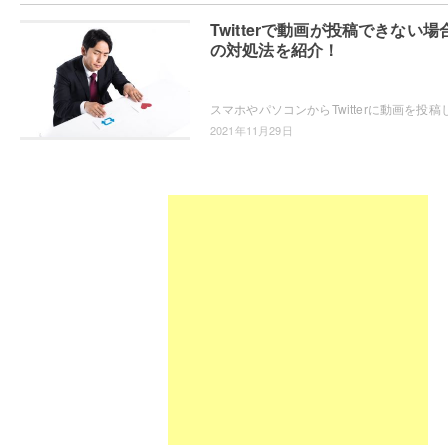
Twitterで動画が投稿できない場
の対処法を紹介！
2021年11月29日