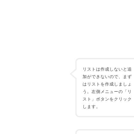
リストは作成しないと追
加ができないので、まず
はリストを作成しましょ
う。左側メニューの「リ
スト」ボタンをクリック
します。