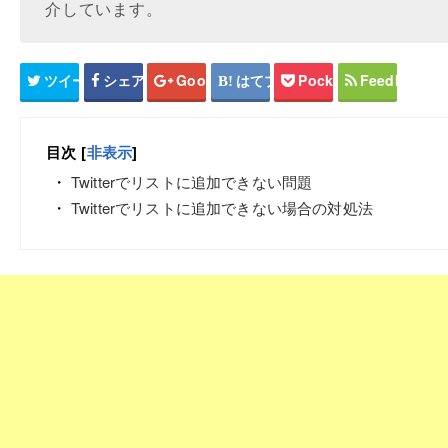
介しています。
ツイート
シェア
Google+
はてブ
Pocket
Feedly
目次
[
非表示
]
Twitterでリストに追加できない問題
Twitterでリストに追加できない場合の対処法