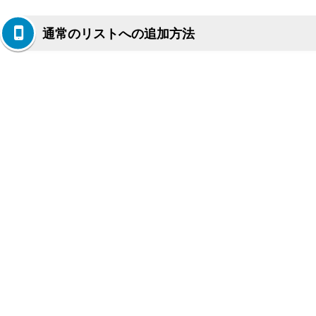
通常のリストへの追加方法