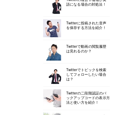
語になる場合の対処法！
Twitterに投稿された音声
を保存する方法を紹介！
Twitterで動画の閲覧履歴
は見れるのか？
Twitterでトピックを検索
してフォローしたい場合
は？
Twitterの二段階認証のバ
ックアップコードの表示方
法と使い方を紹介！