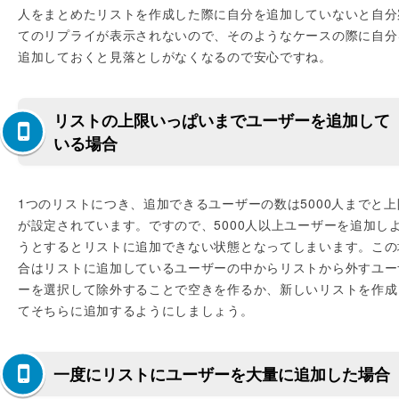
人をまとめたリストを作成した際に自分を追加していないと自分
てのリプライが表示されないので、そのようなケースの際に自分
追加しておくと見落としがなくなるので安心ですね。
リストの上限いっぱいまでユーザーを追加して
いる場合
1つのリストにつき、追加できるユーザーの数は5000人までと上
が設定されています。ですので、5000人以上ユーザーを追加し
うとするとリストに追加できない状態となってしまいます。この
合はリストに追加しているユーザーの中からリストから外すユー
ーを選択して除外することで空きを作るか、新しいリストを作成
てそちらに追加するようにしましょう。
一度にリストにユーザーを大量に追加した場合