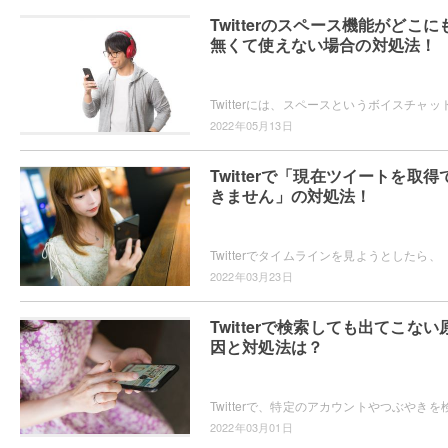
Twitterのスペース機能がどこに
無くて使えない場合の対処法！
2022年05月13日
Twitterで「現在ツイートを取得
きません」の対処法！
2022年03月23日
Twitterで検索しても出てこない
因と対処法は？
2022年03月01日