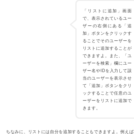
「リストに追加」画面
で、表示されているユー
ザーの右側にある「追
加」ボタンをクリックす
ることでそのユーザーを
リストに追加することが
できますよ。また、「ユ
ーザーを検索」欄にユー
ザー名やIDを入力して該
当のユーザーを表示させ
て「追加」ボタンをクリ
ックすることで任意のユ
ーザーをリストに追加で
きます。
ちなみに、リストには自分を追加することもできますよ。例えば