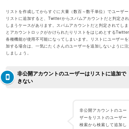
リストを作成してからすぐに大量（数百～数千単位）でユーザー
リストに追加すると、Twitterからスパムアカウントだと判定さ
しまうケースがあります。スパムアカウントだと判定されてしま
とアカウントロックがかけられたりリストをはじめとするTwitte
各種機能が使用不可能になってしまいます。リストにユーザーを
加する場合は、一気にたくさんのユーザーを追加しないように注
しましょう。
非公開アカウントのユーザーはリストに追加で
きない
非公開アカウントのユー
ザーをリストのユーザー
検索から検索して追加し