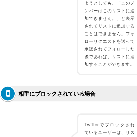
ようとしても、「このメ
ンバーはこのリストに追
加できません。」と表示
されてリストに追加する
ことはできません。フォ
ローリクエストを送って
承認されてフォローした
後であれば、リストに追
加することができます。
相手にブロックされている場合
Twitterでブロックされ
ているユーザーは、リス