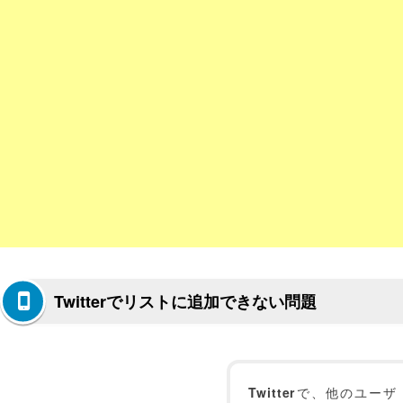
Twitterでリストに追加できない問題
Twitter
で、他のユーザ