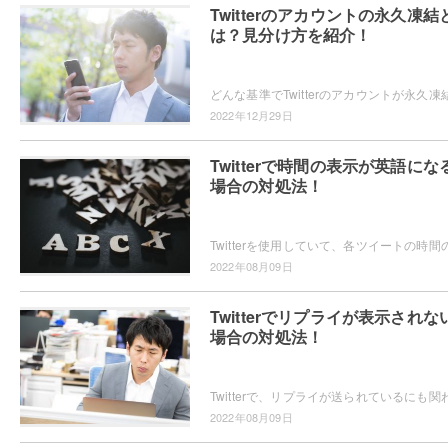
Twitterのアカウントの永久凍結
は？見分け方を紹介！
2022年12月29日
Twitterで時間の表示が英語にな
場合の対処法！
2022年08月09日
Twitterでリプライが表示されな
場合の対処法！
2022年08月09日