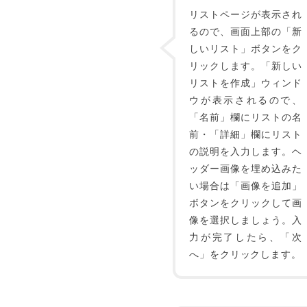
リストページが表示され
るので、画面上部の「新
しいリスト」ボタンをク
リックします。「新しい
リストを作成」ウィンド
ウが表示されるので、
「名前」欄にリストの名
前・「詳細」欄にリスト
の説明を入力します。ヘ
ッダー画像を埋め込みた
い場合は「画像を追加」
ボタンをクリックして画
像を選択しましょう。入
力が完了したら、「次
へ」をクリックします。