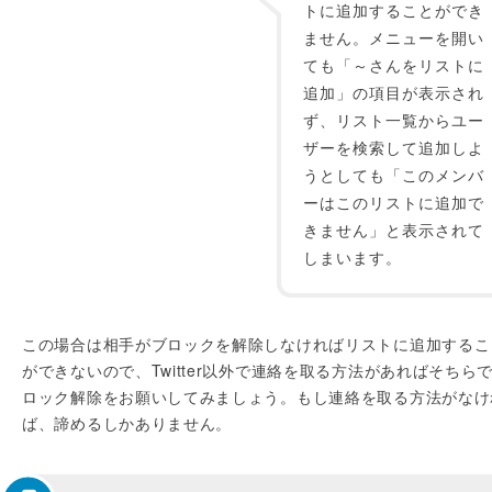
トに追加することができ
ません。メニューを開い
ても「～さんをリストに
追加」の項目が表示され
ず、リスト一覧からユー
ザーを検索して追加しよ
うとしても「このメンバ
ーはこのリストに追加で
きません」と表示されて
しまいます。
この場合は相手がブロックを解除しなければリストに追加するこ
ができないので、Twitter以外で連絡を取る方法があればそちら
ロック解除をお願いしてみましょう。もし連絡を取る方法がなけ
ば、諦めるしかありません。