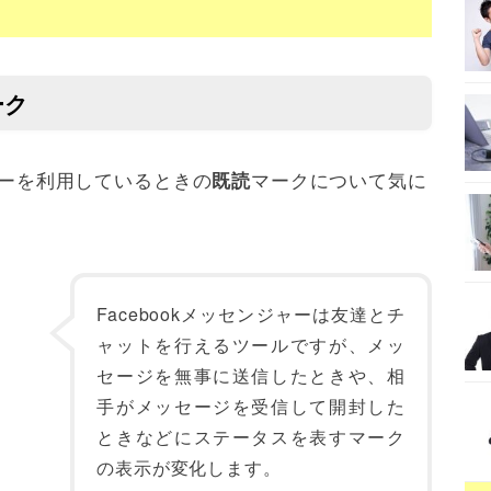
ーク
ジャーを利用しているときの
マークについて気に
既読
Facebookメッセンジャーは友達とチ
ャットを行えるツールですが、メッ
セージを無事に送信したときや、相
手がメッセージを受信して開封した
ときなどにステータスを表すマーク
の表示が変化します。