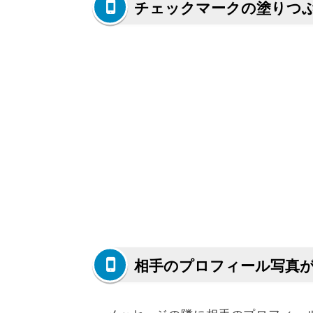
チェックマークの塗りつ
相手のプロフィール写真