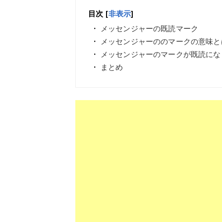
目次
[
非表示
]
メッセンジャーの既読マーク
メッセンジャーののマークの意味と
メッセンジャーのマークが既読にな
まとめ