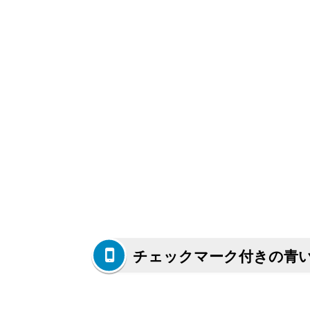
チェックマーク付きの青