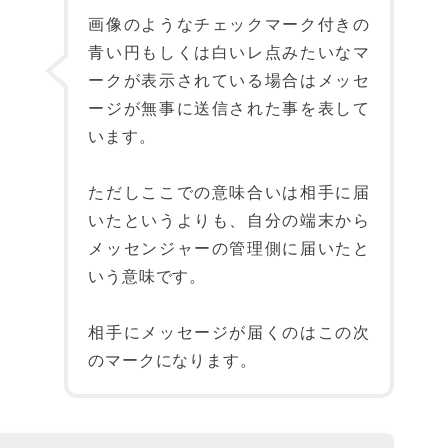
画像のようなチェックマーク付きの
青い円もしくは白いレ点みたいなマ
ークが表示されている場合はメッセ
ージが無事に送信された事を表して
います。
ただしここでの意味合いは相手に届
いたというよりも、自分の端末から
メッセンジャーの管理側に届いたと
いう意味です。
相手にメッセージが届くのはこの次
のマークになります。