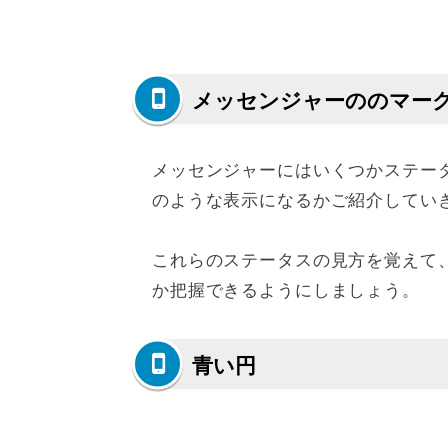
メッセンジャーののマー
メッセンジャーにはいくつかステー
のような表示になるかご紹介してい
これらのステータスの見方を覚えて
か把握できるようにしましょう。
青い円