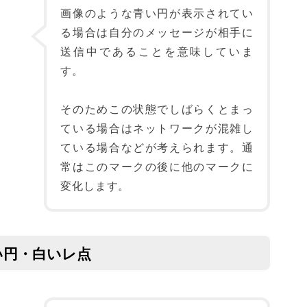
画像のような青い円が表示されてい
る場合は自分のメッセージが相手に
送信中であることを意味していま
す。
そのためこの状態でしばらくとまっ
ている場合はネットワークが混雑し
ている場合などが考えられます。通
常はこのマークの後に他のマークに
変化します。
い円・白いレ点