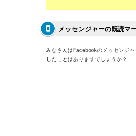
メッセンジャーの既読マ
みなさんはFacebookのメッセン
したことはありますでしょうか？