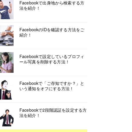
Facebookで出身地から検索する方
法を紹介！
FacebookのIDを確認する方法をご
紹介！
Facebookで設定しているプロフィ
ール写真を削除する方法！
Facebookで「ご存知ですか？」と
いう通知をオフにする方法！
Facebookで2段階認証を設定する方
法を紹介！