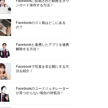
Facebookに投稿された動画をダウ
ンロード保存する方法！
Facebookのゴミ箱はどこにある
の？
Facebookと連携したアプリを連携
解除する方法！
Facebookで写真を非公開にする方
法を紹介！
Facebookのコードジェネレーター
が見つからない場合の対処法！