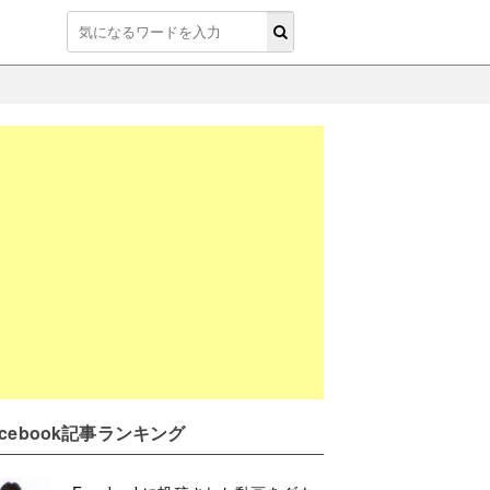
acebook記事ランキング