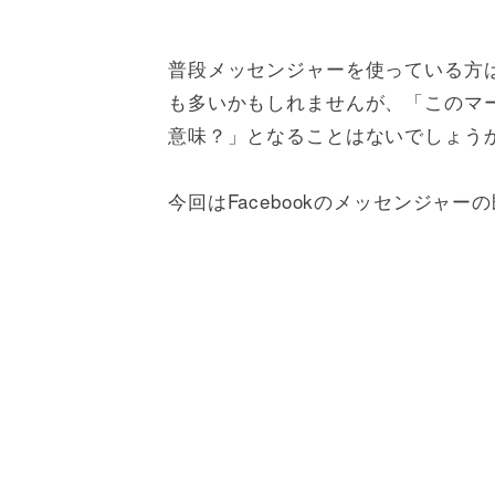
普段メッセンジャーを使っている方
も多いかもしれませんが、「このマ
意味？」となることはないでしょう
今回はFacebookのメッセンジャ