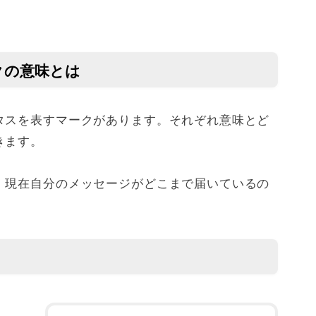
クの意味とは
タスを表すマークがあります。それぞれ意味とど
きます。
、現在自分のメッセージがどこまで届いているの