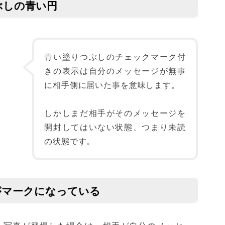
ぶしの青い円
青い塗りつぶしのチェックマーク付
きの表示は自分のメッセージが無事
に相手側に届いた事を意味します。
しかしまだ相手がそのメッセージを
開封してはいない状態、つまり未読
の状態です。
がマークになっている