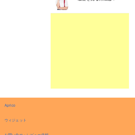
Aprico
ウィジェット
お問い合せ・レビュー依頼