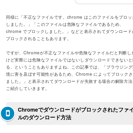
同様に「不正なファイルです。chrome はこのファイルをブロッ
しました。」「このファイルは危険なファイルであるため、
chrome でブロックしました。」などと表示されてダウンロード
ブロックされることもあります。
ですが、Chromeが不正なファイルや危険なファイルだと判断し
けど実際には危険なファイルではないしダウンロードできないと
る、ということもありますよね。この記事では、「ブラウジング
境に害を及ぼす可能性があるため、Chrome によってブロック
ました。」と表示されてダウンロードが失敗する場合の解除方法
ご紹介していきます。
Chromeでダウンロードがブロックされたファ
ルのダウンロード方法