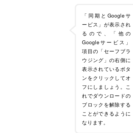
「同期とGoogleサ
ービス」が表示され
るので、「他の
Googleサービス」
項目の「セーフブラ
ウジング」の右側に
表示されているボタ
ンをクリックしてオ
フにしましょう。こ
れでダウンロードの
ブロックを解除する
ことができるように
なります。