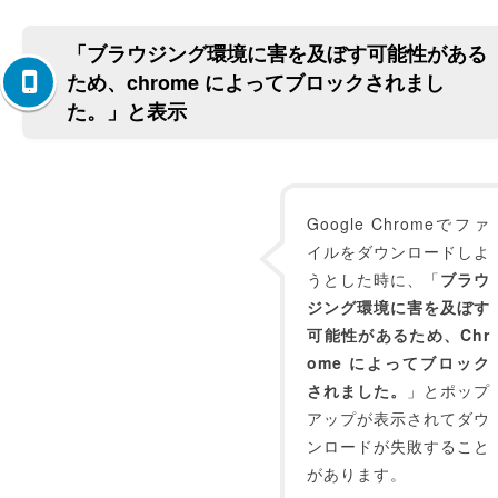
「ブラウジング環境に害を及ぼす可能性がある
ため、chrome によってブロックされまし
た。」と表示
Google Chromeでファ
イルをダウンロードしよ
うとした時に、「
ブラウ
ジング環境に害を及ぼす
可能性があるため、Chr
ome によってブロック
されました。
」とポップ
アップが表示されてダウ
ンロードが失敗すること
があります。