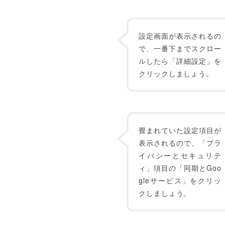
設定画面が表示されるの
で、一番下までスクロー
ルしたら「詳細設定」を
クリックしましょう。
畳まれていた設定項目が
表示されるので、「プラ
イバシーとセキュリテ
ィ」項目の「同期とGoo
gleサービス」をクリッ
クしましょう。