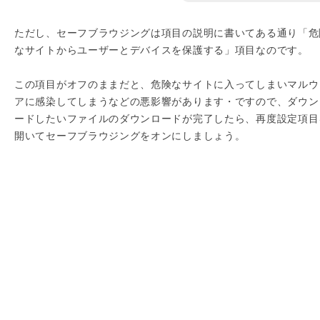
ただし、セーフブラウジングは項目の説明に書いてある通り「危
なサイトからユーザーとデバイスを保護する」項目なのです。
この項目がオフのままだと、危険なサイトに入ってしまいマルウ
アに感染してしまうなどの悪影響があります・ですので、ダウン
ードしたいファイルのダウンロードが完了したら、再度設定項目
開いてセーフブラウジングをオンにしましょう。