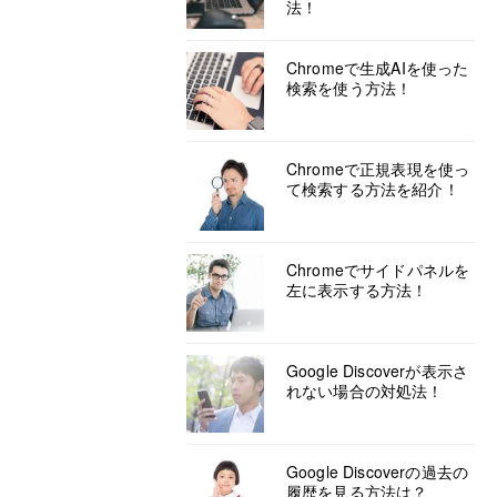
法！
Chromeで生成AIを使った
検索を使う方法！
Chromeで正規表現を使っ
て検索する方法を紹介！
Chromeでサイドパネルを
左に表示する方法！
Google Discoverが表示さ
れない場合の対処法！
Google Discoverの過去の
履歴を見る方法は？