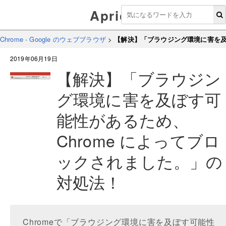
Aprico
Chrome - Google のウェブブラウザ
>
【解決】「ブラウジング環境に害を及
2019年06月19日
【解決】「ブラウジン
グ環境に害を及ぼす可
能性があるため、
Chrome によってブロ
ックされました。」の
対処法！
Chromeで「ブラウジング環境に害を及ぼす可能性