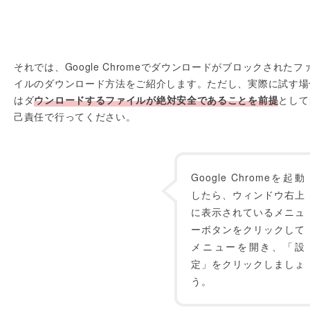
それでは、Google Chromeでダウンロードがブロックされたフ
イルのダウンロード方法をご紹介します。ただし、実際に試す場
はダ
ウンロードするファイルが絶対安全であることを前提
として
己責任で行ってください。
Google Chromeを起動
したら、ウィンドウ右上
に表示されているメニュ
ーボタンをクリックして
メニューを開き、「設
定」をクリックしましょ
う。