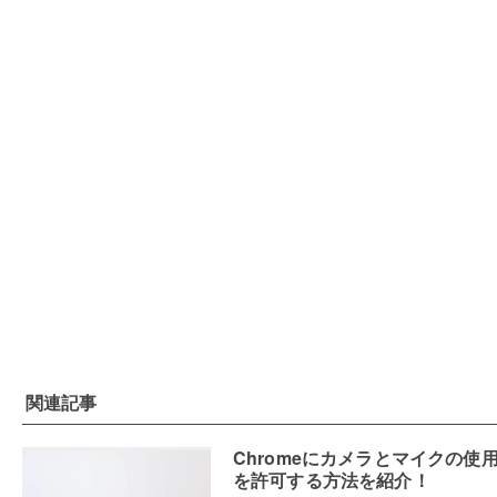
関連記事
Chromeにカメラとマイクの使
を許可する方法を紹介！