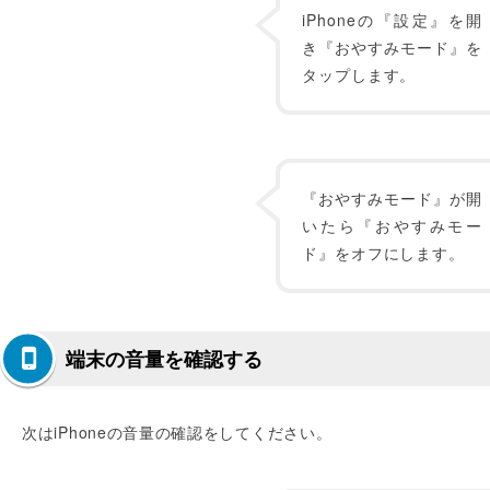
iPhoneの『設定』を開
き『おやすみモード』を
タップします。
『おやすみモード』が開
いたら『おやすみモー
ド』をオフにします。
端末の音量を確認する
次はiPhoneの音量の確認をしてください。