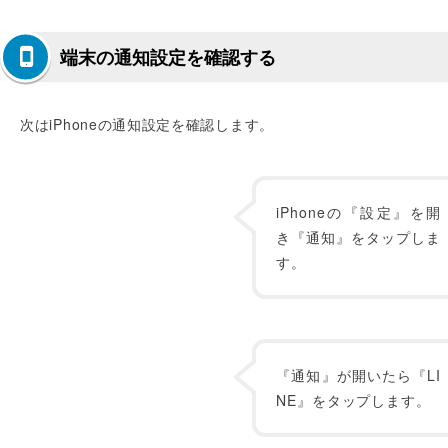
端末の通知設定を確認する
次はiPhoneの通知設定を確認します。
iPhoneの『設定』を開
き『通知』をタップしま
す。
『通知』が開いたら『LI
NE』をタップします。