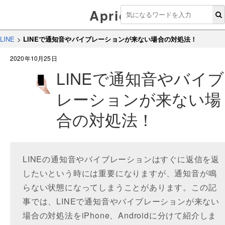
Aprico
LINE
>
LINEで通知音やバイブレーションが来ない場合の対処法！
2020年10月25日
LINEで通知音やバイブ
レーションが来ない場
合の対処法！
LINEの通知音やバイブレーションはすぐに返信を返
したいという時には重要になりますが、通知音が鳴
らない状態になってしまうことがあります。この記
事では、LINEで通知音やバイブレーションが来ない
場合の対処法をiPhone、Androidに分けて紹介しま