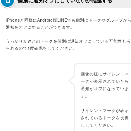
個別に通知オフにしていないか確認する
iPhoneと同様にAndroid版LINEでも個別にトークやグループか
通知をオフにすることができます。
うっかり友達とのトークを個別に通知オフにしている可能性も考
られるので1度確認をしてください。
画像の様にサイレントマ
ークが表示されていたら
通知がオフになっていま
す。
サイレントマークが表示
されているトークを長押
ししてください。