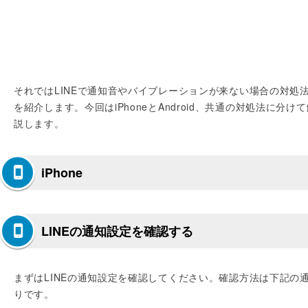
それではLINEで通知音やバイブレーションが来ない場合の対処
を紹介します。今回はiPhoneとAndroid、共通の対処法に分けて
説します。
iPhone
LINEの通知設定を確認する
まずはLINEの通知設定を確認してください。確認方法は下記の
りです。