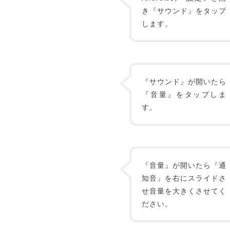
き『サウンド』をタップ
します。
『サウンド』が開いたら
『音量』をタップしま
す。
『音量』が開いたら『通
知音』を右にスライドさ
せ音量を大きくさせてく
ださい。