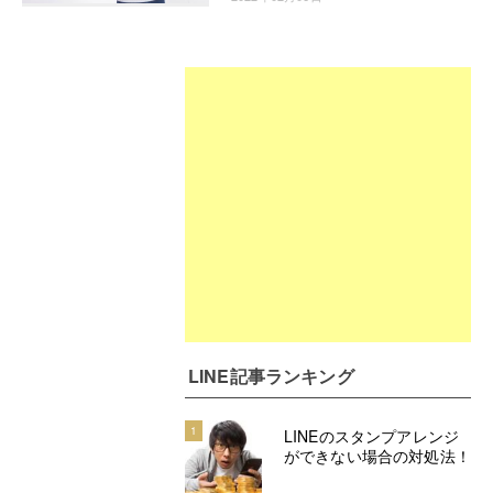
LINE記事ランキング
1
LINEのスタンプアレンジ
ができない場合の対処法！