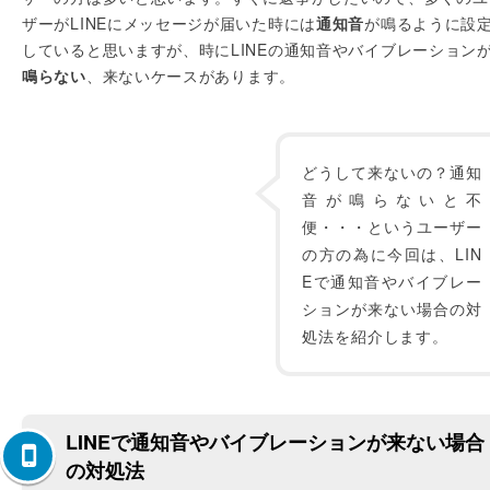
ザーがLINEにメッセージが届いた時には
通知音
が鳴るように設
していると思いますが、時にLINEの通知音やバイブレーション
鳴らない
、来ないケースがあります。
どうして来ないの？通知
音が鳴らないと不
便・・・というユーザー
の方の為に今回は、LIN
Eで通知音やバイブレー
ションが来ない場合の対
処法を紹介します。
LINEで通知音やバイブレーションが来ない場合
の対処法