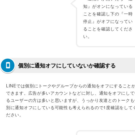
知』がオンになっている
ことを確認し下の『一時
停止』がオフになってい
ることを確認してくださ
い。
個別に通知オフにしていないか確認する
LINEでは個別にトークやグループからの通知をオフにすること
できます。広告が多いアカウントなどに対し、通知をオフにして
るユーザーの方は多いと思いますが、うっかり友達とのトークも
別に通知オフにしている可能性も考えられるので1度確認をして
ださい。