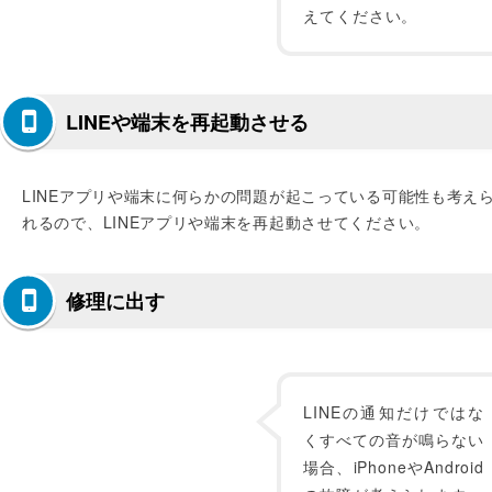
えてください。
LINEや端末を再起動させる
LINEアプリや端末に何らかの問題が起こっている可能性も考え
れるので、LINEアプリや端末を再起動させてください。
修理に出す
LINEの通知だけではな
くすべての音が鳴らない
場合、iPhoneやAndroid