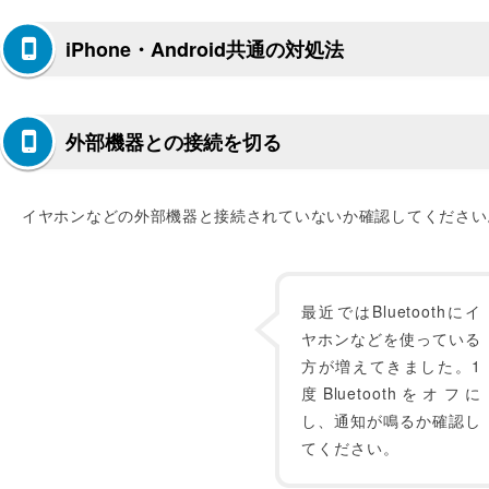
iPhone・Android共通の対処法
外部機器との接続を切る
イヤホンなどの外部機器と接続されていないか確認してください
最近ではBluetoothにイ
ヤホンなどを使っている
方が増えてきました。1
度Bluetoothをオフに
し、通知が鳴るか確認し
てください。