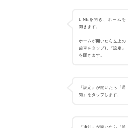
LINEを開き、ホームを
開きます。
ホームが開いたら左上の
歯車をタップし『設定』
を開きます。
『設定』が開いたら『通
知』をタップします。
『通知』が開いたら『通