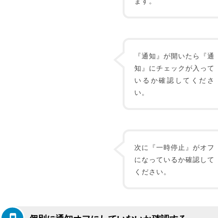
ます。
『通知』が開いたら『通
知』にチェックが入って
いるか確認してくださ
い。
次に『一時停止』がオフ
になっているか確認して
ください。