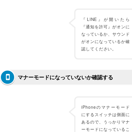
『LINE』が開いたら
『通知を許可』がオンに
なっているか、サウンド
がオンになっているか確
認してください。
マナーモードになっていないか確認する
iPhoneのマナーモード
にするスイッチは側面に
あるので、うっかりマナ
ーモードになっているこ