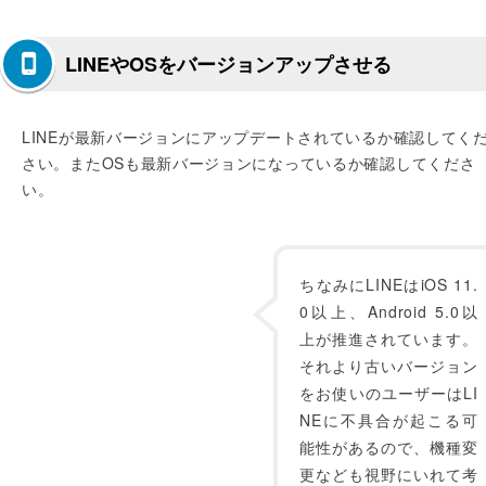
LINEやOSをバージョンアップさせる
LINEが最新バージョンにアップデートされているか確認してく
さい。またOSも最新バージョンになっているか確認してくださ
い。
ちなみにLINEはiOS 11.
0以上、Android 5.0以
上が推進されています。
それより古いバージョン
をお使いのユーザーはLI
NEに不具合が起こる可
能性があるので、機種変
更なども視野にいれて考