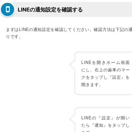
LINEの通知設定を確認する
まずはLINEの通知設定を確認してください。確認方法は下記の
りです。
LINEを開きホーム画面
にし、右上の歯車のマー
クをタップし『設定』を
開きます。
LINEの『設定』が開い
たら『通知』をタップし