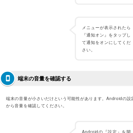
メニューが表示されたら
『通知オン』をタップし
て通知をオンにしてくだ
さい。
端末の音量を確認する
端末の音量が小さいだけという可能性があります。Androidの設
から音量を確認してください。
Androidの『設定』を開