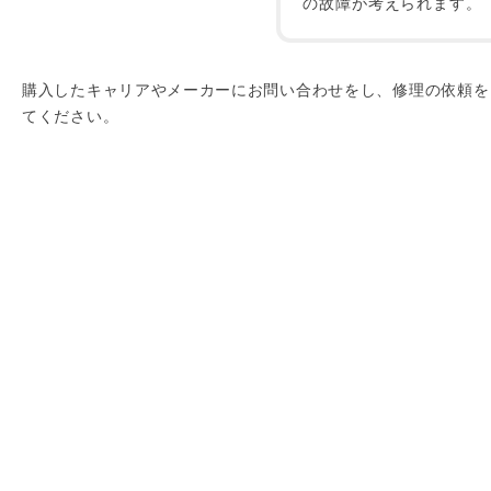
の故障が考えられます。
購入したキャリアやメーカーにお問い合わせをし、修理の依頼を
てください。