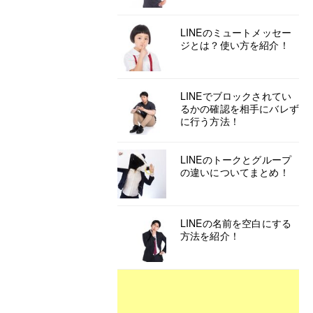
LINEのミュートメッセー
ジとは？使い方を紹介！
LINEでブロックされてい
るかの確認を相手にバレず
に行う方法！
LINEのトークとグループ
の違いについてまとめ！
LINEの名前を空白にする
方法を紹介！