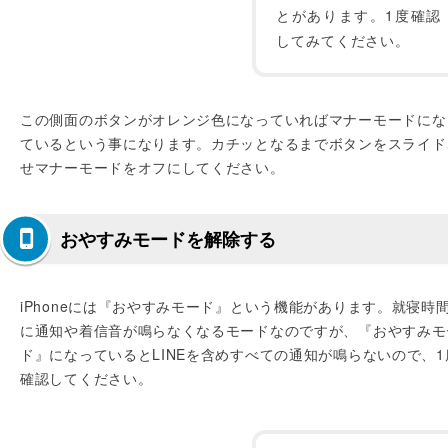
とがあります。1度確認
してみてください。
この側面のボタンがオレンジ色になっていればマナーモードにな
ているという事になります。カチッとなるまでボタンをスライド
せマナーモードをオフにしてください。
おやすみモードを解除する
iPhoneには『おやすみモード』という機能があります。就寝時
に通知や着信音が鳴らなくなるモードなのですが、『おやすみモ
ド』になっているとLINEを含めすべての通知が鳴らないので、1
確認してください。