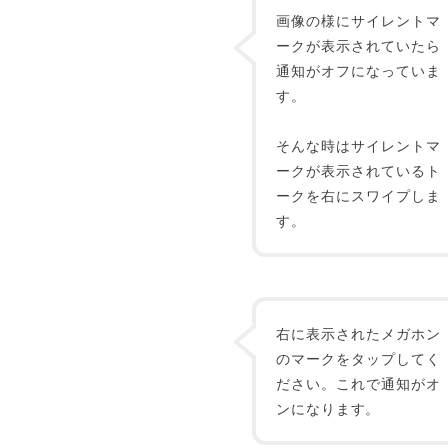
画像の様にサイレントマ
ークが表示されていたら
通知がオフになっていま
す。
そんな時はサイレントマ
ークが表示されているト
ークを右にスワイプしま
す。
右に表示されたメガホン
のマークをタップしてく
ださい。これで通知がオ
ンになります。