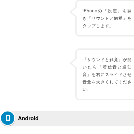
iPhoneの『設定』を開
き『サウンドと触覚』を
タップします。
『サウンドと触覚』が開
いたら『着信音と通知
音』を右にスライドさせ
音量を大きくしてくださ
い。
Android