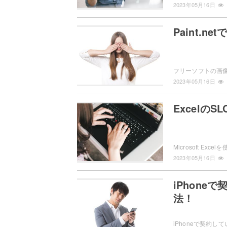
2023年05月16日
Paint.
2023年05月16日
Excelの
2023年05月16日
iPhon
法！