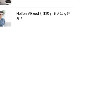
NotionでExcelを連携する方法を紹
介！