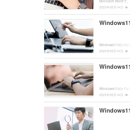
2023年05月14日
Window
2023年05月14日
Window
2023年05月14日
Window