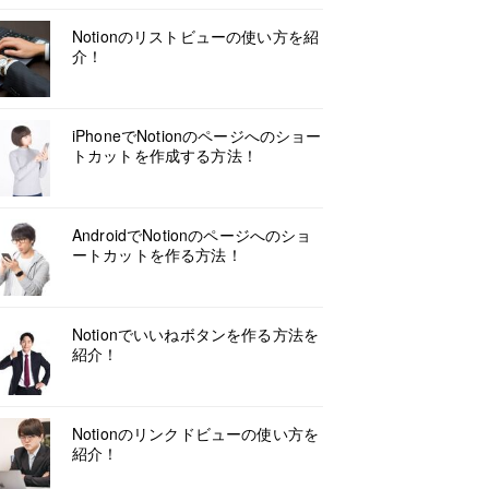
Notionのリストビューの使い方を紹
介！
iPhoneでNotionのページへのショー
トカットを作成する方法！
AndroidでNotionのページへのショ
ートカットを作る方法！
Notionでいいねボタンを作る方法を
紹介！
Notionのリンクドビューの使い方を
紹介！