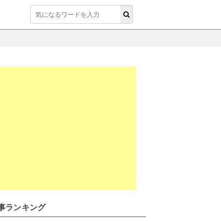
事ランキング