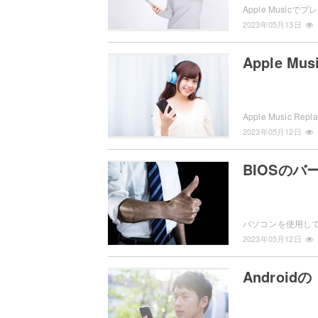
2023年05月13日
Apple M
2023年05月12日
BIOSの
2023年05月12日
Androi