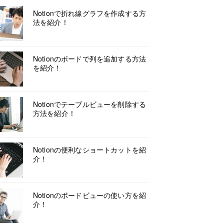
Notionで折れ線グラフを作成する方
法を紹介！
Notionのボードで列を追加する方法
を紹介！
Notionでテーブルビューを削除する
方法を紹介！
Notionの便利なショートカットを紹
介！
Notionのボードビューの使い方を紹
介！