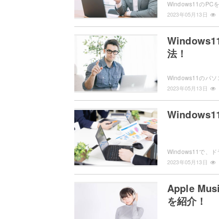
2023年05月13日
Window
法！
2023年05月13日
Window
2023年05月13日
Apple 
を紹介！