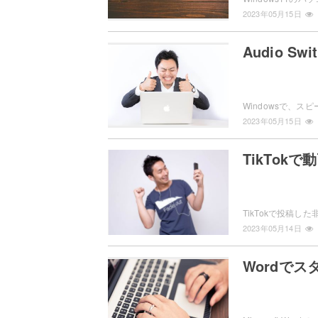
2023年05月15日
Audio 
2023年05月15日
TikTo
2023年05月14日
Wordで