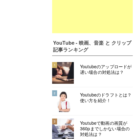
YouTube - 映画、音楽 と クリップ
記事ランキング
1
Youtubeのアップロードが
遅い場合の対処法は？
2
Youtubeのドラフトとは？
使い方を紹介！
3
Youtubeで動画の画質が
360pまでしかない場合の
対処法は？