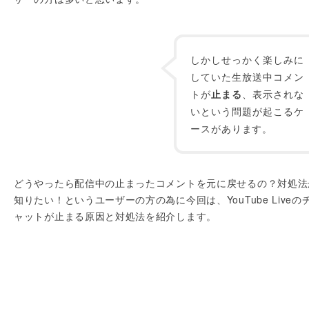
しかしせっかく楽しみに
していた生放送中コメン
トが
止まる
、表示されな
いという問題が起こるケ
ースがあります。
どうやったら配信中の止まったコメントを元に戻せるの？対処法
知りたい！というユーザーの方の為に今回は、YouTube Liveの
ャットが止まる原因と対処法を紹介します。