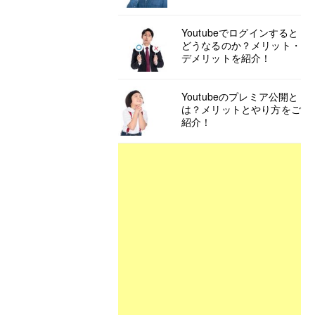
Youtubeでログインすると
どうなるのか？メリット・
デメリットを紹介！
Youtubeのプレミア公開と
は？メリットとやり方をご
紹介！