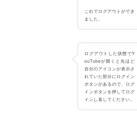
これでログアウトができ
ました。
ログアウトした状態でY
ouTubeが開くと先ほど
自分のアイコンが表示さ
れていた部分にログイン
ボタンがあるので、ログ
インボタンを押してログ
インし直してください。