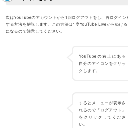
次はYouTubeのアカウントから1回ログアウトをし、再ログイン
する方法を解説します。この方法は1度YouTube Liveからぬけ
になるので注意してください。
YouTubeの右上にある
自分のアイコンをクリッ
クします。
するとメニューが表示さ
れるので「ログアウト」
をクリックしてくださ
い。