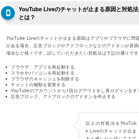
YouTube Liveのチャットが止まる原因と対処法
とは？
YouTube Liveのチャットが止まる原因はアプリやブラウザに問
がある場合、広告ブロックやアドブロックなどのアドオンが原因
場合など様々です。試していただきたい対処法は下記の通りです
ブラウザ、アプリを再起動する
スマホやパソコンを再起動する
ブラウザのキャッシュを削除する
チャットの種類を変更する
YouTubeのアカウントから1回ログアウトをし再ログインをす
広告ブロック、アドブロックのアドオンを停止する
以上の対処法をYouTub
e Liveのチャットが止ま
ると感じたら試してみて