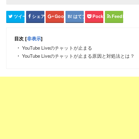
ツイート
シェア
Google+
はてブ
Pocket
Feedly
目次
[
非表示
]
YouTube Liveのチャットが止まる
YouTube Liveのチャットが止まる原因と対処法とは？