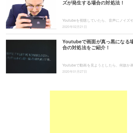
ズが発生する場合の対処法！
2020年02月21日
Youtubeで画面が真っ黒になる
合の対処法をご紹介！
2020年01月27日