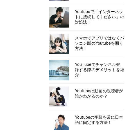
Youtubeで「インターネッ
トに接続してください」の
対処法！
スマホでアプリではなくパ
ソコン版のYoutubeを開く
方法！
YouTubeでチャンネル登
録する際のデメリットを紹
介！
Youtubeは動画の視聴者が
誰かわかるのか？
Youtubeの字幕を常に日本
語に固定する方法！