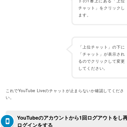
トの1番上にある「上位
チャット」をクリックし
ます。
「上位チャット」の下に
「チャット」が表示され
るのでクリックして変更
してください。
これでYouTube Liveのチャットが止まらないか確認してくださ
い。
YouTubeのアカウントから1回ログアウトをし
ログインをする