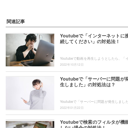
関連記事
Youtubeで「インターネットに
続してください」の対処法！
2022年10月12日
Youtubeで「サーバーに問題が
生しました」の対処法は？
2022年01月22日
Youtubeで検索のフィルタが機
しない場合の対処法！