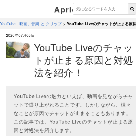
Aprico
YouTube - 映画、音楽 と クリップ
>
YouTube Liveのチャットが止まる
2020年07月05日
YouTube Liveのチャッ
トが止まる原因と対処
法を紹介！
YouTube Liveの魅力といえば、動画を見ながらチャ
ットで盛り上がれることです。しかしながら、様々
なことが原因でチャットが止まることもあります。
この記事では、YouTube Liveのチャットが止まる原
因と対処法を紹介します。