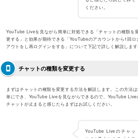
ください。
YouTube Liveを見ながら簡単に対処できる「チャットの種類を
更する」と効果が期待できる「YouTubeのアカウントから1回ロ
アウトをし再ログインをする」について下記で詳しく解説します
チャットの種類を変更する
まずはチャットの種類を変更する方法を解説します。この方法は
単にでき、YouTube Liveを見ながらできるので、YouTube Liv
チャットが止まると感じたらまずはお試しください。
YouTube Liveのチャッ