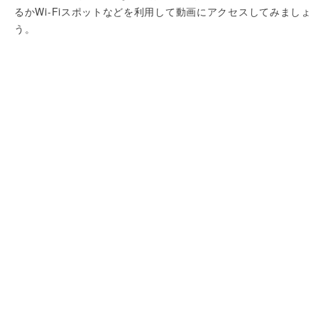
るかWi-Fiスポットなどを利用して動画にアクセスしてみましょ
う。