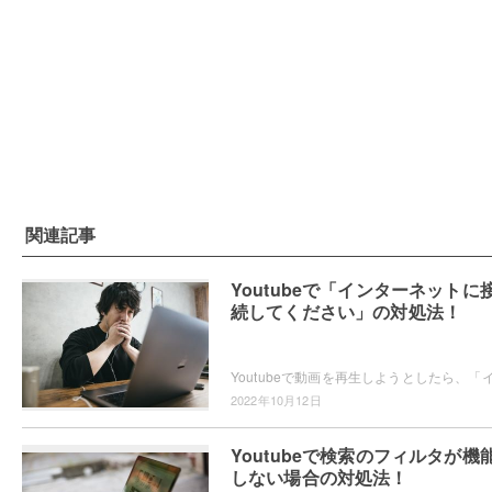
関連記事
Youtubeで「インターネットに
続してください」の対処法！
2022年10月12日
Youtubeで検索のフィルタが機
しない場合の対処法！