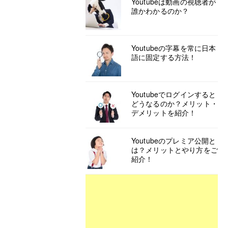
Youtubeは動画の視聴者が
誰かわかるのか？
Youtubeの字幕を常に日本
語に固定する方法！
Youtubeでログインすると
どうなるのか？メリット・
デメリットを紹介！
Youtubeのプレミア公開と
は？メリットとやり方をご
紹介！