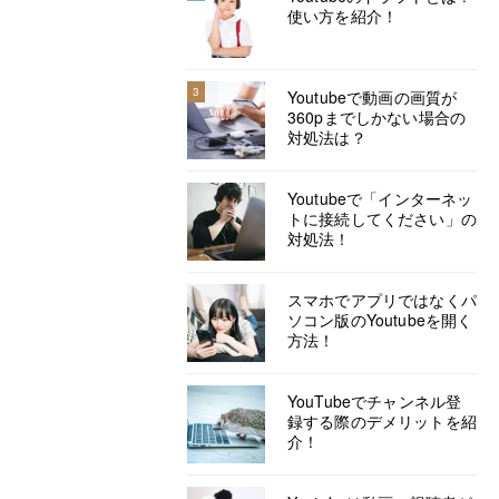
使い方を紹介！
3
Youtubeで動画の画質が
360pまでしかない場合の
対処法は？
Youtubeで「インターネッ
トに接続してください」の
対処法！
スマホでアプリではなくパ
ソコン版のYoutubeを開く
方法！
YouTubeでチャンネル登
録する際のデメリットを紹
介！