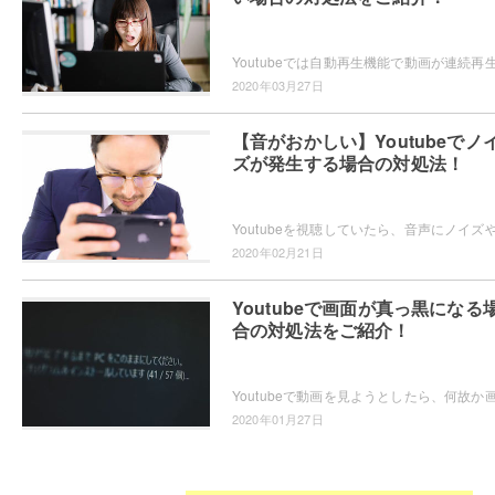
2020年03月27日
【音がおかしい】Youtubeでノ
ズが発生する場合の対処法！
2020年02月21日
Youtubeで画面が真っ黒になる
合の対処法をご紹介！
2020年01月27日