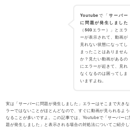
Youtube
で「
サーバー
に問題が発生しました
（
503
エラー）」とエラ
ーが表示されて、動画が
見れない状態になってし
まったことはありません
か？見たい動画があるの
にエラーが起きて、見れ
なくなるのは困ってしま
いますよね。
実は「サーバーに問題が発生しました」エラーはそこまで大きな
ラーではないことがほとんどなので、すぐに動画が見られるよう
なることが多いですよ。この記事では、Youtubeで「サーバーに
題が発生しました」と表示される場合の対処法についてご紹介し