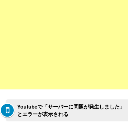
Youtubeで「サーバーに問題が発生しました」
とエラーが表示される