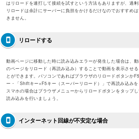
はリロードを連打して接続を試すという方法もありますが、過剰
リロードは余計にサーバーに負担をかけるだけなのでおすすめは
きません。
リロードする
動画ページに移動した時に読み込みエラーが発生した場合は、動
のページをリロード（再読み込み）することで動画を表示させる
とができます。パソコンであればブラウザのリロードボタンかF
ー・「Shiftキー+F5キー（スーパーリロード）」で再読み込みを
スマホの場合はブラウザメニューからリロードボタンをタップし
読み込みを行いましょう。
インターネット回線が不安定な場合