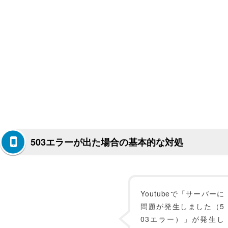
503エラーが出た場合の基本的な対処
Youtubeで「サーバーに
問題が発生しました（5
03エラー）」が発生し