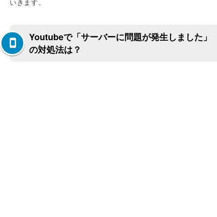
いきます。
Youtubeで「サーバーに問題が発生しました」
の対処法は？