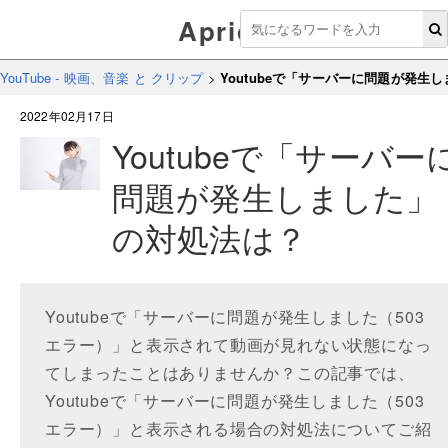
Aprico
YouTube - 映画、音楽 と クリップ
>
Youtubeで「サーバーに問題が発生
2022年02月17日
Youtubeで「サーバー
問題が発生しました」
の対処法は？
Youtubeで「サーバーに問題が発生しました（503
エラー）」と表示されて動画が見れない状態になっ
てしまったことはありませんか？この記事では、
Youtubeで「サーバーに問題が発生しました（503
エラー）」と表示される場合の対処法についてご紹