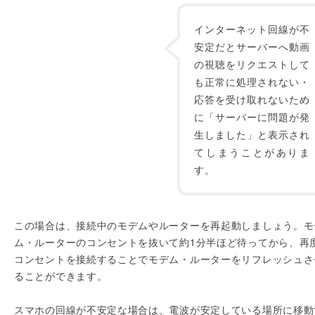
インターネット回線が不
安定だとサーバーへ動画
の視聴をリクエストして
も正常に処理されない・
応答を受け取れないため
に「サーバーに問題が発
生しました」と表示され
てしまうことがありま
す。
この場合は、接続中のモデムやルーターを再起動しましょう。モ
ム・ルーターのコンセントを抜いて約1分半ほど待ってから、再
コンセントを接続することでモデム・ルーターをリフレッシュさ
ることができます。
スマホの回線が不安定な場合は、電波が安定している場所に移動