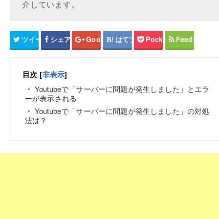
介しています。
ツイート
シェア
Google+
はてブ
Pocket
Feedly
目次
[
非表示
]
Youtubeで「サーバーに問題が発生しました」とエラ
ーが表示される
Youtubeで「サーバーに問題が発生しました」の対処
法は？