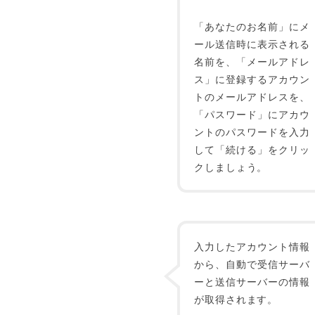
「あなたのお名前」にメ
ール送信時に表示される
名前を、「メールアドレ
ス」に登録するアカウン
トのメールアドレスを、
「パスワード」にアカウ
ントのパスワードを入力
して「続ける」をクリッ
クしましょう。
入力したアカウント情報
から、自動で受信サーバ
ーと送信サーバーの情報
が取得されます。