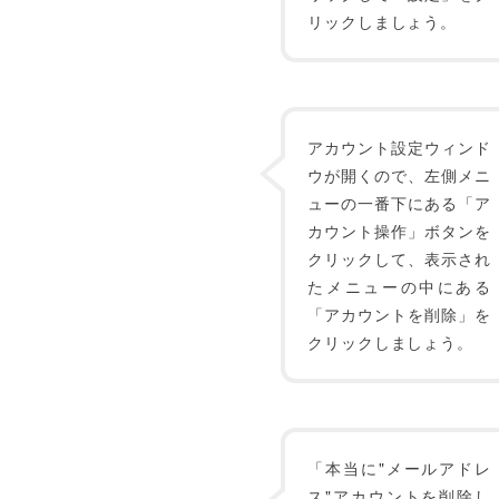
リックしましょう。
アカウント設定ウィンド
ウが開くので、左側メニ
ューの一番下にある「ア
カウント操作」ボタンを
クリックして、表示され
たメニューの中にある
「アカウントを削除」を
クリックしましょう。
「本当に"メールアドレ
ス"アカウントを削除し