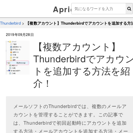
Aprico
Thunderbird
>
【複数アカウント】Thunderbirdでアカウントを追加する
2019年09月28日
【複数アカウント】
Thunderbirdでアカウ
トを追加する方法を紹
介！
メールソフトのThunderbirdでは、複数のメールア
カウントを管理することができます。この記事で
は、Thunderbirdで初回起動時にアカウントを追加
する方法・メールアカウントを追加する方法・メー