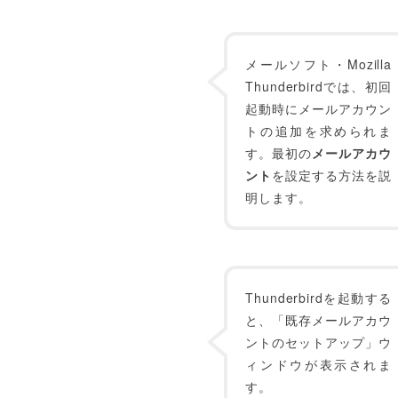
メールソフト・Mozilla
Thunderbirdでは、初回
起動時にメールアカウン
トの追加を求められま
す。最初の
メールアカウ
ント
を設定する方法を説
明します。
Thunderbirdを起動する
と、「既存メールアカウ
ントのセットアップ」ウ
ィンドウが表示されま
す。