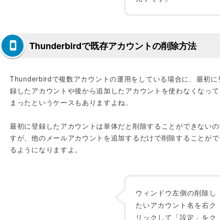
Thunderbirdで既存アカウントの削除方法
Thunderbirdで複数アカウントの運用をしている場合に、最初に
録したアカウントや後から追加したアカウントを使わなくなって
まったというケースもありますよね。
最初に登録したアカウントは単体だと削除することができないの
すが、他のメールアカウントを追加するだけで削除することがで
るようになりますよ。
ウィンドウ左側の削除し
たいアカウント名を右ク
リックして「設定」をク