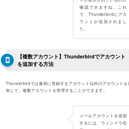
確認できますね。これ
で、Thunderbirdにアカ
ウントが追加されまし
た。
【複数アカウント】Thunderbirdでアカウント
を追加する方法
Thunderbirdでは最初に登録するアカウント以外のアカウントも
加して、複数アカウントを管理することができます。
メールアカウントを追加
するには、ウィンドウ右