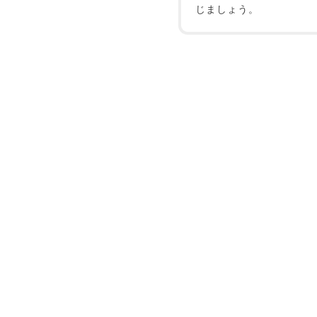
じましょう。