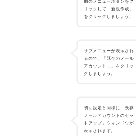
側のメニューボタンをク
リックして「新規作成」
をクリックしましょう。
サブメニューが表示され
るので、「既存のメール
アカウント...」をクリッ
クしましょう。
初回設定と同様に「既存
メールアカウントのセッ
トアップ」ウィンドウが
表示されます。