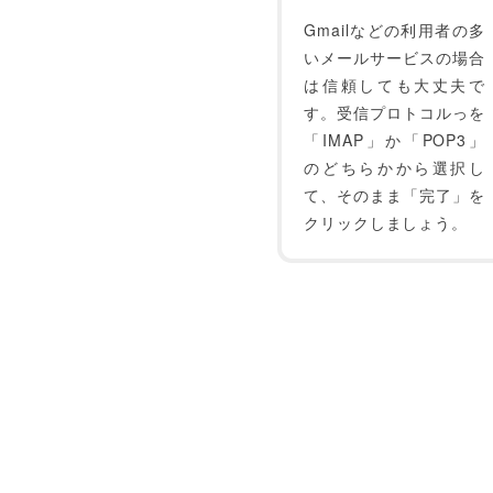
Gmailなどの利用者の多
いメールサービスの場合
は信頼しても大丈夫で
す。受信プロトコルっを
「IMAP」か「POP3」
のどちらかから選択し
て、そのまま「完了」を
クリックしましょう。