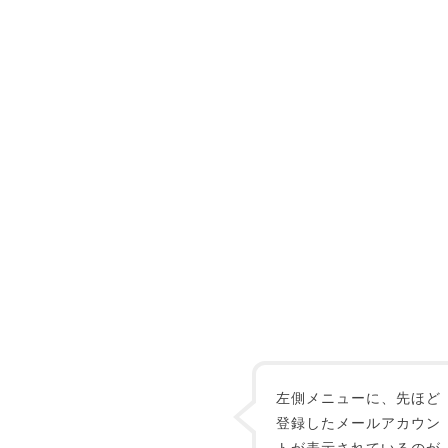
左側メニューに、先ほど
登録したメールアカウン
トが表示されているのが