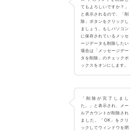
てもよろしいですか？」
と表示されるので、「削
除」ボタンをクリックし
ましょう。もしパソコン
に保存されているメッセ
ージデータも削除したい
場合は「メッセージデー
タを削除」のチェックボ
ックスをオンにします。
「削除が完了しまし
た。」と表示され、メー
ルアカウントが削除され
ました。「OK」をクリ
ックしてウィンドウを閉