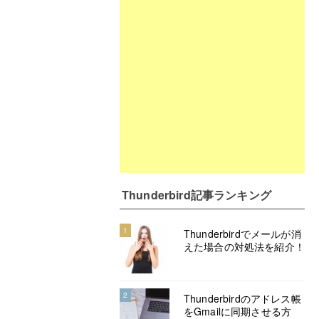
Thunderbird記事ランキング
1
Thunderbirdでメールが消
えた場合の対処法を紹介！
2
Thunderbirdのアドレス帳
をGmailに同期させる方