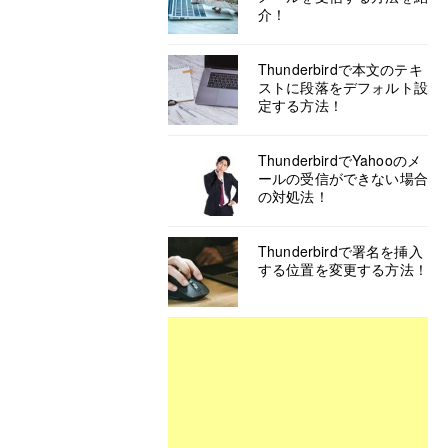
介！
Thunderbirdで本文のテキ
ストに段落をデフォルト設
定する方法！
ThunderbirdでYahooのメ
ールの受信ができない場合
の対処法！
Thunderbirdで署名を挿入
する位置を変更する方法！