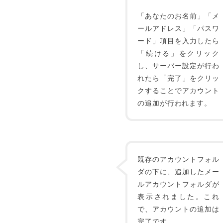
「あなたのお名前」「メ
ールアドレス」「パスワ
ード」項目を入力したら
「続ける」をクリック
し、サーバー設定が行わ
れたら「完了」をクリッ
クすることでアカウント
の追加が行われます。
既存のアカウントフォル
ダの下に、追加したメー
ルアカウントフォルダが
表示されました。これ
で、アカウントの追加は
完了です。