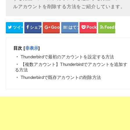
ルアカウントを削除する方法をご紹介しています。
ツイート
シェア
Google+
はてブ
Pocket
Feedly
目次
[
非表示
]
Thunderbirdで最初のアカウントを設定する方法
【複数アカウント】Thunderbirdでアカウントを追加す
る方法
Thunderbirdで既存アカウントの削除方法