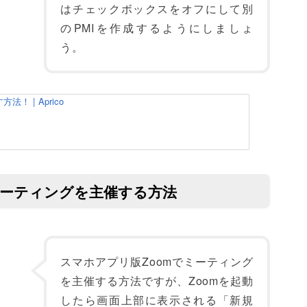
はチェックボックスをオフにして別
のPMIを作成するようにしましょ
う。
！ | Aprico
ミーティングを主催する方法
スマホアプリ版Zoomでミーティング
を主催する方法ですが、Zoomを起動
したら画面上部に表示される「新規