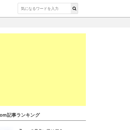
oom記事ランキング