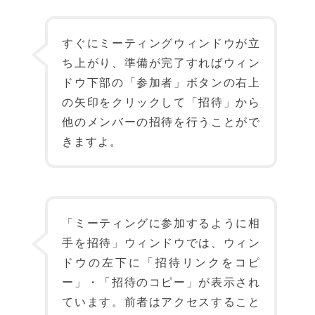
すぐにミーティングウィンドウが立
ち上がり、準備が完了すればウィン
ドウ下部の「参加者」ボタンの右上
の矢印をクリックして「招待」から
他のメンバーの招待を行うことがで
きますよ。
「ミーティングに参加するように相
手を招待」ウィンドウでは、ウィン
ドウの左下に「招待リンクをコピ
ー」・「招待のコピー」が表示され
ています。前者はアクセスすること