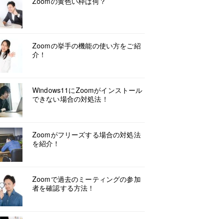
Zoomの黄色い枠は何？
Zoomの挙手の機能の使い方をご紹
介！
Windows11にZoomがインストール
できない場合の対処法！
Zoomがフリーズする場合の対処法
を紹介！
Zoomで過去のミーティングの参加
者を確認する方法！