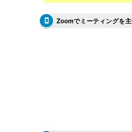
Zoomでミーティングを