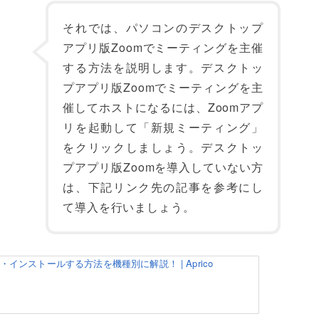
それでは、パソコンのデスクトップ
アプリ版Zoomでミーティングを主催
する方法を説明します。デスクトッ
プアプリ版Zoomでミーティングを主
催してホストになるには、Zoomアプ
リを起動して「新規ミーティング」
をクリックしましょう。デスクトッ
プアプリ版Zoomを導入していない方
は、下記リンク先の記事を参考にし
て導入を行いましょう。
ロード・インストールする方法を機種別に解説！ | Aprico