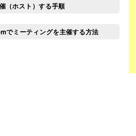
主催（ホスト）する手順
omでミーティングを主催する方法