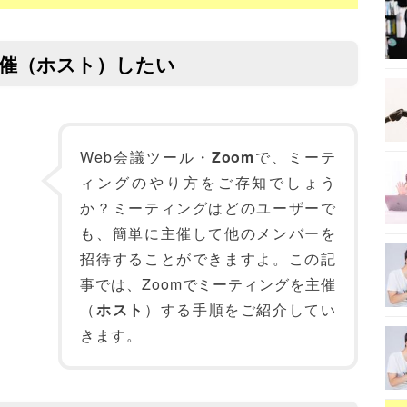
主催（ホスト）したい
Web会議ツール・
Zoom
で、ミーテ
ィングのやり方をご存知でしょう
か？ミーティングはどのユーザーで
も、簡単に主催して他のメンバーを
招待することができますよ。この記
事では、Zoomでミーティングを主催
（
ホスト
）する手順をご紹介してい
きます。