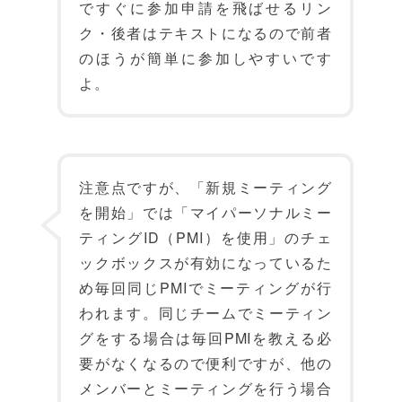
ですぐに参加申請を飛ばせるリン
ク・後者はテキストになるので前者
のほうが簡単に参加しやすいです
よ。
注意点ですが、「新規ミーティング
を開始」では「マイパーソナルミー
ティングID（PMI）を使用」のチェ
ックボックスが有効になっているた
め毎回同じPMIでミーティングが行
われます。同じチームでミーティン
グをする場合は毎回PMIを教える必
要がなくなるので便利ですが、他の
メンバーとミーティングを行う場合