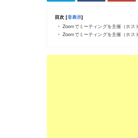
目次
[
非表示
]
Zoomでミーティングを主催（ホス
Zoomでミーティングを主催（ホス